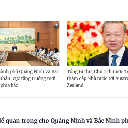
hành phố Quảng Ninh và Bắc
Tổng Bí thư, Chủ tịch nước 
nhấn, cực tăng trưởng mới
thăm cấp Nhà nước tới Austr
 phía bắc
Zealand
đề quan trọng cho Quảng Ninh và Bắc Ninh ph