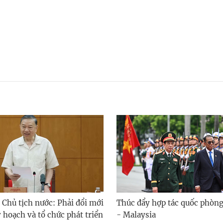
 Chủ tịch nước: Phải đổi mới
Thúc đẩy hợp tác quốc phòn
 hoạch và tổ chức phát triển
- Malaysia