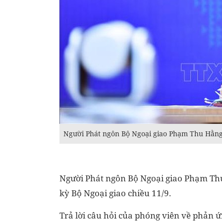
Người Phát ngôn Bộ Ngoại giao Phạm Thu Hằn
Người Phát ngôn Bộ Ngoại giao Phạm Th
kỳ Bộ Ngoại giao chiều 11/9.
Trả lời câu hỏi của phóng viên về phản 