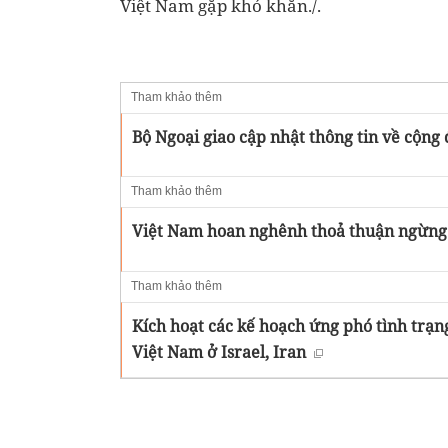
Việt Nam gặp khó khăn./.
Tham khảo thêm
Bộ Ngoại giao cập nhật thông tin về cộng 
Tham khảo thêm
Việt Nam hoan nghênh thoả thuận ngừng b
Tham khảo thêm
Kích hoạt các kế hoạch ứng phó tình trạ
Việt Nam ở Israel, Iran