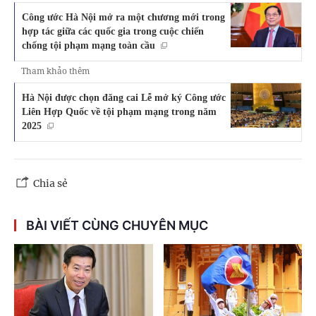
Công ước Hà Nội mở ra một chương mới trong
hợp tác giữa các quốc gia trong cuộc chiến
chống tội phạm mạng toàn cầu
Tham khảo thêm
Hà Nội được chọn đăng cai Lễ mở ký Công ước
Liên Hợp Quốc về tội phạm mạng trong năm
2025
Chia sẻ
BÀI VIẾT CÙNG CHUYÊN MỤC