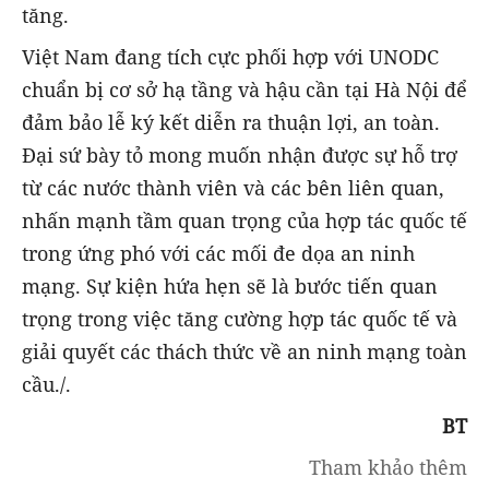
tăng.
Việt Nam đang tích cực phối hợp với UNODC
chuẩn bị cơ sở hạ tầng và hậu cần tại Hà Nội để
đảm bảo lễ ký kết diễn ra thuận lợi, an toàn.
Đại sứ bày tỏ mong muốn nhận được sự hỗ trợ
từ các nước thành viên và các bên liên quan,
nhấn mạnh tầm quan trọng của hợp tác quốc tế
trong ứng phó với các mối đe dọa an ninh
mạng. Sự kiện hứa hẹn sẽ là bước tiến quan
trọng trong việc tăng cường hợp tác quốc tế và
giải quyết các thách thức về an ninh mạng toàn
cầu./.
BT
Tham khảo thêm