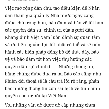
Việc mở rộng dân chủ, tạo điều kiện để Nhân
dân tham gia quản lý Nhà nước ngày càng
được chú trọng hơn, bảo đảm và bảo vệ tốt hơn
các quyền dân sự, chính trị của người dân.
Khẳng định Việt Nam luôn dành sự quan tâm
và ưu tiên nguồn lực tốt nhất có thể và sẽ tiến
hành các biện pháp đồng bộ để thúc đẩy, bảo
vệ và bảo đảm tốt hơn việc thụ hưởng các
quyền dân sự, chính trị… Những thông tin,
bằng chứng được đưa ra tại Báo cáo cũng như
Phiên đối thoại sẽ là câu trả lời rõ ràng, phản
bác những thông tin còn sai lệch về tình hình
quyền con người tại Việt Nam.
Với những vấn đề được đề cập nhưng chưa