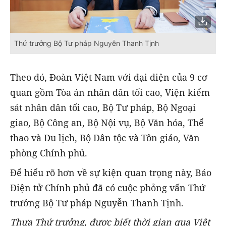
Thứ trưởng Bộ Tư pháp Nguyễn Thanh Tịnh
Theo đó, Đoàn Việt Nam với đại diện của 9 cơ
quan gồm Tòa án nhân dân tối cao, Viện kiểm
sát nhân dân tối cao, Bộ Tư pháp, Bộ Ngoại
giao, Bộ Công an, Bộ Nội vụ, Bộ Văn hóa, Thể
thao và Du lịch, Bộ Dân tộc và Tôn giáo, Văn
phòng Chính phủ.
Để hiểu rõ hơn về sự kiện quan trọng này, Báo
Điện tử Chính phủ đã có cuộc phỏng vấn Thứ
trưởng Bộ Tư pháp Nguyễn Thanh Tịnh.
Thưa Thứ trưởng, được biết thời gian qua Việt