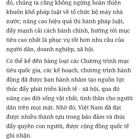
đó, chúng ta cũng không ngừng hoàn thiện
khuôn khổ pháp luật về tổ chức bộ máy nhà
nước; nâng cao hiệu quả thi hành pháp luật,
đẩy mạnh cải cách hành chính, hướng tới mục
tiêu cao nhất là phục vụ tốt hơn nhu cầu của
người dân, doanh nghiệp, xã hội.
Có thể kể đến hàng loạt các Chương trình mục
tiêu quốc gia, các kế hoạch, chương trình hành
động đã được ban hành nhằm tạo nguồn lực
thúc đẩy phát triển kinh tế - xã hội, qua đó
nâng cao đời sống vật chất, tinh thần cho người
dân trên mọi mặt. Nhờ đó, Việt Nam đã đạt
được nhiều thành tựu trong bảo đảm và thúc
đẩy quyền con người, được cộng đồng quốc tế
ghi nhận.