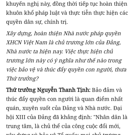
khuyến nghị này, đồng thời tiếp tục hoàn thiện
khuôn khổ pháp luật và thực tiễn thực hiện các
quyền dân sự, chính trị.
Xây dựng, hoàn thiện Nhà nước pháp quyền
XHCN Việt Nam là chủ trương lớn của Đảng,
Nhà nước ta hiện nay. Việc thực hiện chủ
trương lớn này có ý nghĩa như thế nào trong
việc bảo vệ và thúc đẩy quyền con người, thưa
Thứ trưởng?
Thứ trưởng Nguyễn Thanh Tịnh:
Bảo đảm và
thúc đẩy quyền con người là quan điểm nhất
quán, xuyên suốt của Đảng và Nhà nước. Đại
hội XIII của Đảng đã khẳng định: "Nhân dân là
trung tâm, là chủ thể của công cuộc đổi mới,