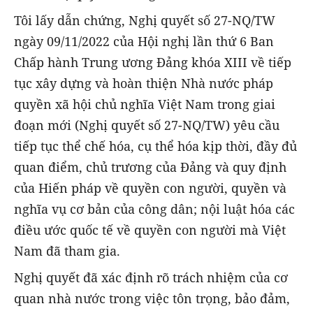
Tôi lấy dẫn chứng, Nghị quyết số 27-NQ/TW
ngày 09/11/2022 của Hội nghị lần thứ 6 Ban
Chấp hành Trung ương Đảng khóa XIII về tiếp
tục xây dựng và hoàn thiện Nhà nước pháp
quyền xã hội chủ nghĩa Việt Nam trong giai
đoạn mới (Nghị quyết số 27-NQ/TW) yêu cầu
tiếp tục thể chế hóa, cụ thể hóa kịp thời, đầy đủ
quan điểm, chủ trương của Đảng và quy định
của Hiến pháp về quyền con người, quyền và
nghĩa vụ cơ bản của công dân; nội luật hóa các
điều ước quốc tế về quyền con người mà Việt
Nam đã tham gia.
Nghị quyết đã xác định rõ trách nhiệm của cơ
quan nhà nước trong việc tôn trọng, bảo đảm,