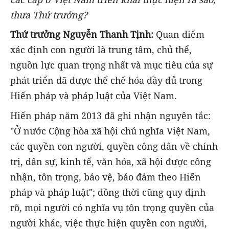
thưa Thứ trưởng?
Thứ trưởng Nguyễn Thanh Tịnh:
Quan điểm
xác định con người là trung tâm, chủ thể,
nguồn lực quan trọng nhất và mục tiêu của sự
phát triển đã được thể chế hóa đầy đủ trong
Hiến pháp và pháp luật của Việt Nam.
Hiến pháp năm 2013 đã ghi nhận nguyên tắc:
"Ở nước Cộng hòa xã hội chủ nghĩa Việt Nam,
các quyền con người, quyền công dân về chính
trị, dân sự, kinh tế, văn hóa, xã hội được công
nhận, tôn trọng, bảo vệ, bảo đảm theo Hiến
pháp và pháp luật"; đồng thời cũng quy định
rõ, mọi người có nghĩa vụ tôn trọng quyền của
người khác, việc thực hiện quyền con người,