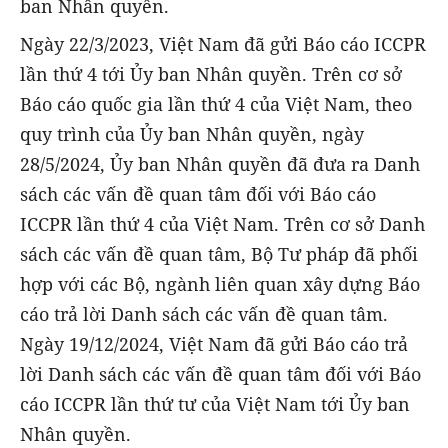
ban Nhân quyền.
Ngày 22/3/2023, Việt Nam đã gửi Báo cáo ICCPR
lần thứ 4 tới Ủy ban Nhân quyền. Trên cơ sở
Báo cáo quốc gia lần thứ 4 của Việt Nam, theo
quy trình của Ủy ban Nhân quyền, ngày
28/5/2024, Ủy ban Nhân quyền đã đưa ra Danh
sách các vấn đề quan tâm đối với Báo cáo
ICCPR lần thứ 4 của Việt Nam. Trên cơ sở Danh
sách các vấn đề quan tâm, Bộ Tư pháp đã phối
hợp với các Bộ, ngành liên quan xây dựng Báo
cáo trả lời Danh sách các vấn đề quan tâm.
Ngày 19/12/2024, Việt Nam đã gửi Báo cáo trả
lời Danh sách các vấn đề quan tâm đối với Báo
cáo ICCPR lần thứ tư của Việt Nam tới Ủy ban
Nhân quyền.