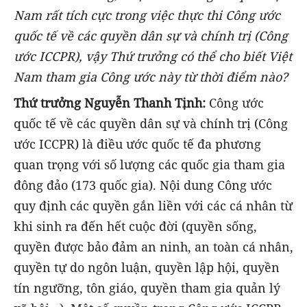
Nam rất tích cực trong việc thực thi Công ước
quốc tế về các quyền dân sự và chính trị (Công
ước ICCPR), vậy Thứ trưởng có thể cho biết Việt
Nam tham gia Công ước này từ thời điểm nào?
Thứ trưởng Nguyễn Thanh Tịnh:
Công ước
quốc tế về các quyền dân sự và chính trị (Công
ước ICCPR) là điều ước quốc tế đa phương
quan trọng với số lượng các quốc gia tham gia
đông đảo (173 quốc gia). Nội dung Công ước
quy định các quyền gắn liền với các cá nhân từ
khi sinh ra đến hết cuộc đời (quyền sống,
quyền được bảo đảm an ninh, an toàn cá nhân,
quyền tự do ngôn luận, quyền lập hội, quyền
tín ngưỡng, tôn giáo, quyền tham gia quản lý