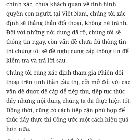
chính xác, chưa khách quan về tình hình
quyền con người tại Việt Nam, chúng tôi xác
định sẽ thẳng thắn đối thoại, không né tránh.
Đối với những nội dung đã rõ, chúng tôi sẽ
thông tin ngay, còn vấn đề chưa đủ thông tin
thì chúng tôi sẽ đề nghị cung cấp thông tin để
kiểm tra và trả lời sau.
Chúng tôi cũng xác định tham gia Phiên đối
thoại trên tinh thần cầu thị, cởi mở đối với các
vấn đề được đề cập để tiếp thu, tiếp tục thúc
đẩy những nội dung chúng ta đã thực hiện tốt.
Đồng thời, cũng có cách tiếp cận phù hợp để
thúc đẩy thực thi Công ước một cách hiệu quả
hơn nữa.