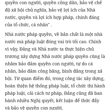
quyền con người, quyền công dân, bảo vệ chế
độ xã hội chủ nghĩa, bảo vệ lợi ích của Nhà
nước, quyền và lợi ích hợp pháp, chính đáng
của tổ chức, cá nhân" .
Nhà nước pháp quyền, về bản chất là một nhà
nước mà pháp luật đóng vai trò tối cao. Chính
vì vậy, Đảng và Nhà nước ta thực hiện chủ
trương xây dựng Nhà nước pháp quyền cũng là
nhằm bảo đảm quyền con người, tự do cá
nhân, bảo đảm công bằng, bình đẳng trong xã
hội. Từ quan điểm đó, trong công tác xây dựng,
hoàn thiện hệ thống pháp luật, tổ chức thi hành
pháp luật, cải cách tư pháp, Đảng cũng đã ban
hành nhiều Nghị quyết, kết luận để thức đẩy
và bảo vệ quyền con người.