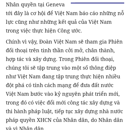
Nhân quyền tại Geneva
tới đây là cơ hội để Việt Nam báo cáo những nỗ
lực cũng như những kết quả của Việt Nam
trong việc thực hiện Công ước.
Chính vì vậy, Đoàn Việt Nam sẽ tham gia Phiên
đối thoại trên tinh thần cởi mở, chân thành,
hợp tác và xây dựng. Trong Phiên đối thoại,
chúng tôi sẽ tập trung vào một số thông điệp
như Việt Nam đang tập trung thực hiện nhiều
đột phá có tính cách mạng để đưa đất nước
Việt Nam bước vào kỷ nguyên phát triển mới,
trong đó có việc đổi mới công tác xây dựng và
thi hành pháp luật, tiếp tục xây dựng nhà nước
pháp quyền XHCN của Nhân dân, do Nhân dân
và vì Nhân dân.