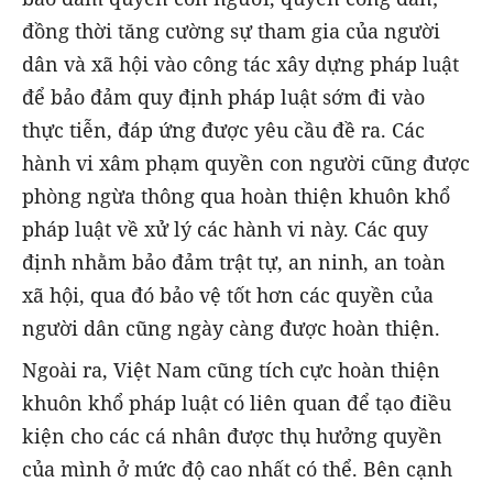
đồng thời tăng cường sự tham gia của người
dân và xã hội vào công tác xây dựng pháp luật
để bảo đảm quy định pháp luật sớm đi vào
thực tiễn, đáp ứng được yêu cầu đề ra. Các
hành vi xâm phạm quyền con người cũng được
phòng ngừa thông qua hoàn thiện khuôn khổ
pháp luật về xử lý các hành vi này. Các quy
định nhằm bảo đảm trật tự, an ninh, an toàn
xã hội, qua đó bảo vệ tốt hơn các quyền của
người dân cũng ngày càng được hoàn thiện.
Ngoài ra, Việt Nam cũng tích cực hoàn thiện
khuôn khổ pháp luật có liên quan để tạo điều
kiện cho các cá nhân được thụ hưởng quyền
của mình ở mức độ cao nhất có thể. Bên cạnh