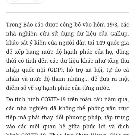
Trong Báo cáo được công bố vào hôm 19/3, các
nhà nghiên cứu sử dụng dữ liệu của Gallup,
khảo sát ý kiến của người dân tại 149 quốc gia
để xếp hạng mức độ hạnh phúc của họ, đồng
thời có tính đến các dữ liệu khác như tổng thu
nhập quốc nội (GDP), hỗ trợ xã hội, tự do cá
nhân và mức độ tham nhũng... để đưa ra một
điểm số về sự hạnh phúc của từng nước.
Do tình hình COVID-19 trên toàn cầu năm qua,
các nhà nghiên đã không thể phỏng vấn trực
tiếp mà phải thay đổi phương pháp, tập trung
vào các mối quan hệ giữa phúc lợi và dịch