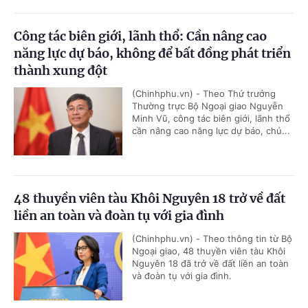
Công tác biên giới, lãnh thổ: Cần nâng cao
năng lực dự báo, không để bất đồng phát triển
thành xung đột
(Chinhphu.vn) - Theo Thứ trưởng
Thường trực Bộ Ngoại giao Nguyễn
Minh Vũ, công tác biên giới, lãnh thổ
cần nâng cao năng lực dự báo, chủ...
48 thuyền viên tàu Khôi Nguyên 18 trở về đất
liền an toàn và đoàn tụ với gia đình
(Chinhphu.vn) - Theo thông tin từ Bộ
Ngoại giao, 48 thuyền viên tàu Khôi
Nguyên 18 đã trở về đất liền an toàn
và đoàn tụ với gia đình.