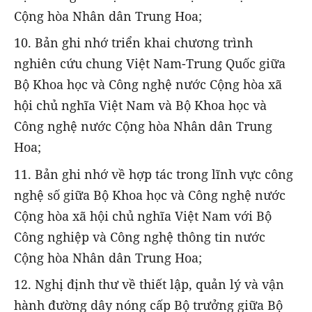
Cộng hòa Nhân dân Trung Hoa;
10. Bản ghi nhớ triển khai chương trình
nghiên cứu chung Việt Nam-Trung Quốc giữa
Bộ Khoa học và Công nghệ nước Cộng hòa xã
hội chủ nghĩa Việt Nam và Bộ Khoa học và
Công nghệ nước Cộng hòa Nhân dân Trung
Hoa;
11. Bản ghi nhớ về hợp tác trong lĩnh vực công
nghệ số giữa Bộ Khoa học và Công nghệ nước
Cộng hòa xã hội chủ nghĩa Việt Nam với Bộ
Công nghiệp và Công nghệ thông tin nước
Cộng hòa Nhân dân Trung Hoa;
12. Nghị định thư về thiết lập, quản lý và vận
hành đường dây nóng cấp Bộ trưởng giữa Bộ