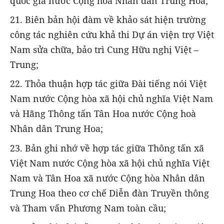
quốc gia nước Cộng hòa Nhân dân Trung Hoa;
21. Biên bản hội đàm về khảo sát hiện trường
công tác nghiên cứu khả thi Dự án viện trợ Việt
Nam sửa chữa, bảo trì Cung Hữu nghị Việt –
Trung;
22. Thỏa thuận hợp tác giữa Đài tiếng nói Việt
Nam nước Cộng hòa xã hội chủ nghĩa Việt Nam
và Hãng Thông tấn Tân Hoa nước Cộng hoà
Nhân dân Trung Hoa;
23. Bản ghi nhớ về hợp tác giữa Thông tấn xã
Việt Nam nước Cộng hòa xã hội chủ nghĩa Việt
Nam và Tân Hoa xã nước Cộng hòa Nhân dân
Trung Hoa theo cơ chế Diễn đàn Truyền thông
và Tham vấn Phương Nam toàn cầu;