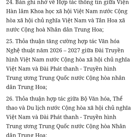
24. Bản ghi nhớ về Hợp tác thông tin giữa Viện
Hàn lâm Khoa học xã hội Việt Nam nước Cộng
hòa xã hội chủ nghĩa Việt Nam và Tân Hoa xã
nước Cộng hoà Nhân dân Trung Hoa;
25. Thỏa thuận tăng cường hợp tác Văn hóa
Nghệ thuật năm 2026 – 2027 giữa Đài Truyền
hình Việt Nam nước Cộng hòa xã hội chủ nghĩa
Việt Nam và Đài Phát thanh - Truyền hình
Trung ương Trung Quốc nước Cộng hòa nhân
dân Trung Hoa;
26. Thỏa thuận hợp tác giữa Bộ Văn hóa, Thể
thao và Du lịch nước Cộng hòa xã hội chủ nghĩa
Việt Nam và Đài Phát thanh - Truyền hình
Trung ương Trung Quốc nước Cộng hòa Nhân
dân Trung Hoa;