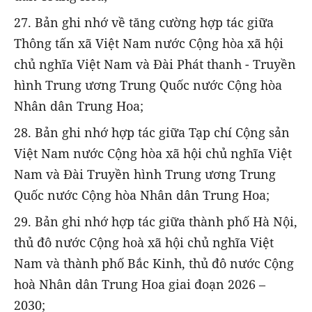
27. Bản ghi nhớ về tăng cường hợp tác giữa
Thông tấn xã Việt Nam nước Cộng hòa xã hội
chủ nghĩa Việt Nam và Đài Phát thanh - Truyền
hình Trung ương Trung Quốc nước Cộng hòa
Nhân dân Trung Hoa;
28. Bản ghi nhớ hợp tác giữa Tạp chí Cộng sản
Việt Nam nước Cộng hòa xã hội chủ nghĩa Việt
Nam và Đài Truyền hình Trung ương Trung
Quốc nước Cộng hòa Nhân dân Trung Hoa;
29. Bản ghi nhớ hợp tác giữa thành phố Hà Nội,
thủ đô nước Cộng hoà xã hội chủ nghĩa Việt
Nam và thành phố Bắc Kinh, thủ đô nước Cộng
hoà Nhân dân Trung Hoa giai đoạn 2026 –
2030;