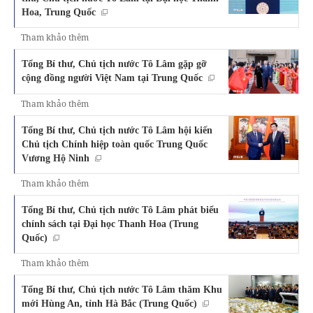
Hoa, Trung Quốc
Tham khảo thêm
Tổng Bí thư, Chủ tịch nước Tô Lâm gặp gỡ
cộng đồng người Việt Nam tại Trung Quốc
Tham khảo thêm
Tổng Bí thư, Chủ tịch nước Tô Lâm hội kiến
Chủ tịch Chính hiệp toàn quốc Trung Quốc
Vương Hộ Ninh
Tham khảo thêm
Tổng Bí thư, Chủ tịch nước Tô Lâm phát biểu
chính sách tại Đại học Thanh Hoa (Trung
Quốc)
Tham khảo thêm
Tổng Bí thư, Chủ tịch nước Tô Lâm thăm Khu
mới Hùng An, tỉnh Hà Bắc (Trung Quốc)