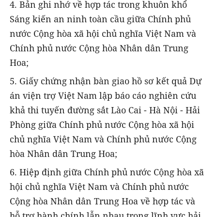
4. Bản ghi nhớ về hợp tác trong khuôn khổ
Sáng kiến an ninh toàn cầu giữa Chính phủ
nước Cộng hòa xã hội chủ nghĩa Việt Nam và
Chính phủ nước Cộng hòa Nhân dân Trung
Hoa;
5. Giấy chứng nhận bàn giao hồ sơ kết quả Dự
án viện trợ Việt Nam lập báo cáo nghiên cứu
khả thi tuyến đường sắt Lào Cai - Hà Nội - Hải
Phòng giữa Chính phủ nước Cộng hòa xã hội
chủ nghĩa Việt Nam và Chính phủ nước Cộng
hòa Nhân dân Trung Hoa;
6. Hiệp định giữa Chính phủ nước Cộng hòa xã
hội chủ nghĩa Việt Nam và Chính phủ nước
Cộng hòa Nhân dân Trung Hoa về hợp tác và
hỗ trợ hành chính lẫn nhau trong lĩnh vực hải