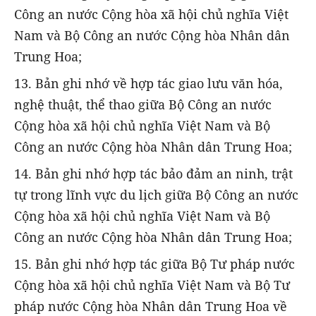
Công an nước Cộng hòa xã hội chủ nghĩa Việt
Nam và Bộ Công an nước Cộng hòa Nhân dân
Trung Hoa;
13. Bản ghi nhớ về hợp tác giao lưu văn hóa,
nghệ thuật, thể thao giữa Bộ Công an nước
Cộng hòa xã hội chủ nghĩa Việt Nam và Bộ
Công an nước Cộng hòa Nhân dân Trung Hoa;
14. Bản ghi nhớ hợp tác bảo đảm an ninh, trật
tự trong lĩnh vực du lịch giữa Bộ Công an nước
Cộng hòa xã hội chủ nghĩa Việt Nam và Bộ
Công an nước Cộng hòa Nhân dân Trung Hoa;
15. Bản ghi nhớ hợp tác giữa Bộ Tư pháp nước
Cộng hòa xã hội chủ nghĩa Việt Nam và Bộ Tư
pháp nước Cộng hòa Nhân dân Trung Hoa về