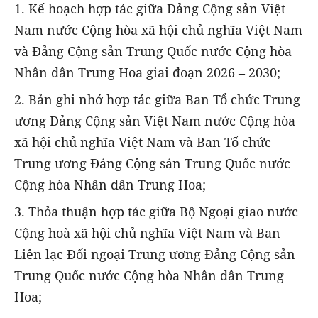
1. Kế hoạch hợp tác giữa Đảng Cộng sản Việt
Nam nước Cộng hòa xã hội chủ nghĩa Việt Nam
và Đảng Cộng sản Trung Quốc nước Cộng hòa
Nhân dân Trung Hoa giai đoạn 2026 – 2030;
2. Bản ghi nhớ hợp tác giữa Ban Tổ chức Trung
ương Đảng Cộng sản Việt Nam nước Cộng hòa
xã hội chủ nghĩa Việt Nam và Ban Tổ chức
Trung ương Đảng Cộng sản Trung Quốc nước
Cộng hòa Nhân dân Trung Hoa;
3. Thỏa thuận hợp tác giữa Bộ Ngoại giao nước
Cộng hoà xã hội chủ nghĩa Việt Nam và Ban
Liên lạc Đối ngoại Trung ương Đảng Cộng sản
Trung Quốc nước Cộng hòa Nhân dân Trung
Hoa;