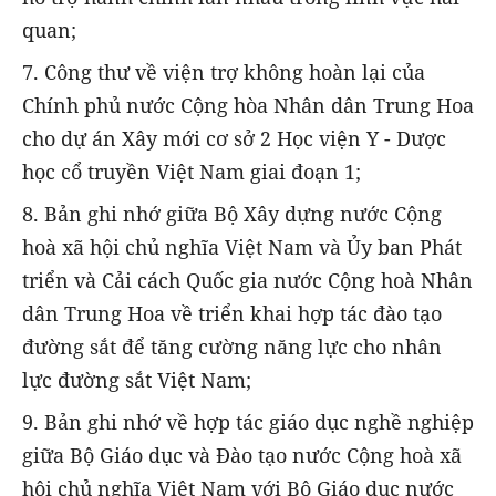
quan;
7. Công thư về viện trợ không hoàn lại của
Chính phủ nước Cộng hòa Nhân dân Trung Hoa
cho dự án Xây mới cơ sở 2 Học viện Y - Dược
học cổ truyền Việt Nam giai đoạn 1;
8. Bản ghi nhớ giữa Bộ Xây dựng nước Cộng
hoà xã hội chủ nghĩa Việt Nam và Ủy ban Phát
triển và Cải cách Quốc gia nước Cộng hoà Nhân
dân Trung Hoa về triển khai hợp tác đào tạo
đường sắt để tăng cường năng lực cho nhân
lực đường sắt Việt Nam;
9. Bản ghi nhớ về hợp tác giáo dục nghề nghiệp
giữa Bộ Giáo dục và Đào tạo nước Cộng hoà xã
hội chủ nghĩa Việt Nam với Bộ Giáo dục nước