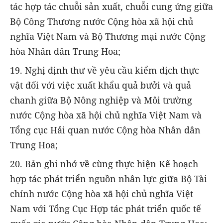
tác hợp tác chuỗi sản xuất, chuỗi cung ứng giữa
Bộ Công Thương nước Cộng hòa xã hội chủ
nghĩa Việt Nam và Bộ Thương mại nước Cộng
hòa Nhân dân Trung Hoa;
19. Nghị định thư về yêu cầu kiểm dịch thực
vật đối với việc xuất khẩu quả bưởi và quả
chanh giữa Bộ Nông nghiệp và Môi trường
nước Cộng hòa xã hội chủ nghĩa Việt Nam và
Tổng cục Hải quan nước Cộng hòa Nhân dân
Trung Hoa;
20. Bản ghi nhớ về cùng thực hiện Kế hoạch
hợp tác phát triển nguồn nhân lực giữa Bộ Tài
chính nước Cộng hòa xã hội chủ nghĩa Việt
Nam với Tổng Cục Hợp tác phát triển quốc tế