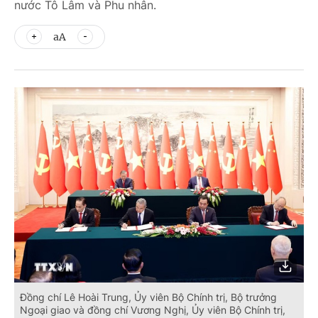
nước Tô Lâm và Phu nhân.
aA
Đồng chí Lê Hoài Trung, Ủy viên Bộ Chính trị, Bộ trưởng
Ngoại giao và đồng chí Vương Nghị, Ủy viên Bộ Chính trị,