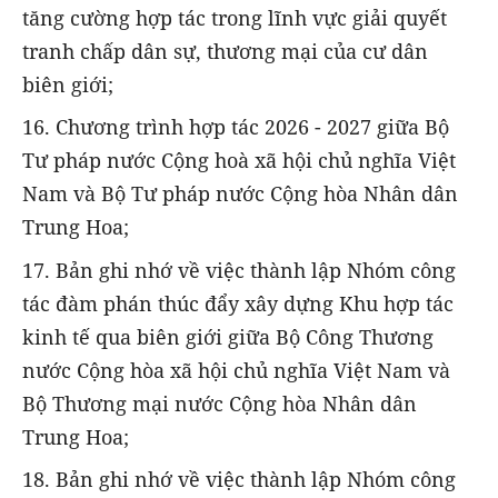
tăng cường hợp tác trong lĩnh vực giải quyết
tranh chấp dân sự, thương mại của cư dân
biên giới;
16. Chương trình hợp tác 2026 - 2027 giữa Bộ
Tư pháp nước Cộng hoà xã hội chủ nghĩa Việt
Nam và Bộ Tư pháp nước Cộng hòa Nhân dân
Trung Hoa;
17. Bản ghi nhớ về việc thành lập Nhóm công
tác đàm phán thúc đẩy xây dựng Khu hợp tác
kinh tế qua biên giới giữa Bộ Công Thương
nước Cộng hòa xã hội chủ nghĩa Việt Nam và
Bộ Thương mại nước Cộng hòa Nhân dân
Trung Hoa;
18. Bản ghi nhớ về việc thành lập Nhóm công