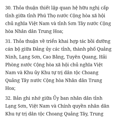
30. Thỏa thuận thiết lập quan hệ hữu nghị cấp
tỉnh giữa tỉnh Phú Thọ nước Cộng hòa xã hội
chủ nghĩa Việt Nam và tỉnh Sơn Tây nước Cộng
hòa Nhân dân Trung Hoa;
31. Thỏa thuận về triển khai hợp tác bồi dưỡng
cán bộ giữa Đảng ủy các tỉnh, thành phố Quảng
Ninh, Lạng Sơn, Cao Bằng, Tuyên Quang, Hải
Phòng nước Cộng hòa xã hội chủ nghĩa Việt
Nam và Khu ủy Khu tự trị dân tộc Choang
Quảng Tây nước Cộng hòa Nhân dân Trung
Hoa;
32. Bản ghi nhớ giữa Ủy ban nhân dân tỉnh
Lạng Sơn, Việt Nam và Chính quyền nhân dân
Khu tự trị dân tộc Choang Quảng Tây, Trung