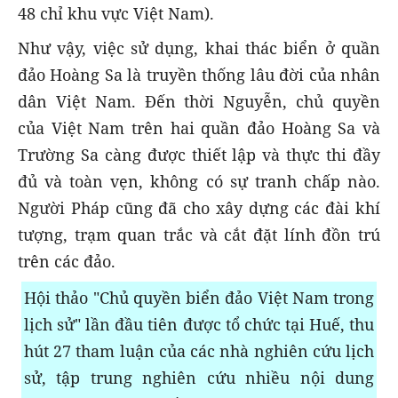
48 chỉ khu vực Việt Nam).
Như vậy, việc sử dụng, khai thác biển ở quần
đảo Hoàng Sa là truyền thống lâu đời của nhân
dân Việt Nam. Đến thời Nguyễn, chủ quyền
của Việt Nam trên hai quần đảo Hoàng Sa và
Trường Sa càng được thiết lập và thực thi đầy
đủ và toàn vẹn, không có sự tranh chấp nào.
Người Pháp cũng đã cho xây dựng các đài khí
tượng, trạm quan trắc và cắt đặt lính đồn trú
trên các đảo.
Hội thảo "Chủ quyền biển đảo Việt Nam trong
lịch sử" lần đầu tiên được tổ chức tại Huế, thu
hút 27 tham luận của các nhà nghiên cứu lịch
sử, tập trung nghiên cứu nhiều nội dung