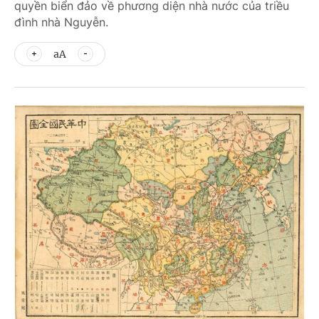
quyền biển đảo về phương diện nhà nước của triều
đình nhà Nguyễn.
aA