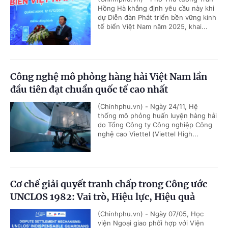
Hồng Hà khẳng định yêu cầu này khi
dự Diễn đàn Phát triển bền vững kinh
tế biển Việt Nam năm 2025, khai...
Công nghệ mô phỏng hàng hải Việt Nam lần
đầu tiên đạt chuẩn quốc tế cao nhất
(Chinhphu.vn) - Ngày 24/11, Hệ
thống mô phỏng huấn luyện hàng hải
do Tổng Công ty Công nghiệp Công
nghệ cao Viettel (Viettel High...
Cơ chế giải quyết tranh chấp trong Công ước
UNCLOS 1982: Vai trò, Hiệu lực, Hiệu quả
(Chinhphu.vn) - Ngày 07/05, Học
viện Ngoại giao phối hợp với Viện