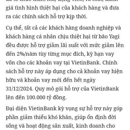
giá tình hình thiệt hại của khách hàng và đưa
ra các chính sách hỗ trợ kịp thời.
Cụ thể, tất cả các khách hàng doanh nghiệp và
khách hàng cá nhân chịu thiệt hại từ bão Yagi
đều được hỗ trợ giảm lãi suất với mức giảm lên
đến 2%/năm tùy từng mục đích, kỳ hạn vay
vốn cho các khoản vay tại VietinBank. Chính
sách hỗ trợ này áp dụng cho cả khoản vay hiện
hữu và khoản vay mới đến hết ngày
31/12/2024. Quy mô gói hỗ trợ của VietinBank
lên đến 100.000 tỷ đồng.
Đại diện VietinBank kỳ vọng sự hỗ trợ này góp
phần giảm thiểu khó khăn, giúp ổn định đời
sống và hoạt động sản xuất, kinh doanh cho