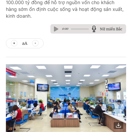
100.000 tỷ đồng để hỗ trợ nguồn vốn cho khách
hàng sớm ổn định cuộc sống và hoạt động sản xuất,
kinh doanh.
Nữ miền Bắc
0:00
aA