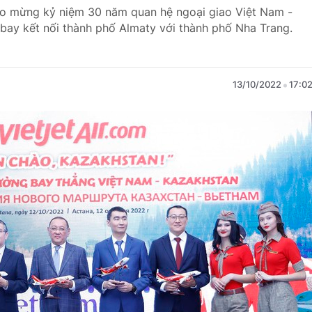
ào mừng kỷ niệm 30 năm quan hệ ngoại giao Việt Nam -
bay kết nối thành phố Almaty với thành phố Nha Trang.
13/10/2022
17:0