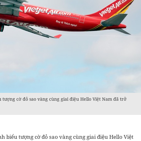
u tượng cờ đỏ sao vàng cùng giai điệu Hello Việt Nam đã trở
h biểu tượng cờ đỏ sao vàng cùng giai điệu Hello Việt