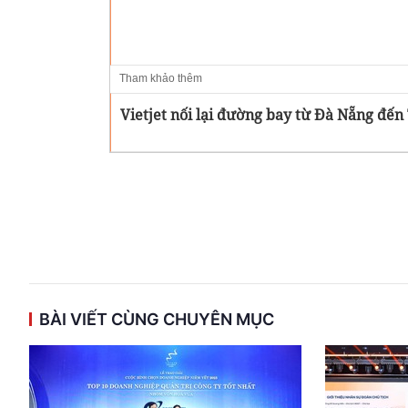
Tham khảo thêm
Vietjet nối lại đường bay từ Đà Nẵng đến
BÀI VIẾT CÙNG CHUYÊN MỤC