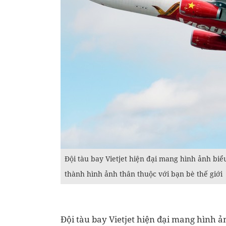
Đội tàu bay Vietjet hiện đại mang hình ảnh biể
thành hình ảnh thân thuộc với bạn bè thế giới
Đội tàu bay Vietjet hiện đại mang hình ản