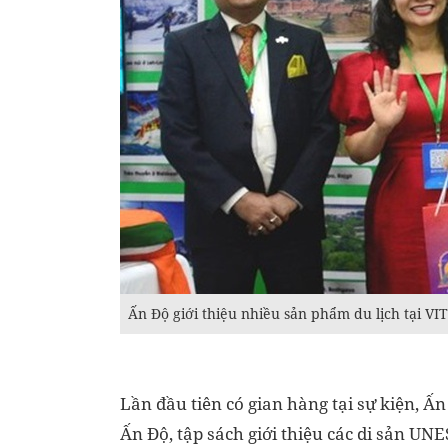
Ấn Độ giới thiệu nhiều sản phẩm du lịch tại V
Lần đầu tiên có gian hàng tại sự kiện, Ấ
Ấn Độ, tập sách giới thiệu các di sản UNE