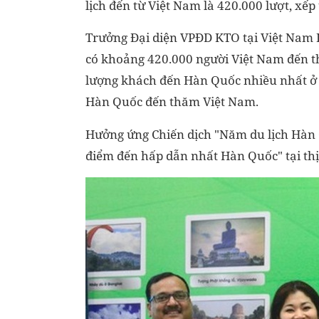
lịch đến từ Việt Nam là 420.000 lượt, xế
Trưởng Đại diện VPĐD KTO tại Việt Nam L
có khoảng 420.000 người Việt Nam đến t
lượng khách đến Hàn Quốc nhiều nhất ở 
Hàn Quốc đến thăm Việt Nam.
Hưởng ứng Chiến dịch "Năm du lịch Hàn
điểm đến hấp dẫn nhất Hàn Quốc" tại th