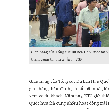
Gian hàng của Tổng cục Du lịch Hàn Quốc tại 
tham quan tìm hiểu - Ảnh: VGP
Gian hàng của Tổng cục Du lịch Hàn Quốc
gian hàng được đánh giá nổi bật nhất, lớ
xem và du khách. Năm nay, KTO giới thi
Quốc hữu ích cùng nhiều hoạt động trải