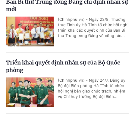
Ban Bí thư Trung ương Đảng chỉ định nhân sự
mới
(Chinhphu.vn) - Ngày 23/8, Thường
trực Tỉnh ủy Hà Tĩnh tổ chức hội nghị
triển khai các quyết định của Ban Bí
thư Trung ương Đảng về công tác...
Triển khai quyết định nhân sự của Bộ Quốc
phòng
(Chinhphu.vn) - Ngày 24/7, Đảng ủy
Bộ đội Biên phòng Hà Tĩnh tổ chức
hội nghị bàn giao chức trách, nhiệm
vụ Chỉ huy trưởng Bộ đội Biên...