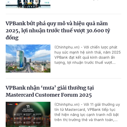
VPBank bứt phá quy mô và hiệu quả năm
2025, lợi nhuận trước thuế vượt 30.600 tỷ
đồng
(Chinhphu.vn) - Với chiến lược phát
huy sức mạnh hệ sinh thái, năm 2025
VPBank đạt kết quả kinh doanh ấn
tượng, lợi nhuận trước thuế vượt...
VPBank nhận ‘mưa’ giải thưởng tại
Mastercard Customer Forum 2025
(Chinhphu.vn) - Với 11 giải thưởng uy
tín từ Mastercard, VPBank tiếp tục
thể hiện năng lực cạnh tranh nổi bật
trên thị trường thẻ và thanh toán,...