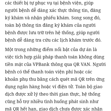
các thiết bị tự phục vụ tại bệnh viện, giúp
người bệnh dễ dàng xác thực thông tin, đăng
ký khám và nhận phiếu khám. Song song đó,
toàn bộ thông tin đăng ký khám của người
bệnh được lưu trữ trên hệ thống, giúp người
bệnh dễ dàng tra cứu các lịch khám trước đó.
Một trong những điểm nổi bật của dự án là
việc tích hợp giải pháp thanh toán không dùng
tiền mặt của VPBank thông qua QR VAN. Người
bệnh có thể thanh toán viện phí hoặc các
khoản phụ thu bằng cách quét mã QR trên ứng
dụng ngân hàng hoặc ví điện tử. Toàn bộ giao
dịch được xử lý theo thời gian thực, hệ thống
cũng hỗ trợ nhiều tình huống phát sinh như
mã QR hết hạn, giao dịch chưa được xác nhận