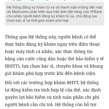
Hệ thống đăng ký khám từ xa và thanh toán không tiền mặt
do Medcomm phát triển dựa trên đơn đặt hàng của VPBank
cho phép người bệnh đăng ký khám từ xa, chủ động lựa
chọn bác sĩ và thời gian khám phù hợp
Thông qua
Hệ thống này
, người bệnh có thể
thực hiện đăng ký khám ngay trên điện thoại
hoặc máy tính cá nhân, xác thực thông tin
bằng căn cước công dân hoặc thẻ bảo hiểm y tế
(BHYT), lựa chọn bác sĩ, chuyên khoa và khung
giờ khám phù hợp trước khi đến bệnh viện.
Đối với các trường hợp khám BHYT, hệ thống
tự động kiểm tra tính hợp lệ của thẻ, xác định
quyền lợi bảo hiểm và tính toán phần chi phí
người bệnh cần chi trả. Hệ thống còn hỗ trợ