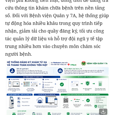
cứu thông tin khám chữa bệnh trên nền tảng
số. Đối với Bệnh viện Quân y 7A, hệ thống giúp
tự động hóa nhiều khâu trong quy trình tiếp
nhận, giảm tải cho quầy đăng ký, tối ưu công
tác quản lý dữ liệu và hỗ trợ đội ngũ y tế tập
trung nhiều hơn vào chuyên môn chăm sóc
người bệnh.