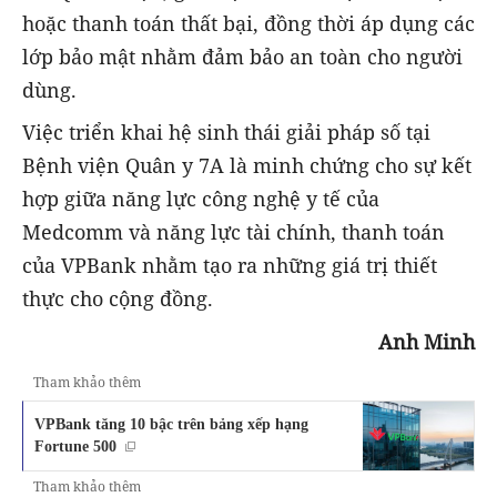
hoặc thanh toán thất bại, đồng thời áp dụng các
lớp bảo mật nhằm đảm bảo an toàn cho người
dùng.
Việc triển khai hệ sinh thái giải pháp số tại
Bệnh viện Quân y 7A là minh chứng cho sự kết
hợp giữa năng lực công nghệ y tế của
Medcomm và năng lực tài chính, thanh toán
của VPBank nhằm tạo ra những giá trị thiết
thực cho cộng đồng.
Anh Minh
Tham khảo thêm
VPBank tăng 10 bậc trên bảng xếp hạng
Fortune 500
Tham khảo thêm