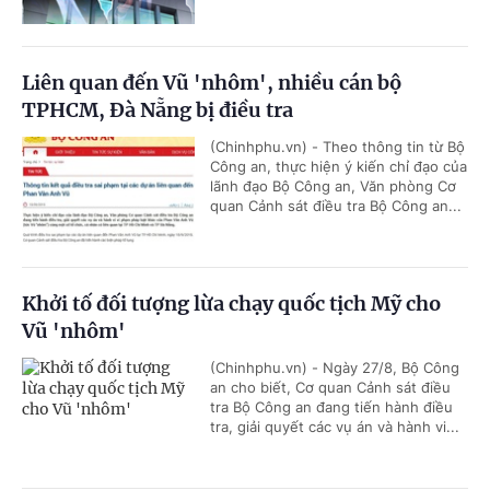
Liên quan đến Vũ 'nhôm', nhiều cán bộ
TPHCM, Đà Nẵng bị điều tra
(Chinhphu.vn) - Theo thông tin từ Bộ
Công an, thực hiện ý kiến chỉ đạo của
lãnh đạo Bộ Công an, Văn phòng Cơ
quan Cảnh sát điều tra Bộ Công an...
Khởi tố đối tượng lừa chạy quốc tịch Mỹ cho
Vũ 'nhôm'
(Chinhphu.vn) - Ngày 27/8, Bộ Công
an cho biết, Cơ quan Cảnh sát điều
tra Bộ Công an đang tiến hành điều
tra, giải quyết các vụ án và hành vi...