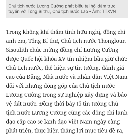
Chủ tịch nước Lương Cường phát biểu tại hội đàm trực
tuyến với Tổng Bí thư, Chủ tịch nước Lào - Ảnh: TTXVN
Trong không khí thắm tình hữu nghị, đồng chí
anh em, Tổng Bí thư, Chủ tịch nước Thongloun
Sisoulith chúc mừng đồng chí Lương Cường
được Quốc hội khóa XV tín nhiệm bầu giữ chức
Chủ tịch nước, thể hiện sự tin tưởng, đánh giá
cao của Đảng, Nhà nước và nhân dân Việt Nam
đối với những đóng góp của Chủ tịch nước
Lương Cường trong sự nghiệp xây dựng và bảo
vệ đất nước. Đồng thời bày tỏ tin tưởng Chủ
tịch nước Lương Cường cùng các đồng chí lãnh
đạo cấp cao sẽ lãnh đạo Việt Nam ngày càng
phát triển, thực hiện thắng lợi mục tiêu đề ra,