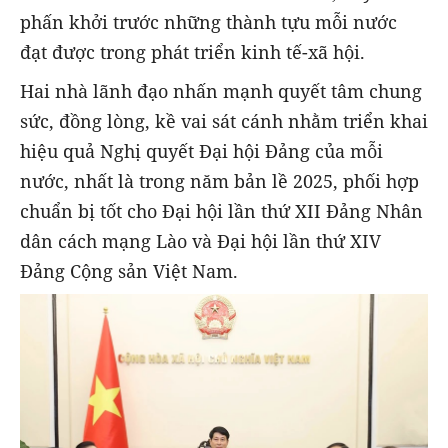
phấn khởi trước những thành tựu mỗi nước
đạt được trong phát triển kinh tế-xã hội.
Hai nhà lãnh đạo nhấn mạnh quyết tâm chung
sức, đồng lòng, kề vai sát cánh nhằm triển khai
hiệu quả Nghị quyết Đại hội Đảng của mỗi
nước, nhất là trong năm bản lề 2025, phối hợp
chuẩn bị tốt cho Đại hội lần thứ XII Đảng Nhân
dân cách mạng Lào và Đại hội lần thứ XIV
Đảng Cộng sản Việt Nam.