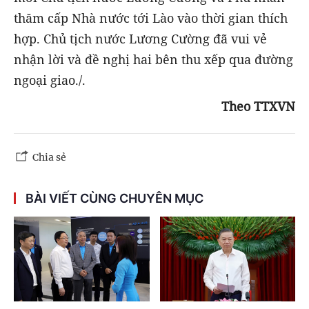
thăm cấp Nhà nước tới Lào vào thời gian thích
hợp. Chủ tịch nước Lương Cường đã vui vẻ
nhận lời và đề nghị hai bên thu xếp qua đường
ngoại giao./.
Theo TTXVN
Chia sẻ
BÀI VIẾT CÙNG CHUYÊN MỤC