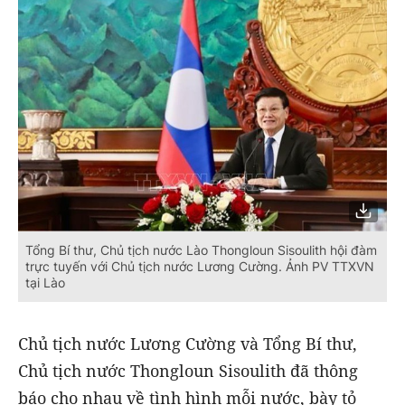
Tổng Bí thư, Chủ tịch nước Lào Thongloun Sisoulith hội đàm
trực tuyến với Chủ tịch nước Lương Cường. Ảnh PV TTXVN
tại Lào
Chủ tịch nước Lương Cường và Tổng Bí thư,
Chủ tịch nước Thongloun Sisoulith đã thông
báo cho nhau về tình hình mỗi nước, bày tỏ