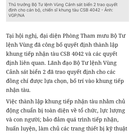
Thủ trưởng Bộ Tư lệnh Vùng Cảnh sát biển 2 trao quyết
định cho cán bộ, chiến sĩ khung tàu CSB 4042 - Ảnh:
VGP/NA
Tại hội nghị, đại diện Phòng Tham mưu Bộ Tư
lệnh Vùng đã công bố quyết định thành lập
khung tiếp nhận tàu CSB 4042 và các quyết
định liên quan. Lãnh đạo Bộ Tư lệnh Vùng
Cảnh sát biển 2 đã trao quyết định cho các
đồng chí được lựa chọn, bố trí vào khung tiếp
nhận tàu.
Việc thành lập khung tiếp nhận tàu nhằm chủ
động chuẩn bị toàn diện về tổ chức, lực lượng
và con người; bảo đảm quá trình tiếp nhận,
huấn luyện, làm chủ các trang thiết bị kỹ thuật