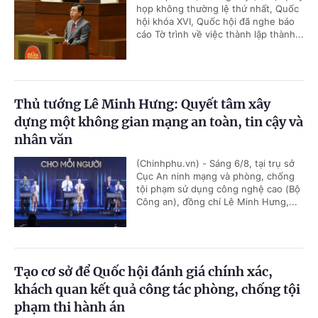
họp không thường lệ thứ nhất, Quốc
hội khóa XVI, Quốc hội đã nghe báo
cáo Tờ trình về việc thành lập thành...
Thủ tướng Lê Minh Hưng: Quyết tâm xây
dựng một không gian mạng an toàn, tin cậy và
nhân văn
(Chinhphu.vn) - Sáng 6/8, tại trụ sở
Cục An ninh mạng và phòng, chống
tội phạm sử dụng công nghệ cao (Bộ
Công an), đồng chí Lê Minh Hưng,...
Tạo cơ sở để Quốc hội đánh giá chính xác,
khách quan kết quả công tác phòng, chống tội
phạm thi hành án