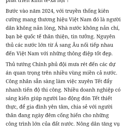
Bước vào năm 2024, với truyền thống kiên
cường mang thương hiệu Việt Nam đó là người
dân không nản lòng, Nhà nước không nản chí,
bạn bè quốc tế thân thiện, tin tưởng. Nguyên
thủ các nước lớn từ Á sang Âu nối tiếp nhau
đến Việt Nam với những thông điệp tốt đẹp.
Thủ tướng Chính phủ đội mưa rét đến các dự
án quan trọng trên nhiều vùng miền cả nước.
Công nhân sẵn sàng làm việc xuyên Tết đẩy
nhanh tiến độ thi công. Nhiều doanh nghiệp có
sáng kiến giúp người lao động đón Tết thiết
thực, để gia đình yên tâm, chia sẻ với người
thân đang ngày đêm cống hiến cho những
công trình lớn của đất nước. Nông dân tăng vụ