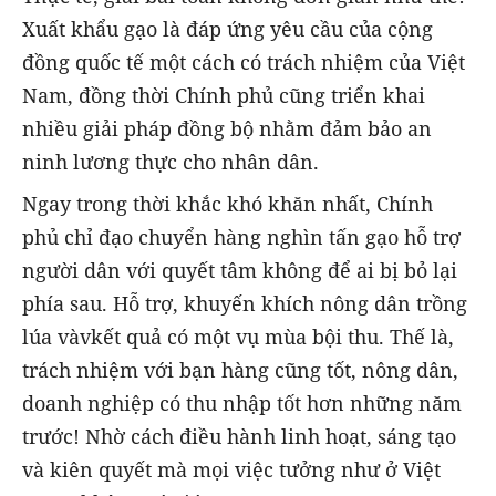
Xuất khẩu gạo là đáp ứng yêu cầu của cộng
đồng quốc tế một cách có trách nhiệm của Việt
Nam, đồng thời Chính phủ cũng triển khai
nhiều giải pháp đồng bộ nhằm đảm bảo an
ninh lương thực cho nhân dân.
Ngay trong thời khắc khó khăn nhất, Chính
phủ chỉ đạo chuyển hàng nghìn tấn gạo hỗ trợ
người dân với quyết tâm không để ai bị bỏ lại
phía sau. Hỗ trợ, khuyến khích nông dân trồng
lúa vàvkết quả có một vụ mùa bội thu. Thế là,
trách nhiệm với bạn hàng cũng tốt, nông dân,
doanh nghiệp có thu nhập tốt hơn những năm
trước! Nhờ cách điều hành linh hoạt, sáng tạo
và kiên quyết mà mọi việc tưởng như ở Việt