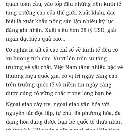
quân toàn cầu, vào tốp đầu những nền kinh tế
tăng trưởng cao của thế giới. Xuất khẩu, đặc
biệt là xuất khẩu nông sản lập nhiều kỷ lục
đáng ghi nhận. Xuất siêu hơn 28 tỷ USD, giải
ngân đạt hiệu quả cao…
Có nghĩa là tất cả các chỉ số về kinh tế đều có
xu hướng tích cực. Vượt lên trên sự tăng
trưởng về vật chất, Việt Nam tăng nhiều bậc về
thương hiệu quốc gia, có vị trí ngày càng cao
trên trường quốc tế và niềm tin ngày càng
được củng cố vững chắc trong lòng bạn bè.
Ngoại giao cây tre, ngoại giao văn hóa với
nguyên tắc độc lập, tự chủ, đa phương hóa, đa
dạng hóa đang được bạn bè quốc tế thừa nhận