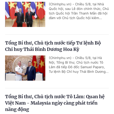
(Chinhphu.vn) - Chiều 5/8, tại Nhà
Quốc hội, sau Lễ đón chính thức, Chủ
tịch Quốc hội Trần Thanh Mẫn đã hội
đàm với Chủ tịch Quốc hội kiêm...
Tổng Bí thư, Chủ tịch nước tiếp Tư lệnh Bộ
Chỉ huy Thái Bình Dương Hoa Kỳ
(Chinhphu.vn) - Chiều 5/8, tại Hà
Nội, Tổng Bí thư, Chủ tịch nước Tô
Lâm đã tiếp Đô đốc Samuel Paparo,
Tư lệnh Bộ Chỉ huy Thái Bình Dương...
Tổng Bí thư, Chủ tịch nước Tô Lâm: Quan hệ
Việt Nam - Malaysia ngày càng phát triển
năng động