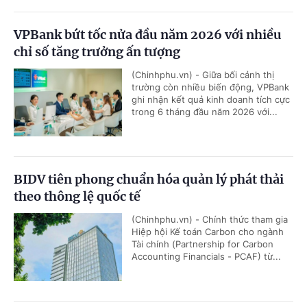
VPBank bứt tốc nửa đầu năm 2026 với nhiều
chỉ số tăng trưởng ấn tượng
(Chinhphu.vn) - Giữa bối cảnh thị
trường còn nhiều biến động, VPBank
ghi nhận kết quả kinh doanh tích cực
trong 6 tháng đầu năm 2026 với...
BIDV tiên phong chuẩn hóa quản lý phát thải
theo thông lệ quốc tế
(Chinhphu.vn) - Chính thức tham gia
Hiệp hội Kế toán Carbon cho ngành
Tài chính (Partnership for Carbon
Accounting Financials - PCAF) từ...