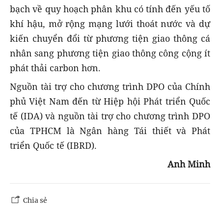
bạch về quy hoạch phân khu có tính đến yếu tố
khí hậu, mở rộng mạng lưới thoát nước và dự
kiến chuyển đổi ​​từ phương tiện giao thông cá
nhân sang phương tiện giao thông công cộng ít
phát thải carbon hơn.
Nguồn tài trợ cho chương trình DPO của Chính
phủ Việt Nam đến từ Hiệp hội Phát triển Quốc
tế (IDA) và nguồn tài trợ cho chương trình DPO
của TPHCM là Ngân hàng Tái thiết và Phát
triển Quốc tế (IBRD).
Anh Minh
Chia sẻ