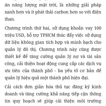
án năng lượng mặt trời, là những giải pháp
xanh hơn và ít phát thải carbon hơn so với điện
than.
Chương trình thứ hai, sử dụng khoản vay 100
triệu USD, hỗ trợ TPHCM thúc đẩy việc sử dụng
dữ liệu không gian tích hợp và minh bạch cho
quản lý đô thị. Chương trình này cũng được
thiết kế để tăng cường quản lý nợ và tài sản
công, cải thiện hoạt động cung cấp các dịch vụ
ưu tiên của thành phố - ba yếu tố cơ bản để
quản lý hiệu quả một thành phố hiện đại.
Cải cách đơn giản hóa thủ tục đăng ký kinh
doanh và tăng cường khả năng tiếp cận thông
tin quy hoạch sẽ giúp cải thiện môi trường