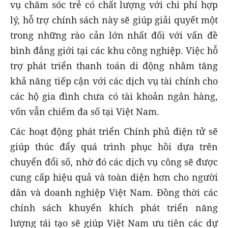
vụ chăm sóc trẻ có chất lượng với chi phí hợp
lý, hỗ trợ chính sách này sẽ giúp giải quyết một
trong những rào cản lớn nhất đối với vấn đề
bình đẳng giới tại các khu công nghiệp. Việc hỗ
trợ phát triển thanh toán di động nhằm tăng
khả năng tiếp cận với các dịch vụ tài chính cho
các hộ gia đình chưa có tài khoản ngân hàng,
vốn vẫn chiếm đa số tại Việt Nam.
Các hoạt động phát triển Chính phủ điện tử sẽ
giúp thúc đẩy quá trình phục hồi dựa trên
chuyển đổi số, nhờ đó các dịch vụ công sẽ được
cung cấp hiệu quả và toàn diện hơn cho người
dân và doanh nghiệp Việt Nam. Đồng thời các
chính sách khuyến khích phát triển năng
lượng tái tạo sẽ giúp Việt Nam ưu tiên các dự