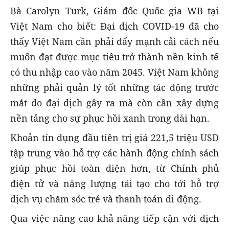
Bà Carolyn Turk, Giám đốc Quốc gia WB tại
Việt Nam cho biết: Đại dịch COVID-19 đã cho
thấy Việt Nam cần phải đẩy mạnh cải cách nếu
muốn đạt được mục tiêu trở thành nền kinh tế
có thu nhập cao vào năm 2045. Việt Nam không
những phải quản lý tốt những tác động trước
mắt do đại dịch gây ra mà còn cần xây dựng
nền tảng cho sự phục hồi xanh trong dài hạn.
Khoản tín dụng đầu tiên trị giá 221,5 triệu USD
tập trung vào hỗ trợ các hành động chính sách
giúp phục hồi toàn diện hơn, từ Chính phủ
điện tử và năng lượng tái tạo cho tới hỗ trợ
dịch vụ chăm sóc trẻ và thanh toán di động.
Qua việc nâng cao khả năng tiếp cận với dịch