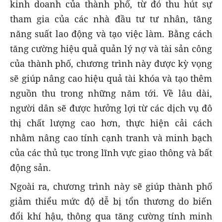
kinh doanh của thành phố, từ đó thu hút sự
tham gia của các nhà đầu tư tư nhân, tăng
năng suất lao động và tạo việc làm. Bằng cách
tăng cường hiệu quả quản lý nợ và tài sản công
của thành phố, chương trình này được kỳ vọng
sẽ giúp nâng cao hiệu quả tài khóa và tạo thêm
nguồn thu trong những năm tới. Về lâu dài,
người dân sẽ được hưởng lợi từ các dịch vụ đô
thị chất lượng cao hơn, thực hiện cải cách
nhằm nâng cao tính cạnh tranh và minh bạch
của các thủ tục trong lĩnh vực giao thông và bất
động sản.
Ngoài ra, chương trình này sẽ giúp thành phố
giảm thiểu mức độ dễ bị tổn thương do biến
đổi khí hậu, thông qua tăng cường tính minh