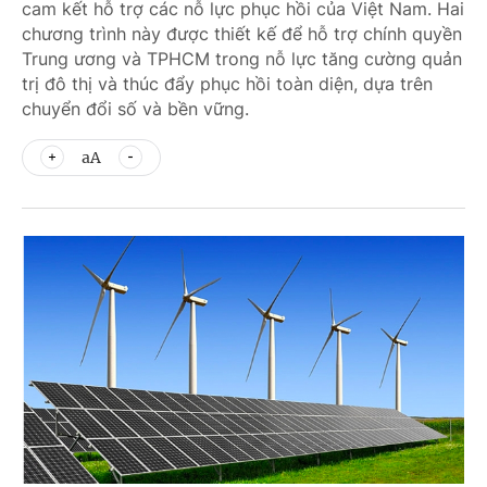
cam kết hỗ trợ các nỗ lực phục hồi của Việt Nam. Hai
chương trình này được thiết kế để hỗ trợ chính quyền
Trung ương và TPHCM trong nỗ lực tăng cường quản
trị đô thị và thúc đẩy phục hồi toàn diện, dựa trên
chuyển đổi số và bền vững.
aA