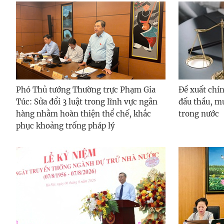
Phó Thủ tướng Thường trực Phạm Gia
Đề xuất chín
Túc: Sửa đổi 3 luật trong lĩnh vực ngân
đấu thầu, m
hàng nhằm hoàn thiện thể chế, khắc
trong nước
phục khoảng trống pháp lý