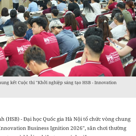
ung kết Cuộc thi "Khởi nghiệp sáng tạo HSB - Innovation
h (HSB) - Đại học Quốc gia Hà Nội tổ chức vòng chung
 Innovation Business Ignition 2026", sân chơi thường