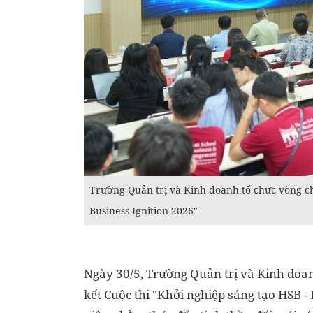
Trường Quản trị và Kinh doanh tổ chức vòng ch
Business Ignition 2026"
Ngày 30/5, Trường Quản trị và Kinh doan
kết Cuộc thi "Khởi nghiệp sáng tạo HSB -