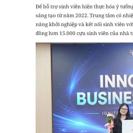
Để hỗ trợ sinh viên hiện thực hóa ý tưở
sáng tạo từ năm 2022. Trung tâm có nhiệ
năng khởi nghiệp và kết nối sinh viên v
đồng hơn 15.000 cựu sinh viên của nhà t