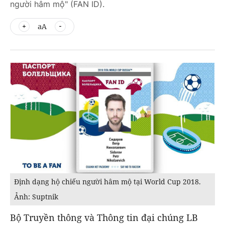
người hâm mộ" (FAN ID).
aA
Định dạng hộ chiếu người hâm mộ tại World Cup 2018.
Ảnh: Suptnik
Bộ Truyền thông và Thông tin đại chúng LB