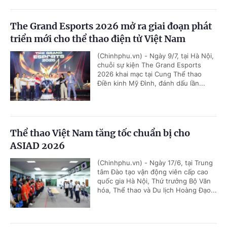
The Grand Esports 2026 mở ra giai đoạn phát
triển mới cho thể thao điện tử Việt Nam
(Chinhphu.vn) - Ngày 9/7, tại Hà Nội,
chuỗi sự kiện The Grand Esports
2026 khai mạc tại Cung Thể thao
Điền kinh Mỹ Đình, đánh dấu lần...
Thể thao Việt Nam tăng tốc chuẩn bị cho
ASIAD 2026
(Chinhphu.vn) - Ngày 17/6, tại Trung
tâm Đào tạo vận động viên cấp cao
quốc gia Hà Nội, Thứ trưởng Bộ Văn
hóa, Thể thao và Du lịch Hoàng Đạo...