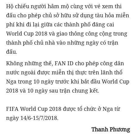
Hộ chiếu người hâm mộ cùng với vé xem thi
đấu cho phép chủ sở hữu sử dụng tàu hỏa miễn
phí khi đi lại giữa các thành phố đăng cai
World Cup 2018 và giao thông công cộng trong
thành phố chủ nhà vào những ngày có trận
đấu.
Không những thế, FAN ID cho phép công dân
nước ngoài được miễn thị thực trên lãnh thổ
Nga trong 10 ngày trước khi bắt đầu World Cup
2018 và 10 ngày sau trận chung kết.
FIFA World Cup 2018 được tổ chức ở Nga từ
ngày 14/6-15/7/2018.
Thanh Phương