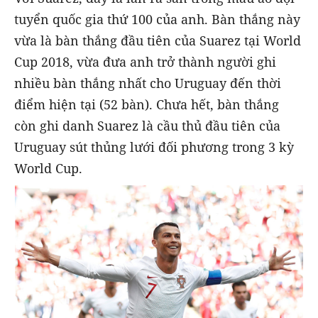
tuyển quốc gia thứ 100 của anh. Bàn thắng này
vừa là bàn thắng đầu tiên của Suarez tại World
Cup 2018, vừa đưa anh trở thành người ghi
nhiều bàn thắng nhất cho Uruguay đến thời
điểm hiện tại (52 bàn). Chưa hết, bàn thắng
còn ghi danh Suarez là cầu thủ đầu tiên của
Uruguay sút thủng lưới đối phương trong 3 kỳ
World Cup.