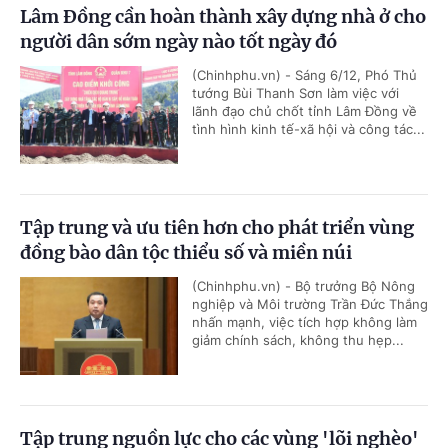
Lâm Đồng cần hoàn thành xây dựng nhà ở cho
người dân sớm ngày nào tốt ngày đó
(Chinhphu.vn) - Sáng 6/12, Phó Thủ
tướng Bùi Thanh Sơn làm việc với
lãnh đạo chủ chốt tỉnh Lâm Đồng về
tình hình kinh tế-xã hội và công tác...
Tập trung và ưu tiên hơn cho phát triển vùng
đồng bào dân tộc thiểu số và miền núi
(Chinhphu.vn) - Bộ trưởng Bộ Nông
nghiệp và Môi trường Trần Đức Thắng
nhấn mạnh, việc tích hợp không làm
giảm chính sách, không thu hẹp...
Tập trung nguồn lực cho các vùng 'lõi nghèo'