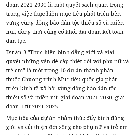
đoạn 2021-2030 là một quyết sách quan trọng
trong việc thực hiện mục tiêu phát triển bền
vững vùng đồng bào dân tộc thiểu số và miền
núi, đồng thời củng cố khối đại đoàn kết toàn
dân tộc.
Dự án 8 "Thực hiện bình đẳng giới và giải
quyết những vấn đề cấp thiết đối với phụ nữ và
trẻ em" là một trong 10 dự án thành phần
thuộc Chương trình Mục tiêu quốc gia phát
triển kinh tế-xã hội vùng đồng bào dân tộc
thiểu số và miền núi giai đoạn 2021-2030, giai
đoạn 1 từ 2021-2025.
Mục tiêu của dự án nhằm thúc đẩy bình đẳng
giới và cải thiện đời sống cho phụ nữ và trẻ em