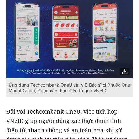
Ứng dụng Techcombank OneU và IVIE-Bác sĩ ơi (thuộc One
Mount Group) được xác thực điện tử qua VNeID
Đối với Techcombank OneU, việc tích hợp
VNeID giúp người dùng xác thực danh tính
điện tử nhanh chóng và an toàn hơn khi sử