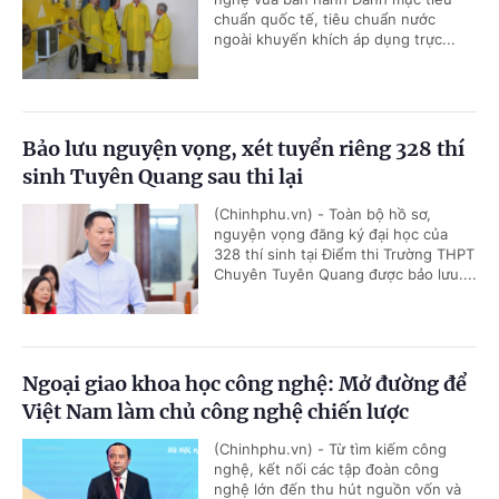
chuẩn quốc tế, tiêu chuẩn nước
ngoài khuyến khích áp dụng trực...
Bảo lưu nguyện vọng, xét tuyển riêng 328 thí
sinh Tuyên Quang sau thi lại
(Chinhphu.vn) - Toàn bộ hồ sơ,
nguyện vọng đăng ký đại học của
328 thí sinh tại Điểm thi Trường THPT
Chuyên Tuyên Quang được bảo lưu....
Ngoại giao khoa học công nghệ: Mở đường để
Việt Nam làm chủ công nghệ chiến lược
(Chinhphu.vn) - Từ tìm kiếm công
nghệ, kết nối các tập đoàn công
nghệ lớn đến thu hút nguồn vốn và