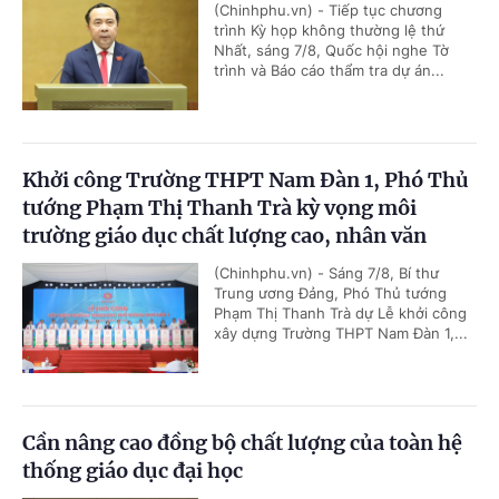
(Chinhphu.vn) - Tiếp tục chương
trình Kỳ họp không thường lệ thứ
Nhất, sáng 7/8, Quốc hội nghe Tờ
trình và Báo cáo thẩm tra dự án...
Khởi công Trường THPT Nam Đàn 1, Phó Thủ
tướng Phạm Thị Thanh Trà kỳ vọng môi
trường giáo dục chất lượng cao, nhân văn
(Chinhphu.vn) - Sáng 7/8, Bí thư
Trung ương Đảng, Phó Thủ tướng
Phạm Thị Thanh Trà dự Lễ khởi công
xây dựng Trường THPT Nam Đàn 1,...
Cần nâng cao đồng bộ chất lượng của toàn hệ
thống giáo dục đại học