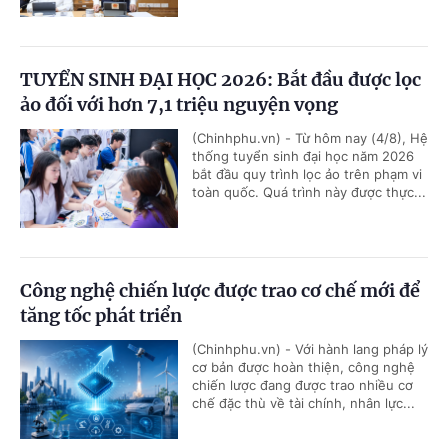
TUYỂN SINH ĐẠI HỌC 2026: Bắt đầu được lọc
ảo đối với hơn 7,1 triệu nguyện vọng
(Chinhphu.vn) - Từ hôm nay (4/8), Hệ
thống tuyển sinh đại học năm 2026
bắt đầu quy trình lọc ảo trên phạm vi
toàn quốc. Quá trình này được thực...
Công nghệ chiến lược được trao cơ chế mới để
tăng tốc phát triển
(Chinhphu.vn) - Với hành lang pháp lý
cơ bản được hoàn thiện, công nghệ
chiến lược đang được trao nhiều cơ
chế đặc thù về tài chính, nhân lực...