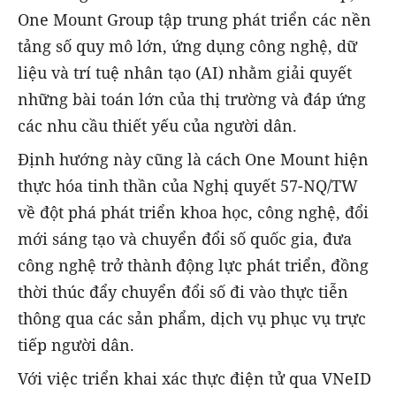
One Mount Group tập trung phát triển các nền
tảng số quy mô lớn, ứng dụng công nghệ, dữ
liệu và trí tuệ nhân tạo (AI) nhằm giải quyết
những bài toán lớn của thị trường và đáp ứng
các nhu cầu thiết yếu của người dân.
Định hướng này cũng là cách One Mount hiện
thực hóa tinh thần của Nghị quyết 57-NQ/TW
về đột phá phát triển khoa học, công nghệ, đổi
mới sáng tạo và chuyển đổi số quốc gia, đưa
công nghệ trở thành động lực phát triển, đồng
thời thúc đẩy chuyển đổi số đi vào thực tiễn
thông qua các sản phẩm, dịch vụ phục vụ trực
tiếp người dân.
Với việc triển khai xác thực điện tử qua VNeID