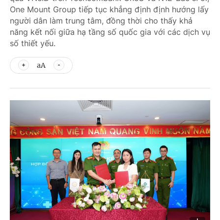
One Mount Group tiếp tục khẳng định định hướng lấy
người dân làm trung tâm, đồng thời cho thấy khả
năng kết nối giữa hạ tầng số quốc gia với các dịch vụ
số thiết yếu.
aA