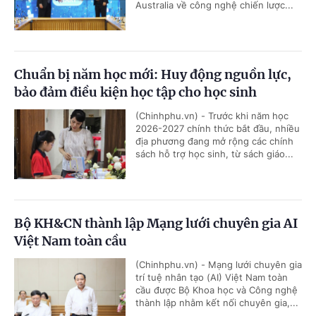
Australia về công nghệ chiến lược...
Chuẩn bị năm học mới: Huy động nguồn lực,
bảo đảm điều kiện học tập cho học sinh
(Chinhphu.vn) - Trước khi năm học
2026-2027 chính thức bắt đầu, nhiều
địa phương đang mở rộng các chính
sách hỗ trợ học sinh, từ sách giáo...
Bộ KH&CN thành lập Mạng lưới chuyên gia AI
Việt Nam toàn cầu
(Chinhphu.vn) - Mạng lưới chuyên gia
trí tuệ nhân tạo (AI) Việt Nam toàn
cầu được Bộ Khoa học và Công nghệ
thành lập nhằm kết nối chuyên gia,...