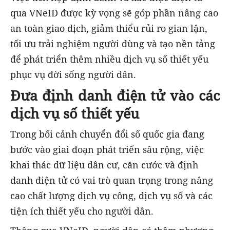
qua VNeID được kỳ vọng sẽ góp phần nâng cao
an toàn giao dịch, giảm thiểu rủi ro gian lận,
tối ưu trải nghiệm người dùng và tạo nền tảng
để phát triển thêm nhiều dịch vụ số thiết yếu
phục vụ đời sống người dân.
Đưa định danh điện tử vào các
dịch vụ số thiết yếu
Trong bối cảnh chuyển đổi số quốc gia đang
bước vào giai đoạn phát triển sâu rộng, việc
khai thác dữ liệu dân cư, căn cước và định
danh điện tử có vai trò quan trọng trong nâng
cao chất lượng dịch vụ công, dịch vụ số và các
tiện ích thiết yếu cho người dân.