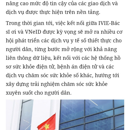
nâng cao mức độ tin cậy của các giao dịch và
dịch vụ được thực hiện trên nền tảng.
Trong thời gian tới, việc kết nối giữa IVIE-Bác
sĩ ơi và VNeID được kỳ vọng sẽ mở ra nhiều cơ
hội phát triển các dịch vụ y tế số thiết thực cho
người dân, từng bước mở rộng với khả năng
liên thông dữ liệu, kết nối với các hệ thống hồ
sơ sức khỏe điện tử, bệnh án điện tử và các
dịch vụ chăm sóc sức khỏe số khác, hướng tới
xây dựng trải nghiệm chăm sóc sức khỏe
xuyên suốt cho người dân.