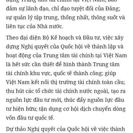
đảm sự lãnh đạo, chỉ đạo tuyệt đối của Đảng;
sự quản lý tập trung, thống nhất, thông suốt và
liên tục của Nhà nước.
Theo đại diện Bộ Kế hoạch và Đầu tư, việc xây
dựng Nghị quyết của Quốc hội về thành lập và
hoạt động của Trung tâm tài chính tại Việt Nam
là hết sức cần thiết để hình thành Trung tâm
tài chính khu vực, quốc tế thành công; giúp
Việt Nam kết nối thị trường tài chính toàn cầu;
thu hút các tổ chức tài chính nước ngoài, tạo ra
nguồn lực đầu tư mới, thúc đẩy nguồn lực đầu
tư hiện hữu; tận dụng cơ hội dịch chuyển dòng
vốn đầu tư quốc tế.
Dự thảo Nghị quyết của Quốc hội về việc thành