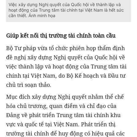
Việc xây dựng Nghị quyết của Quốc hội về thành lập và
hoạt động của Trung tâm tài chính tại Việt Nam là hết sức
cần thiết. Ảnh minh họa
Giúp kết nối thị trường tài chính toàn cầu
Bộ Tư pháp vừa tổ chức phiên họp thẩm định
đề nghị xây dựng Nghị quyết của Quốc hội về
việc thành lập và hoạt động của Trung tâm tài
chính tại Việt Nam, do Bộ Kế hoạch và Đầu tư
chủ trì soạn thảo.
Mục đích xây dựng Nghị quyết nhằm thể chế
hóa chủ trương, quan điểm và chỉ đạo của
Đảng về phát triển Trung tâm tài chính khu
vực và quốc tế tại Việt Nam. Phát triển thị
trường tài chính để huy động có hiệu quả các