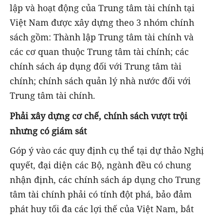
lập và hoạt động của Trung tâm tài chính tại
Việt Nam được xây dựng theo 3 nhóm chính
sách gồm: Thành lập Trung tâm tài chính và
các cơ quan thuộc Trung tâm tài chính; các
chính sách áp dụng đối với Trung tâm tài
chính; chính sách quản lý nhà nước đối với
Trung tâm tài chính.
Phải xây dựng cơ chế, chính sách vượt trội
nhưng có giám sát
Góp ý vào các quy định cụ thể tại dự thảo Nghị
quyết, đại diện các Bộ, ngành đều có chung
nhận định, các chính sách áp dụng cho Trung
tâm tài chính phải có tính đột phá, bảo đảm
phát huy tối đa các lợi thế của Việt Nam, bắt