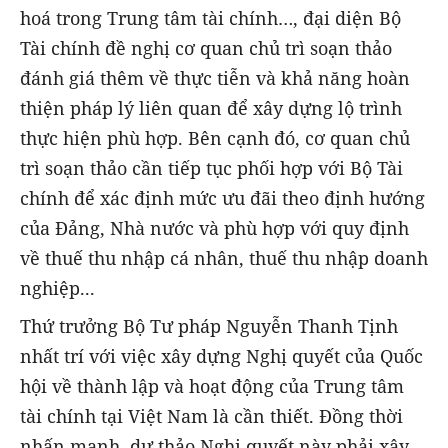
hoá trong Trung tâm tài chính…, đại diện Bộ
Tài chính đề nghị cơ quan chủ trì soạn thảo
đánh giá thêm về thực tiễn và khả năng hoàn
thiện pháp lý liên quan để xây dựng lộ trình
thực hiện phù hợp. Bên cạnh đó, cơ quan chủ
trì soạn thảo cần tiếp tục phối hợp với Bộ Tài
chính để xác định mức ưu đãi theo định hướng
của Đảng, Nhà nước và phù hợp với quy định
về thuế thu nhập cá nhân, thuế thu nhập doanh
nghiệp...
Thứ trưởng Bộ Tư pháp Nguyễn Thanh Tịnh
nhất trí với việc xây dựng Nghị quyết của Quốc
hội về thành lập và hoạt động của Trung tâm
tài chính tại Việt Nam là cần thiết. Đồng thời
nhấn mạnh, dự thảo Nghị quyết này phải xây