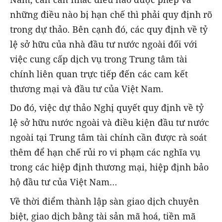
những điều nào bị hạn chế thì phải quy định rõ
trong dự thảo. Bên cạnh đó, các quy định về tỷ
lệ sở hữu của nhà đầu tư nước ngoài đối với
việc cung cấp dịch vụ trong Trung tâm tài
chính liên quan trực tiếp đến các cam kết
thương mại và đầu tư của Việt Nam.
Do đó, việc dự thảo Nghị quyết quy định về tỷ
lệ sở hữu nước ngoài và điều kiện đầu tư nước
ngoài tại Trung tâm tài chính cần được rà soát
thêm để hạn chế rủi ro vi phạm các nghĩa vụ
trong các hiệp định thương mại, hiệp định bảo
hộ đầu tư của Việt Nam…
Về thời điểm thành lập sàn giao dịch chuyên
biệt, giao dịch bằng tài sản mã hoá, tiền mã