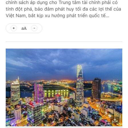
chính sách áp dụng cho Trung tâm tài chính phải có
tính đột phá, bảo đảm phát huy tối đa các lợi thế của
Việt Nam, bắt kịp xu hướng phát triển quốc tế…
aA