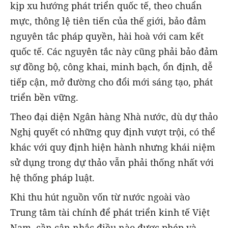
kịp xu hướng phát triển quốc tế, theo chuẩn
mực, thông lệ tiên tiến của thế giới, bảo đảm
nguyên tắc pháp quyền, hài hoà với cam kết
quốc tế. Các nguyên tắc này cũng phải bảo đảm
sự đồng bộ, công khai, minh bạch, ổn định, dễ
tiếp cận, mở đường cho đổi mới sáng tạo, phát
triển bền vững.
Theo đại diện Ngân hàng Nhà nước, dù dự thảo
Nghị quyết có những quy định vượt trội, có thể
khác với quy định hiện hành nhưng khái niệm
sử dụng trong dự thảo vẫn phải thống nhất với
hệ thống pháp luật.
Khi thu hút nguồn vốn từ nước ngoài vào
Trung tâm tài chính để phát triển kinh tế Việt
Nam, cần cân nhắc điều nào được phép và