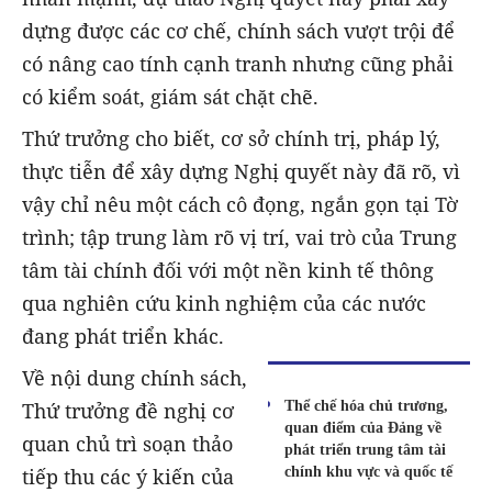
dựng được các cơ chế, chính sách vượt trội để
có nâng cao tính cạnh tranh nhưng cũng phải
có kiểm soát, giám sát chặt chẽ.
Thứ trưởng cho biết, cơ sở chính trị, pháp lý,
thực tiễn để xây dựng Nghị quyết này đã rõ, vì
vậy chỉ nêu một cách cô đọng, ngắn gọn tại Tờ
trình; tập trung làm rõ vị trí, vai trò của Trung
tâm tài chính đối với một nền kinh tế thông
qua nghiên cứu kinh nghiệm của các nước
đang phát triển khác.
Về nội dung chính sách,
Thể chế hóa chủ trương,
Thứ trưởng đề nghị cơ
quan điểm của Đảng về
quan chủ trì soạn thảo
phát triển trung tâm tài
chính khu vực và quốc tế
tiếp thu các ý kiến của