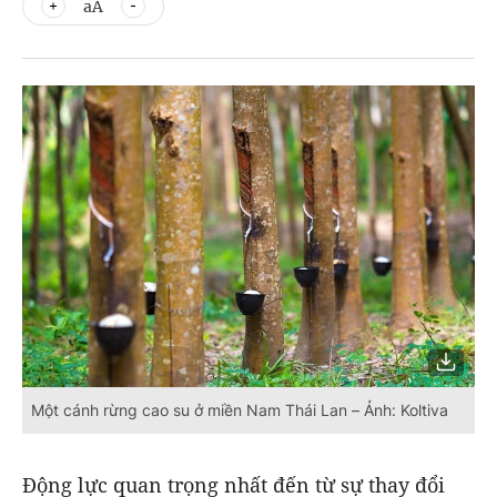
aA
Một cánh rừng cao su ở miền Nam Thái Lan – Ảnh: Koltiva
Động lực quan trọng nhất đến từ sự thay đổi