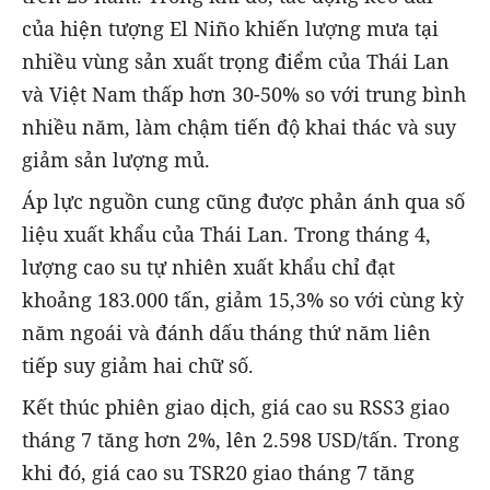
của hiện tượng El Niño khiến lượng mưa tại
nhiều vùng sản xuất trọng điểm của Thái Lan
và Việt Nam thấp hơn 30-50% so với trung bình
nhiều năm, làm chậm tiến độ khai thác và suy
giảm sản lượng mủ.
Áp lực nguồn cung cũng được phản ánh qua số
liệu xuất khẩu của Thái Lan. Trong tháng 4,
lượng cao su tự nhiên xuất khẩu chỉ đạt
khoảng 183.000 tấn, giảm 15,3% so với cùng kỳ
năm ngoái và đánh dấu tháng thứ năm liên
tiếp suy giảm hai chữ số.
Kết thúc phiên giao dịch, giá cao su RSS3 giao
tháng 7 tăng hơn 2%, lên 2.598 USD/tấn. Trong
khi đó, giá cao su TSR20 giao tháng 7 tăng