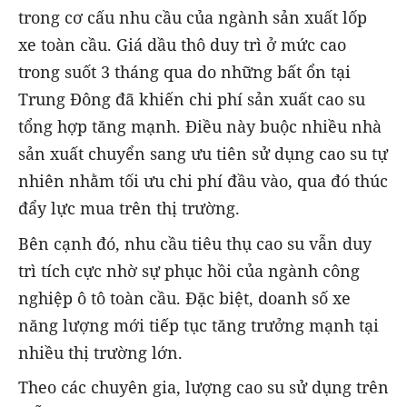
trong cơ cấu nhu cầu của ngành sản xuất lốp
xe toàn cầu. Giá dầu thô duy trì ở mức cao
trong suốt 3 tháng qua do những bất ổn tại
Trung Đông đã khiến chi phí sản xuất cao su
tổng hợp tăng mạnh. Điều này buộc nhiều nhà
sản xuất chuyển sang ưu tiên sử dụng cao su tự
nhiên nhằm tối ưu chi phí đầu vào, qua đó thúc
đẩy lực mua trên thị trường.
Bên cạnh đó, nhu cầu tiêu thụ cao su vẫn duy
trì tích cực nhờ sự phục hồi của ngành công
nghiệp ô tô toàn cầu. Đặc biệt, doanh số xe
năng lượng mới tiếp tục tăng trưởng mạnh tại
nhiều thị trường lớn.
Theo các chuyên gia, lượng cao su sử dụng trên