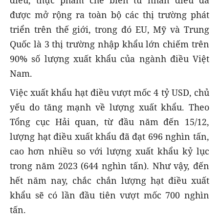
điều, thực phẩm chế biến từ nhân điều đã
được mở rộng ra toàn bộ các thị trường phát
triển trên thế giới, trong đó EU, Mỹ và Trung
Quốc là 3 thị trường nhập khẩu lớn chiếm trên
90% số lượng xuất khẩu của ngành điều Việt
Nam.
Việc xuất khẩu hạt điều vượt mốc 4 tỷ USD, chủ
yếu do tăng mạnh về lượng xuất khẩu. Theo
Tổng cục Hải quan, từ đầu năm đến 15/12,
lượng hạt điều xuất khẩu đã đạt 696 nghìn tấn,
cao hơn nhiều so với lượng xuất khẩu kỷ lục
trong năm 2023 (644 nghìn tấn). Như vậy, đến
hết năm nay, chắc chắn lượng hạt điều xuất
khẩu sẽ có lần đầu tiên vượt mốc 700 nghìn
tấn.