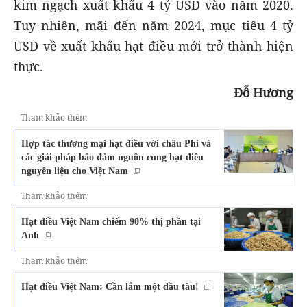
kim ngạch xuất khẩu 4 tỷ USD vào năm 2020.
Tuy nhiên, mãi đến năm 2024, mục tiêu 4 tỷ
USD về xuất khẩu hạt điều mới trở thành hiện
thực.
Đỗ Hương
Tham khảo thêm
Hợp tác thương mại hạt điều với châu Phi và
các giải pháp bảo đảm nguồn cung hạt điều
nguyên liệu cho Việt Nam
Tham khảo thêm
Hạt điều Việt Nam chiếm 90% thị phần tại
Anh
Tham khảo thêm
Hạt điều Việt Nam: Cần lắm một đầu tàu!