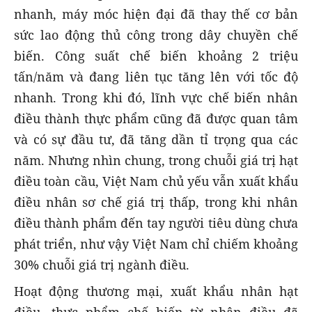
nhanh, máy móc hiện đại đã thay thế cơ bản
sức lao động thủ công trong dây chuyền chế
biến. Công suất chế biến khoảng 2 triệu
tấn/năm và đang liên tục tăng lên với tốc độ
nhanh. Trong khi đó, lĩnh vực chế biến nhân
điều thành thực phẩm cũng đã được quan tâm
và có sự đầu tư, đã tăng dần tỉ trọng qua các
năm. Nhưng nhìn chung, trong chuỗi giá trị hạt
điều toàn cầu, Việt Nam chủ yếu vẫn xuất khẩu
điều nhân sơ chế giá trị thấp, trong khi nhân
điều thành phẩm đến tay người tiêu dùng chưa
phát triển, như vậy Việt Nam chỉ chiếm khoảng
30% chuỗi giá trị ngành điều.
Hoạt động thương mại, xuất khẩu nhân hạt