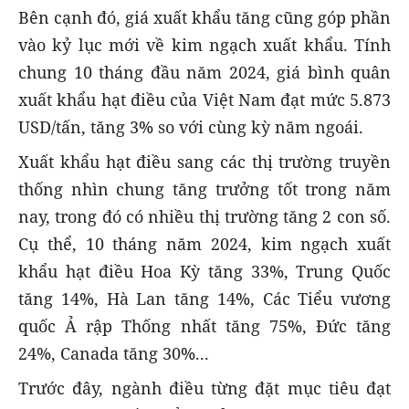
Bên cạnh đó, giá xuất khẩu tăng cũng góp phần
vào kỷ lục mới về kim ngạch xuất khẩu. Tính
chung 10 tháng đầu năm 2024, giá bình quân
xuất khẩu hạt điều của Việt Nam đạt mức 5.873
USD/tấn, tăng 3% so với cùng kỳ năm ngoái.
Xuất khẩu hạt điều sang các thị trường truyền
thống nhìn chung tăng trưởng tốt trong năm
nay, trong đó có nhiều thị trường tăng 2 con số.
Cụ thể, 10 tháng năm 2024, kim ngạch xuất
khẩu hạt điều Hoa Kỳ tăng 33%, Trung Quốc
tăng 14%, Hà Lan tăng 14%, Các Tiểu vương
quốc Ả rập Thống nhất tăng 75%, Đức tăng
24%, Canada tăng 30%...
Trước đây, ngành điều từng đặt mục tiêu đạt