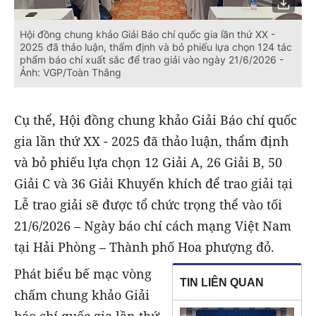
Hội đồng chung khảo Giải Báo chí quốc gia lần thứ XX -
2025 đã thảo luận, thẩm định và bỏ phiếu lựa chọn 124 tác
phẩm báo chí xuất sắc để trao giải vào ngày 21/6/2026 -
Ảnh: VGP/Toàn Thắng
Cụ thể, Hội đồng chung khảo Giải Báo chí quốc
gia lần thứ XX - 2025 đã thảo luận, thẩm định
và bỏ phiếu lựa chọn 12 Giải A, 26 Giải B, 50
Giải C và 36 Giải Khuyến khích để trao giải tại
Lễ trao giải sẽ được tổ chức trọng thể vào tối
21/6/2026 – Ngày báo chí cách mạng Việt Nam
tại Hải Phòng – Thành phố Hoa phượng đỏ.
Phát biểu bế mạc vòng
TIN LIÊN QUAN
chấm chung khảo Giải