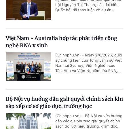
hội Nguyễn Thị Thanh, các đại biểu
Quốc hội đã thảo luận về dự án...
Việt Nam - Australia hợp tác phát triển công
nghệ RNA y sinh
(Chinhphu.vn) - Ngày 9/8/2026, dưới
sự chứng kiến của Tổng Lãnh sự Việt
Nam tại Sydney, Viện Nghiên cứu
Tâm Anh và Viện Nghiên cứu RNA,...
Bộ Nội vụ hướng dẫn giải quyết chính sách khi
sắp xếp cơ sở giáo dục, trường học
(Chinhphu.vn) - Bộ Nội vụ vừa hướng
dẫn các địa phương giải quyết chính
sách đối với hiệu trưởng, giám đốc,