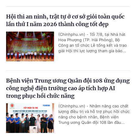
Hội thi an ninh, trật tự ở cơ sở giỏi toàn quốc
lần thứ I năm 2026 thành công tốt đẹp
(Chinhphu.vn) - Tối 7/8, tại Nhà hát
Hoa Phượng (TP. Hải Phòng), Bộ
Công an tổ chức Lễ tổng kết và trao
giải Hội thi lực lượng tham gia bảo...
Bệnh viện Trung ương Quân đội 108 ứng dụng
công nghệ điện trường cao áp tích hợp AI
trong phục hồi chức năng
(Chinhphu.vn) - Nhằm nâng cao chất
lượng điều trị và hỗ trợ phục hồi chức
năng cho bệnh nhân, Bệnh viện
Trung ương Quân đội 108 lần đầu...