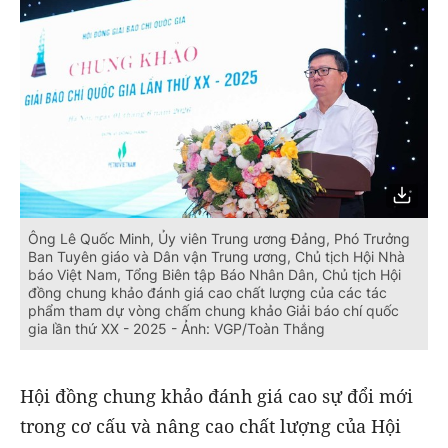
Ông Lê Quốc Minh, Ủy viên Trung ương Đảng, Phó Trưởng
Ban Tuyên giáo và Dân vận Trung ương, Chủ tịch Hội Nhà
báo Việt Nam, Tổng Biên tập Báo Nhân Dân, Chủ tịch Hội
đồng chung khảo đánh giá cao chất lượng của các tác
phẩm tham dự vòng chấm chung khảo Giải báo chí quốc
gia lần thứ XX - 2025 - Ảnh: VGP/Toàn Thắng
Hội đồng chung khảo đánh giá cao sự đổi mới
trong cơ cấu và nâng cao chất lượng của Hội