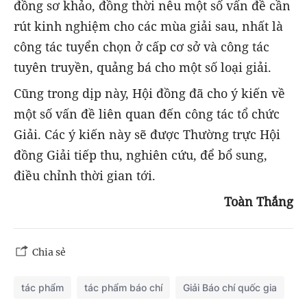
đồng sơ khảo, đồng thời nêu một số vấn đề cần
rút kinh nghiệm cho các mùa giải sau, nhất là
công tác tuyển chọn ở cấp cơ sở và công tác
tuyên truyền, quảng bá cho một số loại giải.
Cũng trong dịp này, Hội đồng đã cho ý kiến về
một số vấn đề liên quan đến công tác tổ chức
Giải. Các ý kiến này sẽ được Thường trực Hội
đồng Giải tiếp thu, nghiên cứu, để bổ sung,
điều chỉnh thời gian tới.
Toàn Thắng
Chia sẻ
tác phẩm
tác phẩm báo chí
Giải Báo chí quốc gia