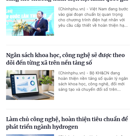
(Chinhphu.vn) - Việt Nam đang bước
vào giai đoạn chuẩn bị quan trọng
cho chương trình điện hạt nhân với
yêu cầu cấp thiết về hoàn thiện hạ...
Ngân sách khoa học, công nghệ sẽ được theo
dõi đến từng xã trên nền tảng số
(Chinhphu.vn) - Bộ KH&CN đang
hoàn thiện nền tảng số quản lý ngân
sách khoa học, công nghệ, đổi mới
sáng tạo và chuyển đổi số trên...
Làm chủ công nghệ, hoàn thiện tiêu chuẩn để
phát triển ngành hydrogen