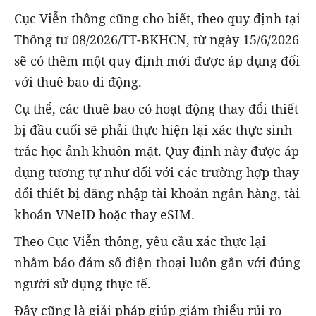
Cục Viễn thông cũng cho biết, theo quy định tại
Thông tư 08/2026/TT-BKHCN, từ ngày 15/6/2026
sẽ có thêm một quy định mới được áp dụng đối
với thuê bao di động.
Cụ thể, các thuê bao có hoạt động thay đổi thiết
bị đầu cuối sẽ phải thực hiện lại xác thực sinh
trắc học ảnh khuôn mặt. Quy định này được áp
dụng tương tự như đối với các trường hợp thay
đổi thiết bị đăng nhập tài khoản ngân hàng, tài
khoản VNeID hoặc thay eSIM.
Theo Cục Viễn thông, yêu cầu xác thực lại
nhằm bảo đảm số điện thoại luôn gắn với đúng
người sử dụng thực tế.
Đây cũng là giải pháp giúp giảm thiểu rủi ro