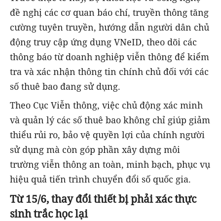
đề nghị các cơ quan báo chí, truyền thông tăng
cường tuyên truyền, hướng dẫn người dân chủ
động truy cập ứng dụng VNeID, theo dõi các
thông báo từ doanh nghiệp viễn thông để kiểm
tra và xác nhận thông tin chính chủ đối với các
số thuê bao đang sử dụng.
Theo Cục Viễn thông, việc chủ động xác minh
và quản lý các số thuê bao không chỉ giúp giảm
thiểu rủi ro, bảo vệ quyền lợi của chính người
sử dụng mà còn góp phần xây dựng môi
trường viễn thông an toàn, minh bạch, phục vụ
hiệu quả tiến trình chuyển đổi số quốc gia.
Từ 15/6, thay đổi thiết bị phải xác thực
sinh trắc học lại