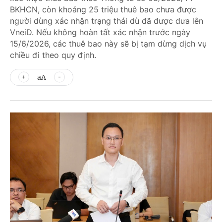
BKHCN, còn khoảng 25 triệu thuê bao chưa được
người dùng xác nhận trạng thái dù đã được đưa lên
VneiD. Nếu không hoàn tất xác nhận trước ngày
15/6/2026, các thuê bao này sẽ bị tạm dừng dịch vụ
chiều đi theo quy định.
aA