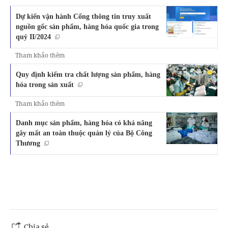
Dự kiến vận hành Cổng thông tin truy xuất
nguồn gốc sản phẩm, hàng hóa quốc gia trong
quý II/2024
Tham khảo thêm
Quy định kiểm tra chất lượng sản phẩm, hàng
hóa trong sản xuất
Tham khảo thêm
Danh mục sản phẩm, hàng hóa có khả năng
gây mất an toàn thuộc quản lý của Bộ Công
Thương
Chia sẻ