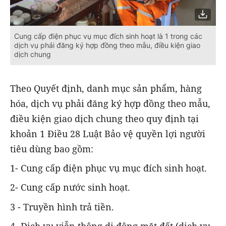
Cung cấp điện phục vụ mục đích sinh hoạt là 1 trong các
dịch vụ phải đăng ký hợp đồng theo mẫu, điều kiện giao
dịch chung
Theo Quyết định, danh mục sản phẩm, hàng
hóa, dịch vụ phải đăng ký hợp đồng theo mẫu,
điều kiện giao dịch chung theo quy định tại
khoản 1 Điều 28 Luật Bảo vệ quyền lợi người
tiêu dùng bao gồm:
1- Cung cấp điện phục vụ mục đích sinh hoạt.
2- Cung cấp nước sinh hoạt.
3 - Truyền hình trả tiền.
4- Dịch vụ viễn thông di động mặt đất (dịch vụ