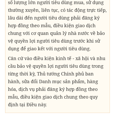
số lượng lớn người tiêu dùng mua, sử dụng
thường xuyên, liên tục, có tác động trực tiếp,
lâu dài đến người tiêu dùng phải đăng ký
hợp đồng theo mẫu, điều kiện giao dịch
chung với cơ quan quản lý nhà nước về bảo
vệ quyền lợi người tiêu dùng trước khi sử
dụng để giao kết với người tiêu dùng.
Căn cứ vào điều kiện kinh tế - xã hội và nhu
cầu bảo vệ quyền lợi người tiêu dùng trong
từng thời kỳ, Thủ tướng Chính phủ ban
hành, sửa đổi Danh mục sản phẩm, hàng
hóa, dịch vụ phải đăng ký hợp đồng theo
mẫu, điều kiện giao dịch chung theo quy
định tại Điều này.