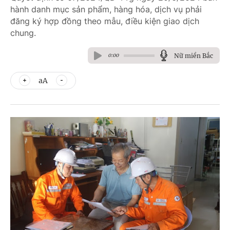
hành danh mục sản phẩm, hàng hóa, dịch vụ phải
đăng ký hợp đồng theo mẫu, điều kiện giao dịch
chung.
Nữ miền Bắc
0:00
aA