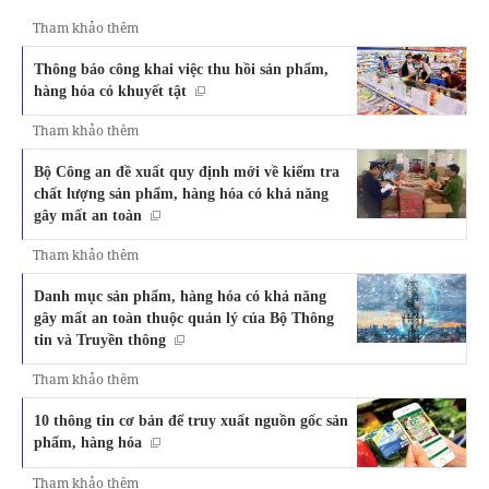
Tham khảo thêm
Thông báo công khai việc thu hồi sản phẩm,
hàng hóa có khuyết tật
Tham khảo thêm
Bộ Công an đề xuất quy định mới về kiểm tra
chất lượng sản phẩm, hàng hóa có khả năng
gây mất an toàn
Tham khảo thêm
Danh mục sản phẩm, hàng hóa có khả năng
gây mất an toàn thuộc quản lý của Bộ Thông
tin và Truyền thông
Tham khảo thêm
10 thông tin cơ bản để truy xuất nguồn gốc sản
phẩm, hàng hóa
Tham khảo thêm