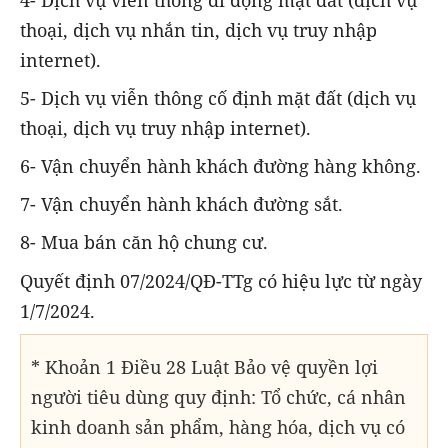
thoại, dịch vụ nhắn tin, dịch vụ truy nhập
internet).
5- Dịch vụ viễn thông cố định mặt đất (dịch vụ
thoại, dịch vụ truy nhập internet).
6- Vận chuyển hành khách đường hàng không.
7- Vận chuyển hành khách đường sắt.
8- Mua bán căn hộ chung cư.
Quyết định 07/2024/QĐ-TTg có hiệu lực từ ngày
1/7/2024.
* Khoản 1 Điều 28 Luật Bảo vệ quyền lợi
người tiêu dùng quy định: Tổ chức, cá nhân
kinh doanh sản phẩm, hàng hóa, dịch vụ có