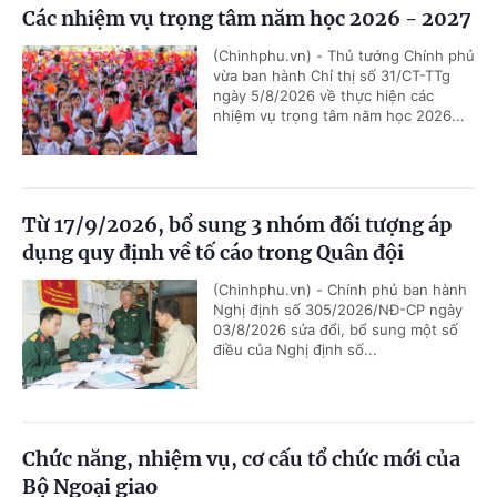
Các nhiệm vụ trọng tâm năm học 2026 - 2027
(Chinhphu.vn) - Thủ tướng Chính phủ
vừa ban hành Chỉ thị số 31/CT-TTg
ngày 5/8/2026 về thực hiện các
nhiệm vụ trọng tâm năm học 2026...
Từ 17/9/2026, bổ sung 3 nhóm đối tượng áp
dụng quy định về tố cáo trong Quân đội
(Chinhphu.vn) - Chính phủ ban hành
Nghị định số 305/2026/NĐ-CP ngày
03/8/2026 sửa đổi, bổ sung một số
điều của Nghị định số...
Chức năng, nhiệm vụ, cơ cấu tổ chức mới của
Bộ Ngoại giao