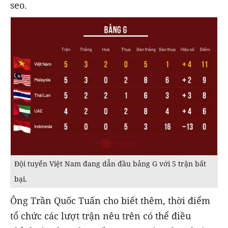
seo.
Đội tuyển Việt Nam đang dẫn đầu bảng G với 5 trận bất
bại.
Ông Trần Quốc Tuấn cho biết thêm, thời điểm
tổ chức các lượt trận nêu trên có thể điều