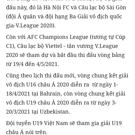
đấu này, đó là Hà Nội FC và Câu lạc bộ Sài Gòn
(đội Á quân và đội hạng Ba Giải vô địch quốc
gia-V.League 2020).
Còn với AFC Champions League (tương tự Cúp
C1), Câu lạc bộ Viettel - tân vương V.League
2020 sẽ tham dự và bắt đầu thi đấu vòng bảng
từ 19/4 đến 4/5/2021.
Cũng theo lịch thi đấu mới, vòng chung kết giải
vô địch U16 châu Á 2020 diễn ra từ ngày 1-
18/4/2021 tại Bahrain, còn vòng chung kết giải
vô địch U19 châu Á 2020 diễn ra từ ngày 3-
20/3/2021 tại Uzbekistan.
Đội tuyển U19 Việt Nam sẽ tham gia giải U19
châu Á nói trên.