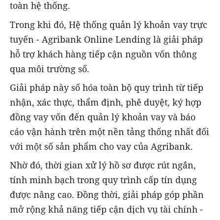
toàn hệ thống.
Trong khi đó, Hệ thống quản lý khoản vay trực
tuyến - Agribank Online Lending là giải pháp
hỗ trợ khách hàng tiếp cận nguồn vốn thông
qua môi trường số.
Giải pháp này số hóa toàn bộ quy trình từ tiếp
nhận, xác thực, thẩm định, phê duyệt, ký hợp
đồng vay vốn đến quản lý khoản vay và báo
cáo vận hành trên một nền tảng thống nhất đối
với một số sản phẩm cho vay của Agribank.
Nhờ đó, thời gian xử lý hồ sơ được rút ngắn,
tính minh bạch trong quy trình cấp tín dụng
được nâng cao. Đồng thời, giải pháp góp phần
mở rộng khả năng tiếp cận dịch vụ tài chính -