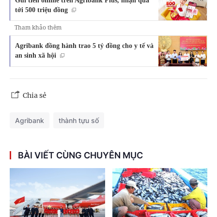
tới 500 triệu đồng
Tham khảo thêm
Agribank đồng hành trao 5 tỷ đồng cho y tế và
an sinh xã hội
Chia sẻ
Agribank
thành tựu số
BÀI VIẾT CÙNG CHUYÊN MỤC