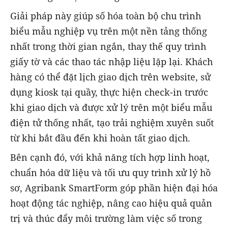
Giải pháp này giúp số hóa toàn bộ chu trình
biểu mẫu nghiệp vụ trên một nền tảng thống
nhất trong thời gian ngắn, thay thế quy trình
giấy tờ và các thao tác nhập liệu lặp lại. Khách
hàng có thể đặt lịch giao dịch trên website, sử
dụng kiosk tại quầy, thực hiện check-in trước
khi giao dịch và được xử lý trên một biểu mẫu
điện tử thống nhất, tạo trải nghiệm xuyên suốt
từ khi bắt đầu đến khi hoàn tất giao dịch.
Bên cạnh đó, với khả năng tích hợp linh hoạt,
chuẩn hóa dữ liệu và tối ưu quy trình xử lý hồ
sơ, Agribank SmartForm góp phần hiện đại hóa
hoạt động tác nghiệp, nâng cao hiệu quả quản
trị và thúc đẩy môi trường làm việc số trong