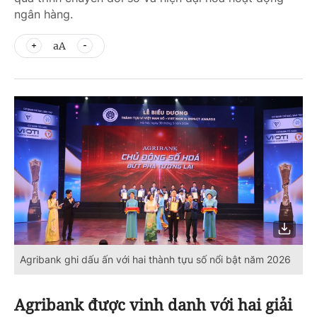
ngân hàng.
aA
‎Agribank ghi dấu ấn với hai thành tựu số nổi bật năm 2026
Agribank được vinh danh với hai giải