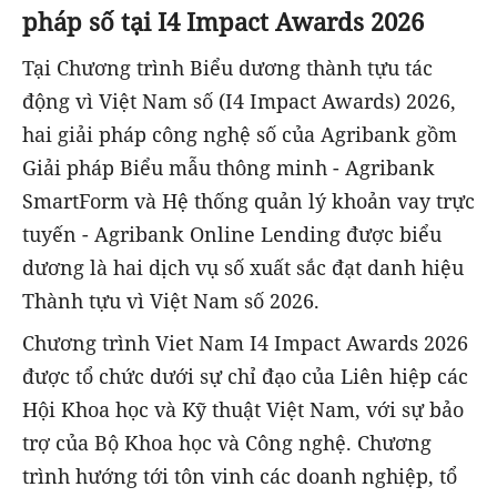
pháp số tại I4 Impact Awards 2026
Tại Chương trình Biểu dương thành tựu tác
động vì Việt Nam số (I4 Impact Awards) 2026,
hai giải pháp công nghệ số của Agribank gồm
Giải pháp Biểu mẫu thông minh - Agribank
SmartForm và Hệ thống quản lý khoản vay trực
tuyến - Agribank Online Lending được biểu
dương là hai dịch vụ số xuất sắc đạt danh hiệu
Thành tựu vì Việt Nam số 2026.
Chương trình Viet Nam I4 Impact Awards 2026
được tổ chức dưới sự chỉ đạo của Liên hiệp các
Hội Khoa học và Kỹ thuật Việt Nam, với sự bảo
trợ của Bộ Khoa học và Công nghệ. Chương
trình hướng tới tôn vinh các doanh nghiệp, tổ