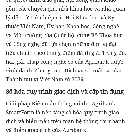
gồm các chuyên gia, nhà khoa học và nhà quản
lý đến từ Liên hiệp các Hội Khoa học và Kỹ
thuật Việt Nam, Ủy ban Khoa học, Công nghệ
và Môi trường của Quốc hội cùng Bộ Khoa học
và Công nghệ đã lựa chọn những đơn vị đạt
tiêu chuẩn theo thang điểm đánh giá. Trong đó,
hai giải pháp công nghệ số của Agribank được
vinh danh ở hạng mục Dịch vụ số xuất sắc đạt
Thành tựu vì Việt Nam số 2026.
Số hóa quy trình giao dịch và cấp tín dụng
Giải pháp Biểu mẫu thông minh - Agribank
SmartForm là nền tảng số hóa quy trình giao
dịch và biểu mẫu trên toàn hệ thống chi nhánh
và điểm giao dịch của Agribank.