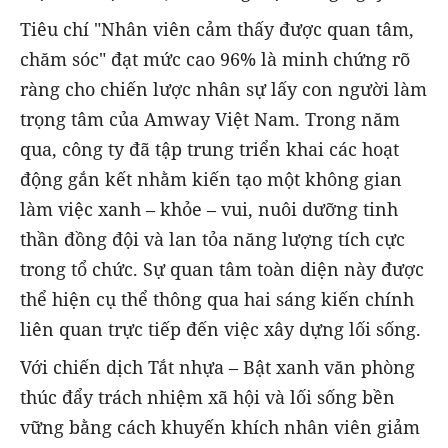
Tiêu chí "Nhân viên cảm thấy được quan tâm,
chăm sóc" đạt mức cao 96% là minh chứng rõ
ràng cho chiến lược nhân sự lấy con người làm
trọng tâm của Amway Việt Nam. Trong năm
qua, công ty đã tập trung triển khai các hoạt
động gắn kết nhằm kiến tạo một không gian
làm việc xanh – khỏe – vui, nuôi dưỡng tinh
thần đồng đội và lan tỏa năng lượng tích cực
trong tổ chức. Sự quan tâm toàn diện này được
thể hiện cụ thể thông qua hai sáng kiến chính
liên quan trực tiếp đến việc xây dựng lối sống.
Với chiến dịch Tắt nhựa – Bật xanh văn phòng
thúc đẩy trách nhiệm xã hội và lối sống bền
vững bằng cách khuyến khích nhân viên giảm