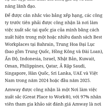
năng lãnh đạo.
Để được cân nhắc vào bảng xếp hạng, các công
ty trước tiên phải được công nhận là nơi làm
việc xuất sắc tại quốc gia của mình bằng cách
xuất hiện trong một hoặc nhiều danh sách Best
Workplaces tại Bahrain, Trung Hoa Đại Lục
(bao gồm Trung Quốc, Hồng Kông và Đài Loan),
Ấn Độ, Indonesia, Israel, Nhật Bản, Kuwait,
Oman, Philippines, Qatar, Ả Rập Saudi,
Singapore, Hàn Quốc, Sri Lanka, UAE và Việt
Nam trong năm 2024 hoặc đầu năm 2025.
Amway được công nhận là một Nơi làm việc
xuất sắc (Great Place to Work®), với 97% nhân
viên tham gia khảo sát đánh giá Amway là nơi