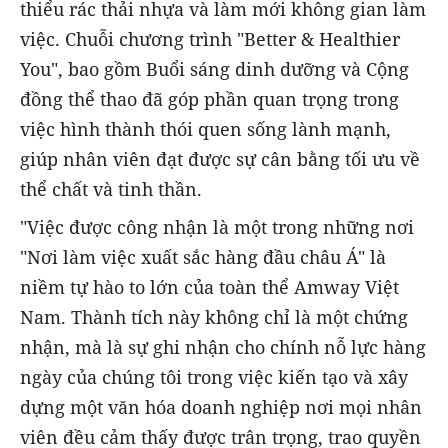
thiểu rác thải nhựa và làm mới không gian làm
việc. Chuỗi chương trình "Better & Healthier
You", bao gồm Buổi sáng dinh dưỡng và Cộng
đồng thể thao đã góp phần quan trọng trong
việc hình thành thói quen sống lành mạnh,
giúp nhân viên đạt được sự cân bằng tối ưu về
thể chất và tinh thần.
"Việc được công nhận là một trong những nơi
"Nơi làm việc xuất sắc hàng đầu châu Á" là
niềm tự hào to lớn của toàn thể Amway Việt
Nam. Thành tích này không chỉ là một chứng
nhận, mà là sự ghi nhận cho chính nỗ lực hàng
ngày của chúng tôi trong việc kiến tạo và xây
dựng một văn hóa doanh nghiệp nơi mọi nhân
viên đều cảm thấy được trân trọng, trao quyền