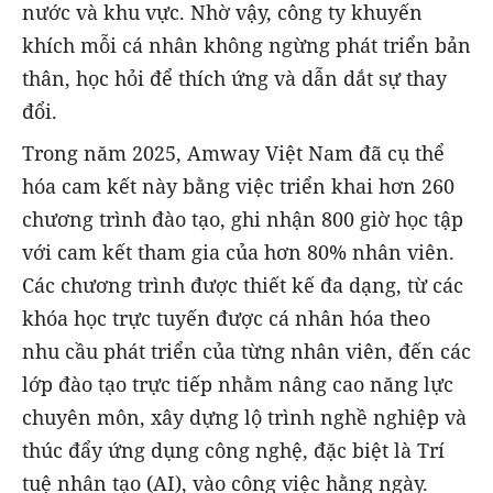
nước và khu vực. Nhờ vậy, công ty khuyến
khích mỗi cá nhân không ngừng phát triển bản
thân, học hỏi để thích ứng và dẫn dắt sự thay
đổi.
Trong năm 2025, Amway Việt Nam đã cụ thể
hóa cam kết này bằng việc triển khai hơn 260
chương trình đào tạo, ghi nhận 800 giờ học tập
với cam kết tham gia của hơn 80% nhân viên.
Các chương trình được thiết kế đa dạng, từ các
khóa học trực tuyến được cá nhân hóa theo
nhu cầu phát triển của từng nhân viên, đến các
lớp đào tạo trực tiếp nhằm nâng cao năng lực
chuyên môn, xây dựng lộ trình nghề nghiệp và
thúc đẩy ứng dụng công nghệ, đặc biệt là Trí
tuệ nhân tạo (AI), vào công việc hằng ngày.