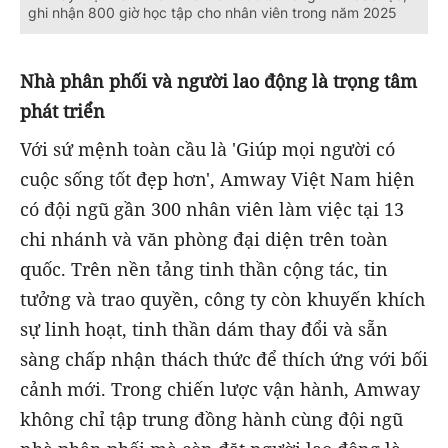
ghi nhận 800 giờ học tập cho nhân viên trong năm 2025
Nhà phân phối và người lao động là trọng tâm
phát triển
Với sứ mệnh toàn cầu là 'Giúp mọi người có
cuộc sống tốt đẹp hơn', Amway Việt Nam hiện
có đội ngũ gần 300 nhân viên làm việc tại 13
chi nhánh và văn phòng đại diện trên toàn
quốc. Trên nền tảng tinh thần cộng tác, tin
tưởng và trao quyền, công ty còn khuyến khích
sự linh hoạt, tinh thần dám thay đổi và sẵn
sàng chấp nhận thách thức để thích ứng với bối
cảnh mới. Trong chiến lược vận hành, Amway
không chỉ tập trung đồng hành cùng đội ngũ