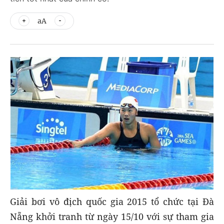
aA
Giải bơi vô địch quốc gia 2015 tổ chức tại Đà
Nẵng khởi tranh từ ngày 15/10 với sự tham gia