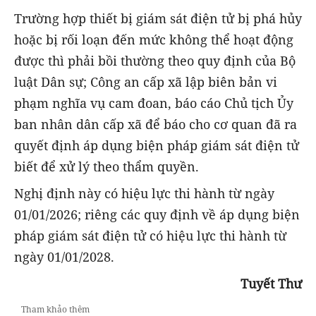
Trường hợp thiết bị giám sát điện tử bị phá hủy
hoặc bị rối loạn đến mức không thể hoạt động
được thì phải bồi thường theo quy định của Bộ
luật Dân sự; Công an cấp xã lập biên bản vi
phạm nghĩa vụ cam đoan, báo cáo Chủ tịch Ủy
ban nhân dân cấp xã để báo cho cơ quan đã ra
quyết định áp dụng biện pháp giám sát điện tử
biết để xử lý theo thẩm quyền.
Nghị định này có hiệu lực thi hành từ ngày
01/01/2026; riêng các quy định về áp dụng biện
pháp giám sát điện tử có hiệu lực thi hành từ
ngày 01/01/2028.
Tuyết Thư
Tham khảo thêm