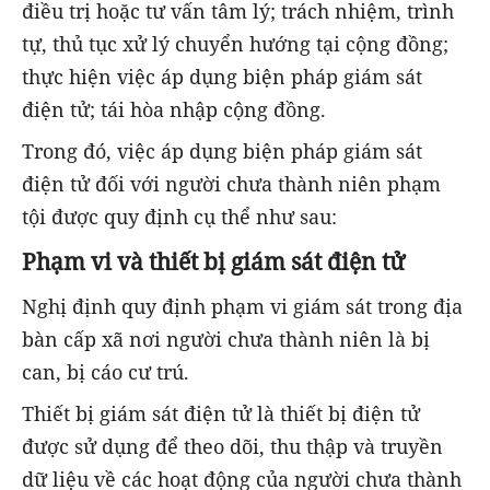
điều trị hoặc tư vấn tâm lý; trách nhiệm, trình
tự, thủ tục xử lý chuyển hướng tại cộng đồng;
thực hiện việc áp dụng biện pháp giám sát
điện tử; tái hòa nhập cộng đồng.
Trong đó, việc áp dụng biện pháp giám sát
điện tử đối với người chưa thành niên phạm
tội được quy định cụ thể như sau:
Phạm vi và thiết bị giám sát điện tử
Nghị định quy định phạm vi giám sát trong địa
bàn cấp xã nơi người chưa thành niên là bị
can, bị cáo cư trú.
Thiết bị giám sát điện tử là thiết bị điện tử
được sử dụng để theo dõi, thu thập và truyền
dữ liệu về các hoạt động của người chưa thành