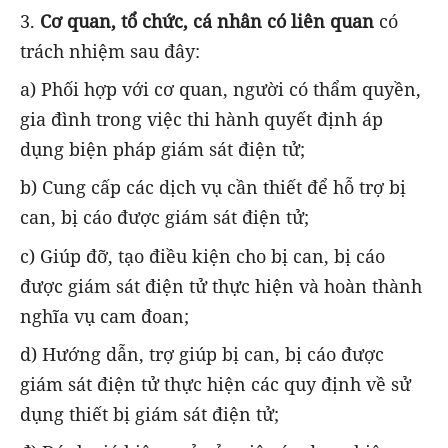
3.
Cơ quan, tổ chức, cá nhân có liên quan
có
trách nhiệm sau đây:
a) Phối hợp với cơ quan, người có thẩm quyền,
gia đình trong việc thi hành quyết định áp
dụng biện pháp giám sát điện tử;
b) Cung cấp các dịch vụ cần thiết để hỗ trợ bị
can, bị cáo được giám sát điện tử;
c) Giúp đỡ, tạo điều kiện cho bị can, bị cáo
được giám sát điện tử thực hiện và hoàn thành
nghĩa vụ cam đoan;
d) Hướng dẫn, trợ giúp bị can, bị cáo được
giám sát điện tử thực hiện các quy định về sử
dụng thiết bị giám sát điện tử;