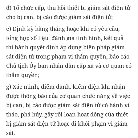
đ) Tổ chức cấp, thu hồi thiết bị giám sát điện tử
cho bị can, bị cáo được giám sát điện tử;
e) Định kỳ hằng tháng hoặc khi có yêu cầu,
tổng hợp số liệu, đánh giá tình hình, kết quả
thi hành quyết định áp dụng biện pháp giám
sát điện tử trong phạm vi thẩm quyền, báo cáo
Chủ tịch Ủy ban nhân dân cấp xã và cơ quan có
thẩm quyền;
g) Xác minh, điểm danh, kiểm diện khi nhận
được thông báo của cơ quan chức năng về việc
bị can, bị cáo được giám sát điện tử có hành vi
tháo, phá hủy, gây rối loạn hoạt động của thiết
bị giám sát điện tử hoặc đi khỏi phạm vi giám
sát.