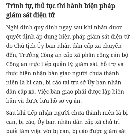
Trình tự, thủ tục thi hành biện pháp
giám sát điện tử
Nghị định quy định
ngay sau khi nhận được
quyết định áp dụng biện pháp giám sát điện tử
do Chủ tịch Ủy ban nhân dân cấp xã chuyển
đến, Trưởng Công an cấp xã phân
công cán bộ
Công an trực tiếp quản lý, giám sát, hỗ trợ và
thực hiện nhận bàn
giao người chưa thành
niên là bị can, bị cáo tại trụ sở Ủy ban nhân
dân cấp xã.
Việc bàn giao phải được lập biên
bản và được lưu hồ sơ vụ án.
Sau khi tiếp nhận người chưa thành niên là bị
can, bị cáo, Ủy ban nhân dân cấp xã chủ trì
buổi làm việc với bị can, bị cáo được giám sát