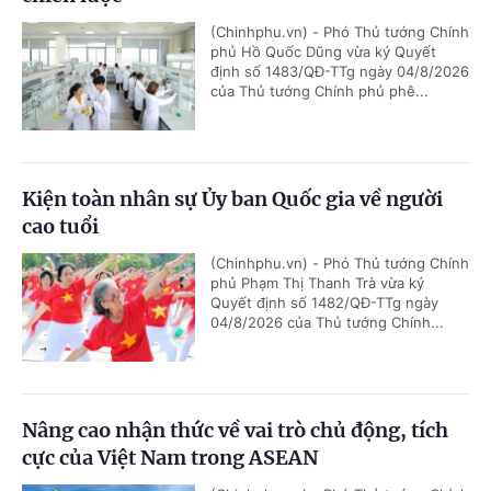
(Chinhphu.vn) - Phó Thủ tướng Chính
phủ Hồ Quốc Dũng vừa ký Quyết
định số 1483/QĐ-TTg ngày 04/8/2026
của Thủ tướng Chính phủ phê...
Kiện toàn nhân sự Ủy ban Quốc gia về người
cao tuổi
(Chinhphu.vn) - Phó Thủ tướng Chính
phủ Phạm Thị Thanh Trà vừa ký
Quyết định số 1482/QĐ-TTg ngày
04/8/2026 của Thủ tướng Chính...
Nâng cao nhận thức về vai trò chủ động, tích
cực của Việt Nam trong ASEAN