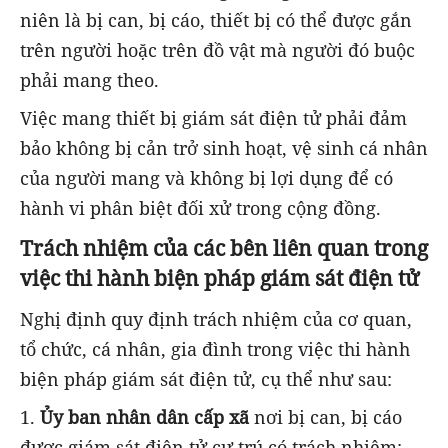
niên là bị can, bị cáo, thiết bị có thể được gắn
trên người hoặc trên đồ vật mà người đó buộc
phải mang theo.
Việc mang thiết bị giám sát điện tử phải đảm
bảo không bị cản trở sinh hoạt, vệ sinh cá nhân
của người mang và không bị lợi dụng để có
hành vi phân biệt đối xử trong cộng đồng.
Trách nhiệm của các bên liên quan trong
việc thi hành biện pháp giám sát điện tử
Nghị định quy định trách nhiệm của cơ quan,
tổ chức, cá nhân, gia đình trong việc thi hành
biện pháp giám sát điện tử, cụ thể như sau:
1.
Ủy ban nhân dân cấp xã
nơi bị can, bị cáo
được giám sát điện tử cư trú có trách nhiệm: