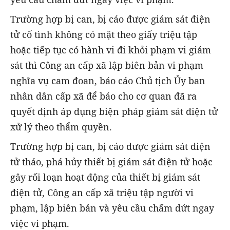
Trường hợp bị can, bị cáo được giám sát điện
tử cố tình không có mặt theo giấy triệu tập
hoặc tiếp tục có hành vi đi khỏi phạm vi giám
sát thì Công an cấp xã lập biên bản vi phạm
nghĩa vụ cam đoan, báo cáo Chủ tịch Ủy ban
nhân dân cấp xã để báo cho cơ quan đã ra
quyết định áp dụng biện pháp giám sát điện tử
xử lý theo thẩm quyền.
Trường hợp bị can, bị cáo được giám sát điện
tử tháo, phá hủy thiết bị giám sát điện tử hoặc
gây rối loạn hoạt động của thiết bị giám sát
điện tử, Công an cấp xã triệu tập người vi
phạm, lập biên bản và yêu cầu chấm dứt ngay
việc vi phạm.