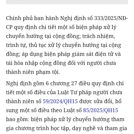
Chính phủ ban hành Nghị định số 333/2025/NĐ-
CP quy định chi tiết một số biện pháp xử lý
chuyển hướng tại cộng đồng; trách nhiệm,
trình tự, thủ tục xử lý chuyển hướng tại cộng
đồng; áp dụng biện pháp giám sát điện tử và
tái hòa nhập cộng đồng đối với người chưa
thành niên phạm tội.
Nghị định gồm 6 chương 27 điều quy định chi
tiết một số điều của Luật Tư pháp người chưa
thành niên số
59/2024/QH15
được sửa đổi, bổ
sung một số điều theo Luật số
85/2025/QH15
bao gồm: biện pháp xử lý chuyển hướng tham
gia chương trình học tập, dạy nghề và tham gia