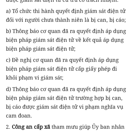
a) Tổ chức thi hành quyết định giám sát điện tử
đối với người chưa thành niên là bị can, bị cáo;
b) Thông báo cơ quan đã ra quyết định áp dụng
biện pháp giám sát điện tử về kết quả áp dụng
biện pháp giám sát điện tử;
c) Đề nghị cơ quan đã ra quyết định áp dụng
biện pháp giám sát điện tử cấp giấy phép đi
khỏi phạm vi giám sát;
d) Thông báo cơ quan đã ra quyết định áp dụng
biện pháp giám sát điện tử trường hợp bị can,
bị cáo được giám sát điện tử vi phạm nghĩa vụ
cam đoan.
2.
Công an cấp xã
tham mưu giúp Ủy ban nhân