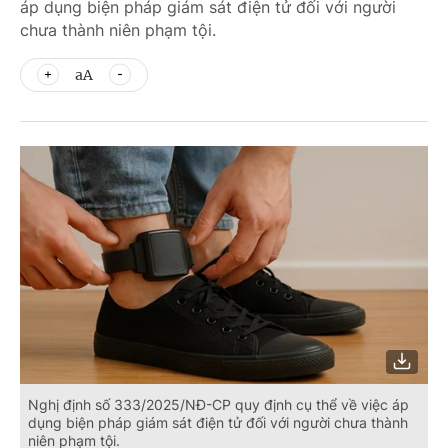
áp dụng biện pháp giám sát điện tử đối với người
chưa thành niên phạm tội.
aA
Nghị định số 333/2025/NĐ-CP quy định cụ thể về việc áp
dụng biện pháp giám sát điện tử đối với người chưa thành
niên phạm tội.