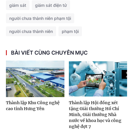
giám sát
giám sát điện tử
người chưa thành niên phạm tội
người chưa thành niên
phạm tội
BÀI VIẾT CÙNG CHUYÊN MỤC
Thành lập Khu Công nghệ
Thành lập Hội đồng xét
cao tỉnh Hưng Yên
tặng Giải thưởng Hồ Chí
Minh, Giải thưởng Nhà
nước về khoa học và công
nghệ đợt 7