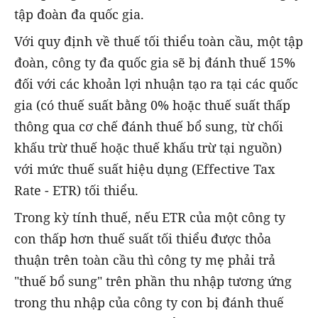
tập đoàn đa quốc gia.
Với quy định về thuế tối thiểu toàn cầu, một tập
đoàn, công ty đa quốc gia sẽ bị đánh thuế 15%
đối với các khoản lợi nhuận tạo ra tại các quốc
gia (có thuế suất bằng 0% hoặc thuế suất thấp
thông qua cơ chế đánh thuế bổ sung, từ chối
khấu trừ thuế hoặc thuế khấu trừ tại nguồn)
với mức thuế suất hiệu dụng (Effective Tax
Rate - ETR) tối thiểu.
Trong kỳ tính thuế, nếu ETR của một công ty
con thấp hơn thuế suất tối thiểu được thỏa
thuận trên toàn cầu thì công ty mẹ phải trả
"thuế bổ sung" trên phần thu nhập tương ứng
trong thu nhập của công ty con bị đánh thuế