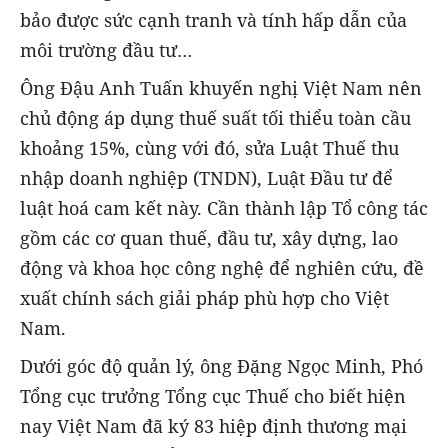
bảo được sức cạnh tranh và tính hấp dẫn của
môi trường đầu tư…
Ông Đậu Anh Tuấn khuyến nghị Việt Nam nên
chủ động áp dụng thuế suất tối thiểu toàn cầu
khoảng 15%, cùng với đó, sửa Luật Thuế thu
nhập doanh nghiệp (TNDN), Luật Đầu tư để
luật hoá cam kết này. Cần thành lập Tổ công tác
gồm các cơ quan thuế, đầu tư, xây dựng, lao
động và khoa học công nghệ để nghiên cứu, đề
xuất chính sách giải pháp phù hợp cho Việt
Nam.
Dưới góc độ quản lý, ông Đặng Ngọc Minh, Phó
Tổng cục trưởng Tổng cục Thuế cho biết hiện
nay Việt Nam đã ký 83 hiệp định thương mại