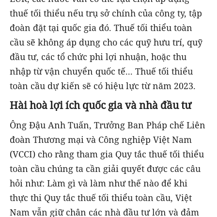
thuế tối thiểu nếu trụ sở chính của công ty, tập
đoàn đặt tại quốc gia đó. Thuế tối thiểu toàn
cầu sẽ không áp dụng cho các quỹ hưu trí, quỹ
đầu tư, các tổ chức phi lợi nhuận, hoặc thu
nhập từ vận chuyển quốc tế... Thuế tối thiểu
toàn cầu dự kiến sẽ có hiệu lực từ năm 2023.
Hài hoà lợi ích quốc gia và nhà đầu tư
Ông Đậu Anh Tuấn, Trưởng Ban Pháp chế Liên
đoàn Thương mại và Công nghiệp Việt Nam
(VCCI) cho rằng tham gia Quy tắc thuế tối thiểu
toàn cầu chúng ta cần giải quyết được các câu
hỏi như: Làm gì và làm như thế nào để khi
thực thi Quy tắc thuế tối thiểu toàn cầu, Việt
Nam vẫn giữ chân các nhà đầu tư lớn và đảm