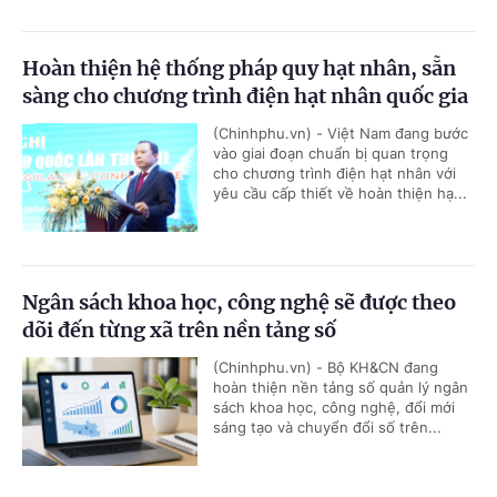
Hoàn thiện hệ thống pháp quy hạt nhân, sẵn
sàng cho chương trình điện hạt nhân quốc gia
(Chinhphu.vn) - Việt Nam đang bước
vào giai đoạn chuẩn bị quan trọng
cho chương trình điện hạt nhân với
yêu cầu cấp thiết về hoàn thiện hạ...
Ngân sách khoa học, công nghệ sẽ được theo
dõi đến từng xã trên nền tảng số
(Chinhphu.vn) - Bộ KH&CN đang
hoàn thiện nền tảng số quản lý ngân
sách khoa học, công nghệ, đổi mới
sáng tạo và chuyển đổi số trên...