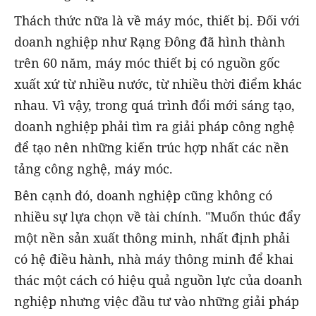
Thách thức nữa là về máy móc, thiết bị. Đối với
doanh nghiệp như Rạng Đông đã hình thành
trên 60 năm, máy móc thiết bị có nguồn gốc
xuất xứ từ nhiều nước, từ nhiều thời điểm khác
nhau. Vì vậy, trong quá trình đổi mới sáng tạo,
doanh nghiệp phải tìm ra giải pháp công nghệ
để tạo nên những kiến trúc hợp nhất các nền
tảng công nghệ, máy móc.
Bên cạnh đó, doanh nghiệp cũng không có
nhiều sự lựa chọn về tài chính. "Muốn thúc đẩy
một nền sản xuất thông minh, nhất định phải
có hệ điều hành, nhà máy thông minh để khai
thác một cách có hiệu quả nguồn lực của doanh
nghiệp nhưng việc đầu tư vào những giải pháp