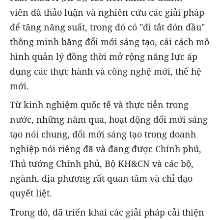
viên đã thảo luận và nghiên cứu các giải pháp
để tăng năng suất, trong đó có "đi tắt đón đầu"
thông minh bằng đổi mới sáng tạo, cải cách mô
hình quản lý đồng thời mở rộng năng lực áp
dụng các thực hành và công nghệ mới, thế hệ
mới.
Từ kinh nghiệm quốc tế và thực tiễn trong
nước, những năm qua, hoạt động đổi mới sáng
tạo nói chung, đổi mới sáng tạo trong doanh
nghiệp nói riêng đã và đang được Chính phủ,
Thủ tướng Chính phủ, Bộ KH&CN và các bộ,
ngành, địa phương rất quan tâm và chỉ đạo
quyết liệt.
Trong đó, đã triển khai các giải pháp cải thiện