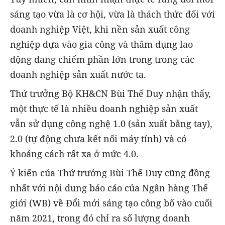
sáng tạo vừa là cơ hội, vừa là thách thức đối với
doanh nghiệp Việt, khi nền sản xuất công
nghiệp dựa vào gia công và thâm dụng lao
động đang chiếm phần lớn trong trong các
doanh nghiệp sản xuất nước ta.
Thứ trưởng Bộ KH&CN Bùi Thế Duy nhận thấy,
một thực tế là nhiều doanh nghiệp sản xuất
vẫn sử dụng công nghệ 1.0 (sản xuất bằng tay),
2.0 (tự động chưa kết nối máy tính) và có
khoảng cách rất xa ở mức 4.0.
Ý kiến của Thứ trưởng Bùi Thế Duy cũng đồng
nhất với nội dung báo cáo của Ngân hàng Thế
giới (WB) về Đổi mới sáng tạo công bố vào cuối
năm 2021, trong đó chỉ ra số lượng doanh