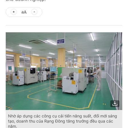
aA
Nhờ áp dụng các công cụ cải tiến năng suất, đổi mới sáng
tạo, doanh thu của Rạng Đông tăng trưởng đều qua các
năm.