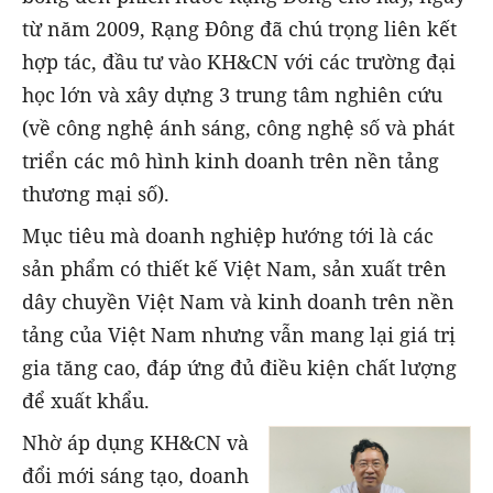
từ năm 2009, Rạng Đông đã chú trọng liên kết
hợp tác, đầu tư vào KH&CN với các trường đại
học lớn và xây dựng 3 trung tâm nghiên cứu
(về công nghệ ánh sáng, công nghệ số và phát
triển các mô hình kinh doanh trên nền tảng
thương mại số).
Mục tiêu mà doanh nghiệp hướng tới là các
sản phẩm có thiết kế Việt Nam, sản xuất trên
dây chuyền Việt Nam và kinh doanh trên nền
tảng của Việt Nam nhưng vẫn mang lại giá trị
gia tăng cao, đáp ứng đủ điều kiện chất lượng
để xuất khẩu.
Nhờ áp dụng KH&CN và
đổi mới sáng tạo, doanh