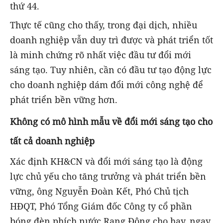
thứ 44.
Thực tế cũng cho thấy, trong đại dịch, nhiều
doanh nghiệp vẫn duy trì được và phát triển tốt
là minh chứng rõ nhất việc đầu tư đổi mới
sáng tạo. Tuy nhiên, cần có đầu tư tạo động lực
cho doanh nghiệp dám đổi mới công nghệ để
phát triển bền vững hơn.
Không có mô hình mẫu về đổi mới sáng tạo cho
tất cả doanh nghiệp
Xác định KH&CN và đổi mới sáng tạo là động
lực chủ yếu cho tăng trưởng và phát triển bền
vững, ông Nguyễn Đoàn Kết, Phó Chủ tịch
HĐQT, Phó Tổng Giám đốc Công ty cổ phần
bóng đèn phích nước Rạng Đông cho hay, ngay