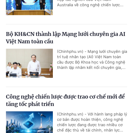
Australia về công nghệ chiến lược...
Bộ KH&CN thành lập Mạng lưới chuyên gia AI
Việt Nam toàn cầu
(Chinhphu.vn) - Mạng lưới chuyên gia
trí tuệ nhân tạo (AI) Việt Nam toàn
cầu được Bộ Khoa học và Công nghệ
thành lập nhằm kết nối chuyên gia,...
Công nghệ chiến lược được trao cơ chế mới để
tăng tốc phát triển
(Chinhphu.vn) - Với hành lang pháp lý
cơ bản được hoàn thiện, công nghệ
chiến lược đang được trao nhiều cơ
chế đặc thù về tài chính, nhân lực...