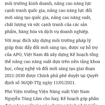
môi trường kinh doanh, nâng cao năng lực
cạnh tranh quốc gia, nâng cao năng lực đổi
mới sáng tạo quốc gia, nâng cao năng suất,
chất lượng và sức cạnh tranh của các sản
phẩm, hàng hóa và dịch vụ doanh nghiệp.
Với mục đích xây dựng môi trường pháp lý
giúp thúc đẩy đổi mới sáng tạo, được sự hỗ trợ
của APO, Việt Nam đã xây dựng Kế hoạch tổng
thể nâng cao năng suất dựa trên nền tảng khoa
học, công nghệ và đổi mới sáng tạo giai đoạn
2021-2030 được Chính phủ phê duyệt tại Quyết
định số 36/QĐ-TTg ngày 11/01/2021.
Phó Viện trưởng Viện Năng suất Việt Nam
Nguyễn Tùng Lâm cho hay, Kế hoạch góp phần