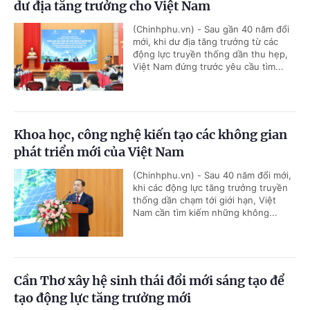
dư địa tăng trưởng cho Việt Nam
(Chinhphu.vn) - Sau gần 40 năm đổi
mới, khi dư địa tăng trưởng từ các
động lực truyền thống dần thu hẹp,
Việt Nam đứng trước yêu cầu tìm...
Khoa học, công nghệ kiến tạo các không gian
phát triển mới của Việt Nam
(Chinhphu.vn) - Sau 40 năm đổi mới,
khi các động lực tăng trưởng truyền
thống dần chạm tới giới hạn, Việt
Nam cần tìm kiếm những không...
Cần Thơ xây hệ sinh thái đổi mới sáng tạo để
tạo động lực tăng trưởng mới