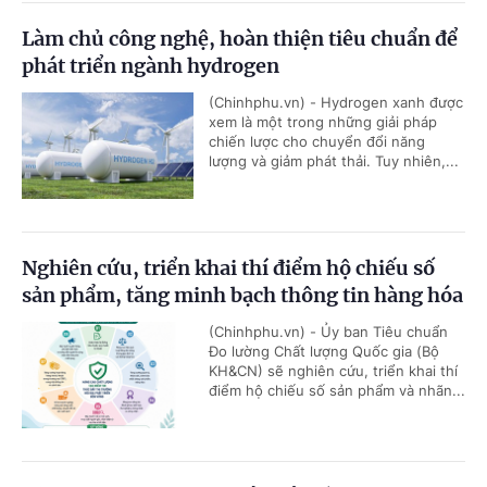
Làm chủ công nghệ, hoàn thiện tiêu chuẩn để
phát triển ngành hydrogen
(Chinhphu.vn) - Hydrogen xanh được
xem là một trong những giải pháp
chiến lược cho chuyển đổi năng
lượng và giảm phát thải. Tuy nhiên,...
Nghiên cứu, triển khai thí điểm hộ chiếu số
sản phẩm, tăng minh bạch thông tin hàng hóa
(Chinhphu.vn) - Ủy ban Tiêu chuẩn
Đo lường Chất lượng Quốc gia (Bộ
KH&CN) sẽ nghiên cứu, triển khai thí
điểm hộ chiếu số sản phẩm và nhãn...