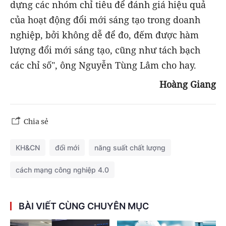
dựng các nhóm chỉ tiêu để đánh giá hiệu quả
của hoạt động đổi mới sáng tạo trong doanh
nghiệp, bởi không dễ để đo, đếm được hàm
lượng đổi mới sáng tạo, cũng như tách bạch
các chỉ số", ông Nguyễn Tùng Lâm cho hay.
Hoàng Giang
Chia sẻ
KH&CN
đổi mới
năng suất chất lượng
cách mạng công nghiệp 4.0
BÀI VIẾT CÙNG CHUYÊN MỤC