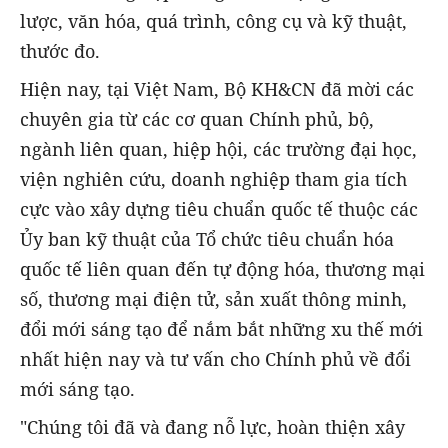
lược, văn hóa, quá trình, công cụ và kỹ thuật,
thước đo.
Hiện nay, tại Việt Nam, Bộ KH&CN đã mời các
chuyên gia từ các cơ quan Chính phủ, bộ,
ngành liên quan, hiệp hội, các trường đại học,
viện nghiên cứu, doanh nghiệp tham gia tích
cực vào xây dựng tiêu chuẩn quốc tế thuộc các
Ủy ban kỹ thuật của Tổ chức tiêu chuẩn hóa
quốc tế liên quan đến tự động hóa, thương mại
số, thương mại điện tử, sản xuất thông minh,
đổi mới sáng tạo để nắm bắt những xu thế mới
nhất hiện nay và tư vấn cho Chính phủ về đổi
mới sáng tạo.
"Chúng tôi đã và đang nỗ lực, hoàn thiện xây