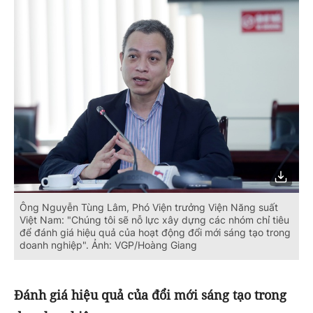
Ông Nguyễn Tùng Lâm, Phó Viện trưởng Viện Năng suất
Việt Nam: "Chúng tôi sẽ nỗ lực xây dựng các nhóm chỉ tiêu
để đánh giá hiệu quả của hoạt động đổi mới sáng tạo trong
doanh nghiệp". Ảnh: VGP/Hoàng Giang
Đánh giá hiệu quả của đổi mới sáng tạo trong