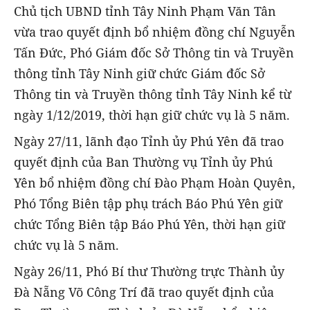
Chủ tịch UBND tỉnh Tây Ninh Phạm Văn Tân
vừa trao quyết định bổ nhiệm đồng chí Nguyễn
Tấn Đức, Phó Giám đốc Sở Thông tin và Truyền
thông tỉnh Tây Ninh giữ chức Giám đốc Sở
Thông tin và Truyền thông tỉnh Tây Ninh kể từ
ngày 1/12/2019, thời hạn giữ chức vụ là 5 năm.
Ngày 27/11, lãnh đạo Tỉnh ủy Phú Yên đã trao
quyết định của Ban Thường vụ Tỉnh ủy Phú
Yên bổ nhiệm đồng chí Đào Phạm Hoàn Quyên,
Phó Tổng Biên tập phụ trách Báo Phú Yên giữ
chức Tổng Biên tập Báo Phú Yên, thời hạn giữ
chức vụ là 5 năm.
Ngày 26/11, Phó Bí thư Thường trực Thành ủy
Đà Nẵng Võ Công Trí đã trao quyết định của