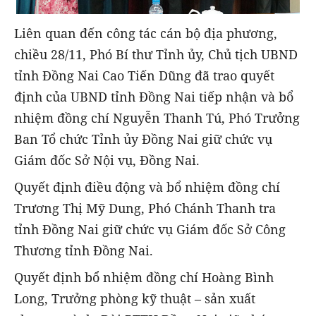
Liên quan đến công tác cán bộ địa phương,
chiều 28/11, Phó Bí thư Tỉnh ủy, Chủ tịch UBND
tỉnh Đồng Nai Cao Tiến Dũng đã trao quyết
định của UBND tỉnh Đồng Nai tiếp nhận và bổ
nhiệm đồng chí Nguyễn Thanh Tú, Phó Trưởng
Ban Tổ chức Tỉnh ủy Đồng Nai giữ chức vụ
Giám đốc Sở Nội vụ, Đồng Nai.
Quyết định điều động và bổ nhiệm đồng chí
Trương Thị Mỹ Dung, Phó Chánh Thanh tra
tỉnh Đồng Nai giữ chức vụ Giám đốc Sở Công
Thương tỉnh Đồng Nai.
Quyết định bổ nhiệm đồng chí Hoàng Bình
Long, Trưởng phòng kỹ thuật – sản xuất