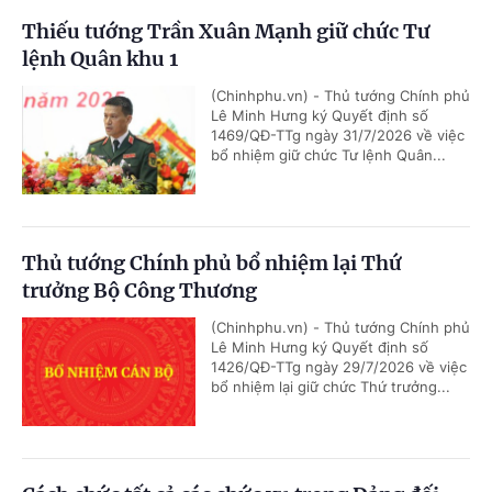
Thiếu tướng Trần Xuân Mạnh giữ chức Tư
lệnh Quân khu 1
(Chinhphu.vn) - Thủ tướng Chính phủ
Lê Minh Hưng ký Quyết định số
1469/QĐ-TTg ngày 31/7/2026 về việc
bổ nhiệm giữ chức Tư lệnh Quân...
Thủ tướng Chính phủ bổ nhiệm lại Thứ
trưởng Bộ Công Thương
(Chinhphu.vn) - Thủ tướng Chính phủ
Lê Minh Hưng ký Quyết định số
1426/QĐ-TTg ngày 29/7/2026 về việc
bổ nhiệm lại giữ chức Thứ trưởng...