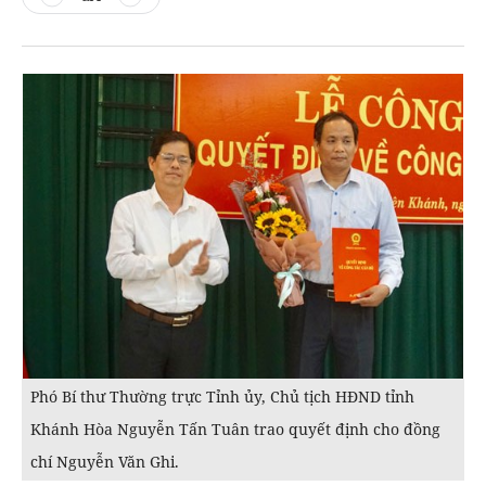
Phó Bí thư Thường trực Tỉnh ủy, Chủ tịch HĐND tỉnh
Khánh Hòa Nguyễn Tấn Tuân trao quyết định cho đồng
chí Nguyễn Văn Ghi.