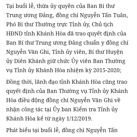
Tại buổi lễ, thừa ủy quyền của Ban Bí thư
Trung ương Đảng, đồng chí Nguyễn Tấn Tuân,
Phó Bí thư Thường trực Tỉnh ủy, Chủ tịch
HĐND tỉnh Khánh Hòa đã trao quyết định của
Ban Bí thư Trung ương Đảng chuẩn y đồng chí
Nguyễn Văn Ghi, Tỉnh ủy viên, Bí thư Huyện
ủy Diên Khánh giữ chức Ủy viên Ban Thường
vụ Tỉnh ủy Khánh Hòa nhiệm kỳ 2015-2020;
Đồng thời, lãnh đạo tỉnh Khánh Hòa cũng trao
quyết định của Ban Thường vụ Tỉnh ủy Khánh
Hòa điều động đồng chí Nguyễn Văn Ghi về
nhận công tác tại Ủy ban Kiểm tra Tỉnh ủy
Khánh Hòa kể từ ngày 1/12/2019.
Phát biểu tại buổi lễ, đồng chí Nguyễn Tấn