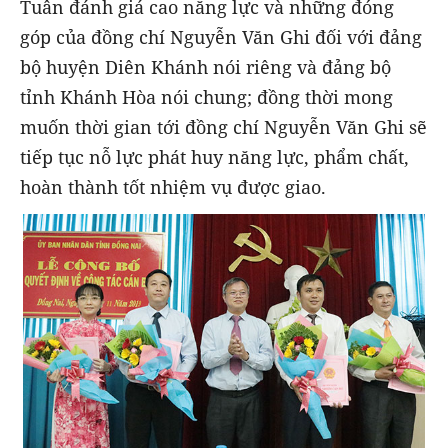
Tuân đánh giá cao năng lực và những đóng
góp của đồng chí Nguyễn Văn Ghi đối với đảng
bộ huyện Diên Khánh nói riêng và đảng bộ
tỉnh Khánh Hòa nói chung; đồng thời mong
muốn thời gian tới đồng chí Nguyễn Văn Ghi sẽ
tiếp tục nỗ lực phát huy năng lực, phẩm chất,
hoàn thành tốt nhiệm vụ được giao.