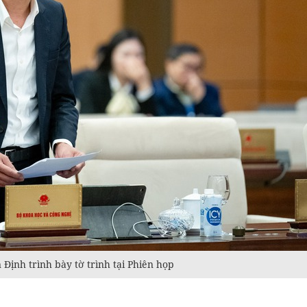
ịnh trình bày tờ trình tại Phiên họp