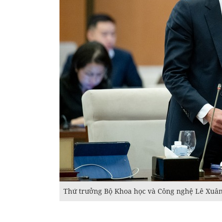
Thứ trưởng Bộ Khoa học và Công nghệ Lê Xuân Đ