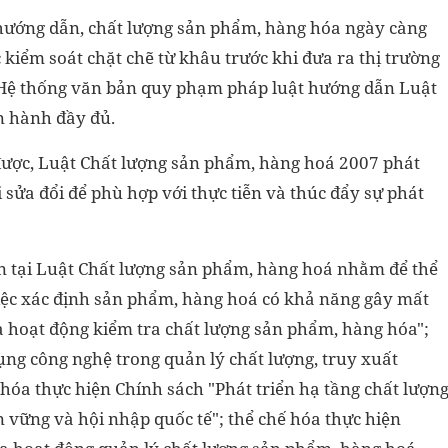
hướng dẫn, chất lượng sản phẩm, hàng hóa ngày càng
kiểm soát chặt chẽ từ khâu trước khi đưa ra thị trường
. Hệ thống văn bản quy phạm pháp luật hướng dẫn Luật
n hành đầy đủ.
được, Luật Chất lượng sản phẩm, hàng hoá 2007 phát
i sửa đổi để phù hợp với thực tiễn và thúc đẩy sự phát
ản tại Luật Chất lượng sản phẩm, hàng hoá nhằm để thể
việc xác định sản phẩm, hàng hoá có khả năng gây mất
 hoạt động kiểm tra chất lượng sản phẩm, hàng hóa";
ụng công nghệ trong quản lý chất lượng, truy xuất
hóa thực hiện Chính sách "Phát triển hạ tầng chất lượn
 vững và hội nhập quốc tế"; thể chế hóa thực hiện