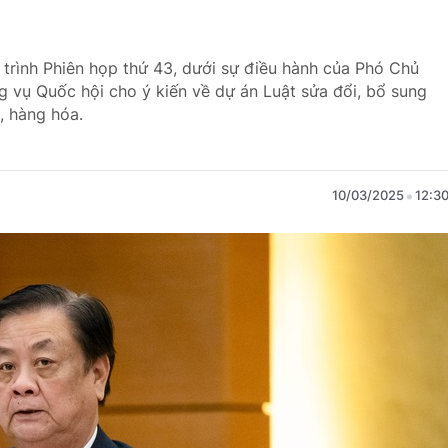
 trình Phiên họp thứ 43, dưới sự điều hành của Phó Chủ
 vụ Quốc hội cho ý kiến về dự án Luật sửa đổi, bổ sung
, hàng hóa.
10/03/2025
12:3