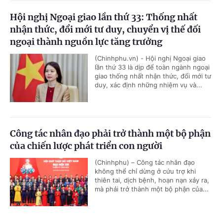
Hội nghị Ngoại giao lần thứ 33: Thống nhất
nhận thức, đổi mới tư duy, chuyển vị thế đối
ngoại thành nguồn lực tăng trưởng
(Chinhphu.vn) - Hội nghị Ngoại giao
lần thứ 33 là dịp để toàn ngành ngoại
giao thống nhất nhận thức, đổi mới tư
duy, xác định những nhiệm vụ và...
Công tác nhân đạo phải trở thành một bộ phận
của chiến lược phát triển con người
(Chinhphu) – Công tác nhân đạo
không thể chỉ dừng ở cứu trợ khi
thiên tai, dịch bệnh, hoạn nạn xảy ra,
mà phải trở thành một bộ phận của...