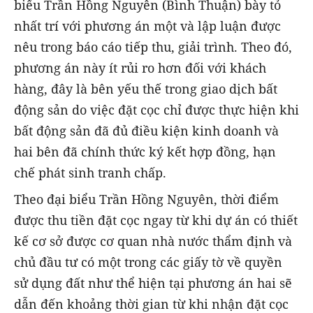
biểu Trần Hồng Nguyên (Bình Thuận) bày tỏ
nhất trí với phương án một và lập luận được
nêu trong báo cáo tiếp thu, giải trình. Theo đó,
phương án này ít rủi ro hơn đối với khách
hàng, đây là bên yếu thế trong giao dịch bất
động sản do việc đặt cọc chỉ được thực hiện khi
bất động sản đã đủ điều kiện kinh doanh và
hai bên đã chính thức ký kết hợp đồng, hạn
chế phát sinh tranh chấp.
Theo đại biểu Trần Hồng Nguyên, thời điểm
được thu tiền đặt cọc ngay từ khi dự án có thiết
kế cơ sở được cơ quan nhà nước thẩm định và
chủ đầu tư có một trong các giấy tờ về quyền
sử dụng đất như thể hiện tại phương án hai sẽ
dẫn đến khoảng thời gian từ khi nhận đặt cọc