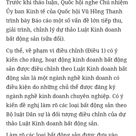
Trước khi thảo luận, Quốc hội nghe Chủ nhiệm
Ủy ban Kinh tế của Quốc hội Vũ Hồng Thanh
trình bày Báo cáo một số vấn đề lớn tiếp thu,
giải trình, chỉnh lý dự thảo Luật Kinh doanh
bất động sản (sửa đổi).
Cụ thể, về phạm vi điều chỉnh (Điều 1) có ý
kiến cho rằng, hoạt động kinh doanh bất động
sản được điều chỉnh theo Luật Kinh doanh bất
động sản là một ngành nghề kinh doanh có
điều kiện do những chủ thể được đăng ký
ngành nghề kinh doanh chuyên nghiệp. Có ý
kiến đề nghị làm rõ các loại bất động sản theo
Bộ luật Dân sự là đối tượng điều chỉnh của dự
thảo Luật Kinh doanh bất động sản.
Làm rõ các loại bất động sản được đưa vào