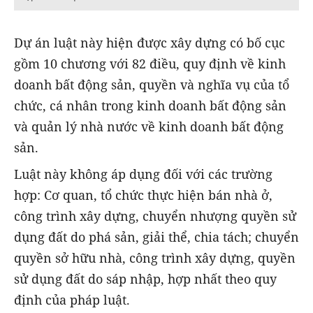
Dự án luật này hiện được xây dựng có bố cục
gồm 10 chương với 82 điều, quy định về kinh
doanh bất động sản, quyền và nghĩa vụ của tổ
chức, cá nhân trong kinh doanh bất động sản
và quản lý nhà nước về kinh doanh bất động
sản.
Luật này không áp dụng đối với các trường
hợp: Cơ quan, tổ chức thực hiện bán nhà ở,
công trình xây dựng, chuyển nhượng quyền sử
dụng đất do phá sản, giải thể, chia tách; chuyển
quyền sở hữu nhà, công trình xây dựng, quyền
sử dụng đất do sáp nhập, hợp nhất theo quy
định của pháp luật.