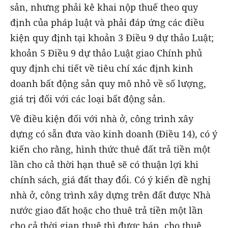
sản, nhưng phải kê khai nộp thuế theo quy
định của pháp luật và phải đáp ứng các điều
kiện quy định tại khoản 3 Điều 9 dự thảo Luật;
khoản 5 Điều 9 dự thảo Luật giao Chính phủ
quy định chi tiết về tiêu chí xác định kinh
doanh bất động sản quy mô nhỏ về số lượng,
giá trị đối với các loại bất động sản.
Về điều kiện đối với nhà ở, công trình xây
dựng có sẵn đưa vào kinh doanh (Điều 14), có ý
kiến cho rằng, hình thức thuê đất trả tiền một
lần cho cả thời hạn thuê sẽ có thuận lợi khi
chính sách, giá đất thay đổi. Có ý kiến đề nghị
nhà ở, công trình xây dựng trên đất được Nhà
nước giao đất hoặc cho thuê trả tiền một lần
cho cả thời gian thuê thì được bán, cho thuê,