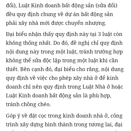
đổi), Luật Kinh doanh bất động sản (sửa đổi)
đều quy định chung về dự án bất động sản
phải xây nhà mới được chuyển nhượng.
Đại biểu nhận thấy quy định này tại 3 luật còn
không thống nhất. Do đó, đề nghị chỉ quy định
nội dung này trong một luật, tránh trường hợp
không thể sửa độc lập trong một luật khi cần
thiết. Bên cạnh đó, đại biểu cho rằng, nội dung
quy định về việc cho phép xây nhà ở để kinh
doanh chỉ nên quy định trong Luật Nhà ở hoặc
Luật Kinh doanh bất động sản là phù hợp,
tránh chồng chéo.
Góp ý về đặt cọc trong kinh doanh nhà ở, công
trình xây dựng hình thành trong tương lai, đại