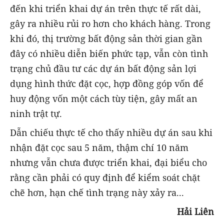
đến khi triển khai dự án trên thực tế rất dài,
gây ra nhiều rủi ro hơn cho khách hàng. Trong
khi đó, thị trường bất động sản thời gian gần
đây có nhiều diễn biến phức tạp, vẫn còn tình
trạng chủ đầu tư các dự án bất động sản lợi
dụng hình thức đặt cọc, hợp đồng góp vốn để
huy động vốn một cách tùy tiện, gây mất an
ninh trật tự.
Dẫn chiếu thực tế cho thấy nhiều dự án sau khi
nhận đặt cọc sau 5 năm, thậm chí 10 năm
nhưng vẫn chưa được triển khai, đại biểu cho
rằng cần phải có quy định để kiểm soát chặt
chẽ hơn, hạn chế tình trạng này xảy ra...
Hải Liên