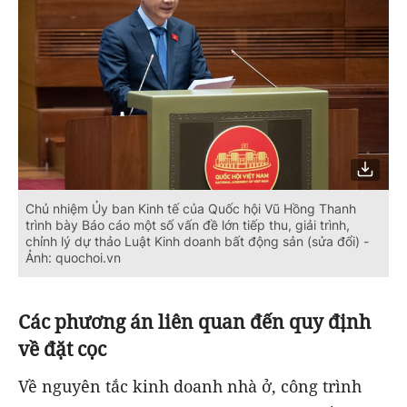
Chủ nhiệm Ủy ban Kinh tế của Quốc hội Vũ Hồng Thanh
trình bày Báo cáo một số vấn đề lớn tiếp thu, giải trình,
chỉnh lý dự thảo Luật Kinh doanh bất động sản (sửa đổi) -
Ảnh: quochoi.vn
Các phương án liên quan đến quy định
về đặt cọc
Về nguyên tắc kinh doanh nhà ở, công trình