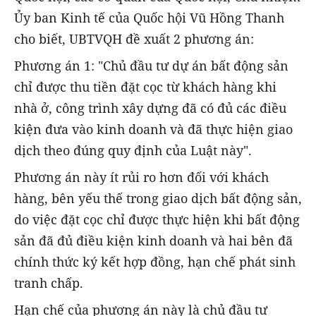
Ủy ban Kinh tế của Quốc hội Vũ Hồng Thanh
cho biết, UBTVQH đề xuất 2 phương án:
Phương án 1: "Chủ đầu tư dự án bất động sản
chỉ được thu tiền đặt cọc từ khách hàng khi
nhà ở, công trình xây dựng đã có đủ các điều
kiện đưa vào kinh doanh và đã thực hiện giao
dịch theo đúng quy định của Luật này".
Phương án này ít rủi ro hơn đối với khách
hàng, bên yếu thế trong giao dịch bất động sản,
do việc đặt cọc chỉ được thực hiện khi bất động
sản đã đủ điều kiện kinh doanh và hai bên đã
chính thức ký kết hợp đồng, hạn chế phát sinh
tranh chấp.
Hạn chế của phương án này là chủ đầu tư