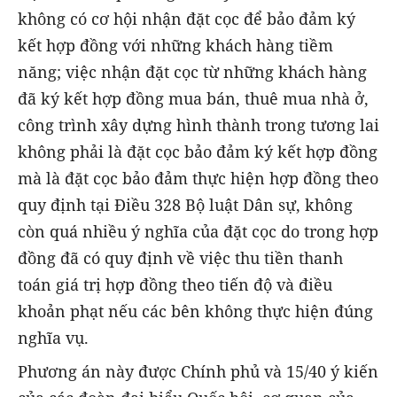
không có cơ hội nhận đặt cọc để bảo đảm ký
kết hợp đồng với những khách hàng tiềm
năng; việc nhận đặt cọc từ những khách hàng
đã ký kết hợp đồng mua bán, thuê mua nhà ở,
công trình xây dựng hình thành trong tương lai
không phải là đặt cọc bảo đảm ký kết hợp đồng
mà là đặt cọc bảo đảm thực hiện hợp đồng theo
quy định tại Điều 328 Bộ luật Dân sự, không
còn quá nhiều ý nghĩa của đặt cọc do trong hợp
đồng đã có quy định về việc thu tiền thanh
toán giá trị hợp đồng theo tiến độ và điều
khoản phạt nếu các bên không thực hiện đúng
nghĩa vụ.
Phương án này được Chính phủ và 15/40 ý kiến