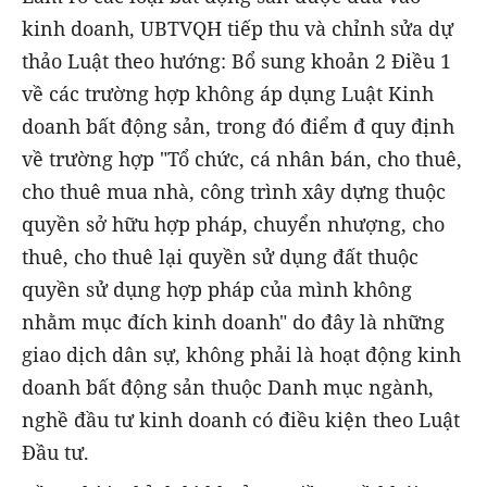
kinh doanh, UBTVQH tiếp thu và chỉnh sửa dự
thảo Luật theo hướng: Bổ sung khoản 2 Điều 1
về các trường hợp không áp dụng Luật Kinh
doanh bất động sản, trong đó điểm đ quy định
về trường hợp "Tổ chức, cá nhân bán, cho thuê,
cho thuê mua nhà, công trình xây dựng thuộc
quyền sở hữu hợp pháp, chuyển nhượng, cho
thuê, cho thuê lại quyền sử dụng đất thuộc
quyền sử dụng hợp pháp của mình không
nhằm mục đích kinh doanh" do đây là những
giao dịch dân sự, không phải là hoạt động kinh
doanh bất động sản thuộc Danh mục ngành,
nghề đầu tư kinh doanh có điều kiện theo Luật
Đầu tư.