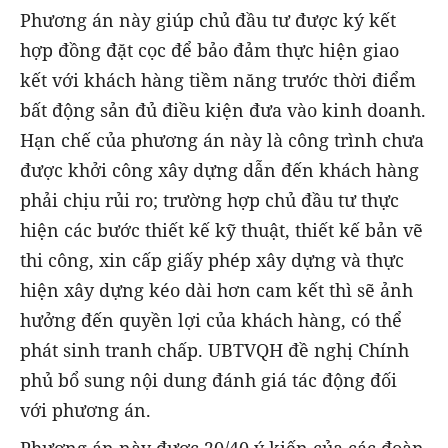
Phương án này giúp chủ đầu tư được ký kết
hợp đồng đặt cọc để bảo đảm thực hiện giao
kết với khách hàng tiềm năng trước thời điểm
bất động sản đủ điều kiện đưa vào kinh doanh.
Hạn chế của phương án này là công trình chưa
được khởi công xây dựng dẫn đến khách hàng
phải chịu rủi ro; trường hợp chủ đầu tư thực
hiện các bước thiết kế kỹ thuật, thiết kế bản vẽ
thi công, xin cấp giấy phép xây dựng và thực
hiện xây dựng kéo dài hơn cam kết thì sẽ ảnh
hưởng đến quyền lợi của khách hàng, có thể
phát sinh tranh chấp. UBTVQH đề nghị Chính
phủ bổ sung nội dung đánh giá tác động đối
với phương án.
Phương án này được 20/40 ý kiến của các đoàn