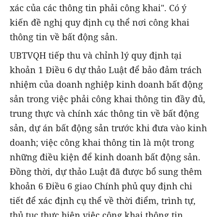
xác của các thông tin phải công khai". Có ý
kiến đề nghị quy định cụ thể nơi công khai
thông tin về bất động sản.
UBTVQH tiếp thu và chỉnh lý quy định tại
khoản 1 Điều 6 dự thảo Luật để bảo đảm trách
nhiệm của doanh nghiệp kinh doanh bất động
sản trong việc phải công khai thông tin đầy đủ,
trung thực và chính xác thông tin về bất động
sản, dự án bất động sản trước khi đưa vào kinh
doanh; việc công khai thông tin là một trong
những điều kiện để kinh doanh bất động sản.
Đồng thời, dự thảo Luật đã được bổ sung thêm
khoản 6 Điều 6 giao Chính phủ quy định chi
tiết để xác định cụ thể về thời điểm, trình tự,
thủ tục thực hiện việc công khai thông tin.