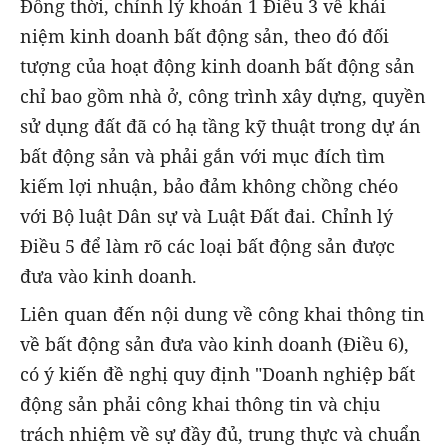
Đồng thời, chỉnh lý khoản 1 Điều 3 về khái
niệm kinh doanh bất động sản, theo đó đối
tượng của hoạt động kinh doanh bất động sản
chỉ bao gồm nhà ở, công trình xây dựng, quyền
sử dụng đất đã có hạ tầng kỹ thuật trong dự án
bất động sản và phải gắn với mục đích tìm
kiếm lợi nhuận, bảo đảm không chồng chéo
với Bộ luật Dân sự và Luật Đất đai. Chỉnh lý
Điều 5 để làm rõ các loại bất động sản được
đưa vào kinh doanh.
Liên quan đến nội dung về công khai thông tin
về bất động sản đưa vào kinh doanh (Điều 6),
có ý kiến đề nghị quy định "Doanh nghiệp bất
động sản phải công khai thông tin và chịu
trách nhiệm về sự đầy đủ, trung thực và chuẩn