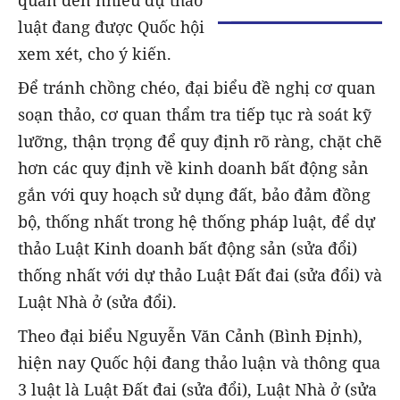
luật đang được Quốc hội
xem xét, cho ý kiến.
Để tránh chồng chéo, đại biểu đề nghị cơ quan
soạn thảo, cơ quan thẩm tra tiếp tục rà soát kỹ
lưỡng, thận trọng để quy định rõ ràng, chặt chẽ
hơn các quy định về kinh doanh bất động sản
gắn với quy hoạch sử dụng đất, bảo đảm đồng
bộ, thống nhất trong hệ thống pháp luật, để dự
thảo Luật Kinh doanh bất động sản (sửa đổi)
thống nhất với dự thảo Luật Đất đai (sửa đổi) và
Luật Nhà ở (sửa đổi).
Theo đại biểu Nguyễn Văn Cảnh (Bình Định),
hiện nay Quốc hội đang thảo luận và thông qua
3 luật là Luật Đất đai (sửa đổi), Luật Nhà ở (sửa