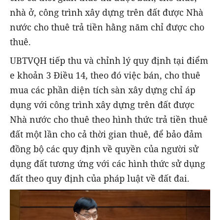
nhà ở, công trình xây dựng trên đất được Nhà
nước cho thuê trả tiền hằng năm chỉ được cho
thuê.
UBTVQH tiếp thu và chỉnh lý quy định tại điểm
e khoản 3 Điều 14, theo đó việc bán, cho thuê
mua các phần diện tích sàn xây dựng chỉ áp
dụng với công trình xây dựng trên đất được
Nhà nước cho thuê theo hình thức trả tiền thuê
đất một lần cho cả thời gian thuê, để bảo đảm
đồng bộ các quy định về quyền của người sử
dụng đất tương ứng với các hình thức sử dụng
đất theo quy định của pháp luật về đất đai.