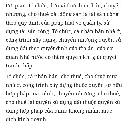
Cơ quan, tổ chức, đơn vị thực hiện bán, chuyển
nhượng, cho thuê bất động sản là tài sản công
theo quy định của pháp luật về quản lý, sử
dụng tài sản công. Tổ chức, cá nhân bán nhà ở,
công trình xây dựng, chuyển nhượng quyền sử
dụng đất theo quyết định của tòa án, của cơ
quan Nhà nước có thẩm quyền khi giải quyết
tranh chấp.
Tổ chức, cá nhân bán, cho thuê, cho thuê mua
nhà ở, công trình xây dựng thuộc quyền sở hữu
hợp pháp của mình; chuyển nhượng, cho thuê,
cho thuê lại quyền sử dụng đất thuộc quyền sử
dụng hợp pháp của mình không nhằm mục
đích kinh doanh...