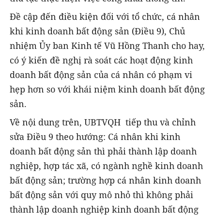
Đề cập đến điều kiện đối với tổ chức, cá nhân
khi kinh doanh bất động sản (Điều 9), Chủ
nhiệm Ủy ban Kinh tế Vũ Hồng Thanh cho hay,
có ý kiến đề nghị rà soát các hoạt động kinh
doanh bất động sản của cá nhân có phạm vi
hẹp hơn so với khái niệm kinh doanh bất động
sản.
Về nội dung trên, UBTVQH tiếp thu và chỉnh
sửa Điều 9 theo hướng: Cá nhân khi kinh
doanh bất động sản thì phải thành lập doanh
nghiệp, hợp tác xã, có ngành nghề kinh doanh
bất động sản; trường hợp cá nhân kinh doanh
bất động sản với quy mô nhỏ thì không phải
thành lập doanh nghiệp kinh doanh bất động