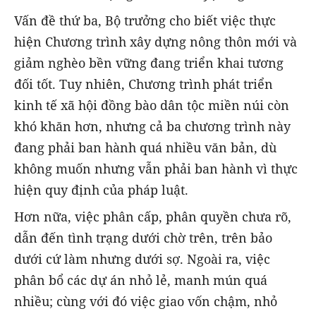
Vấn đề thứ ba, Bộ trưởng cho biết việc thực
hiện Chương trình xây dựng nông thôn mới và
giảm nghèo bền vững đang triển khai tương
đối tốt. Tuy nhiên, Chương trình phát triển
kinh tế xã hội đồng bào dân tộc miền núi còn
khó khăn hơn, nhưng cả ba chương trình này
đang phải ban hành quá nhiều văn bản, dù
không muốn nhưng vẫn phải ban hành vì thực
hiện quy định của pháp luật.
Hơn nữa, việc phân cấp, phân quyền chưa rõ,
dẫn đến tình trạng dưới chờ trên, trên bảo
dưới cứ làm nhưng dưới sợ. Ngoài ra, việc
phân bổ các dự án nhỏ lẻ, manh mún quá
nhiều; cùng với đó việc giao vốn chậm, nhỏ