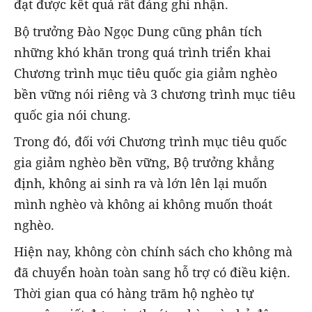
đạt được kết quả rất đáng ghi nhận.
Bộ trưởng Đào Ngọc Dung cũng phân tích
những khó khăn trong quá trình triển khai
Chương trình mục tiêu quốc gia giảm nghèo
bền vững nói riêng và 3 chương trình mục tiêu
quốc gia nói chung.
Trong đó, đối với Chương trình mục tiêu quốc
gia giảm nghèo bền vững, Bộ trưởng khẳng
định, không ai sinh ra và lớn lên lại muốn
mình nghèo và không ai không muốn thoát
nghèo.
Hiện nay, không còn chính sách cho không mà
đã chuyển hoàn toàn sang hỗ trợ có điều kiện.
Thời gian qua có hàng trăm hộ nghèo tự