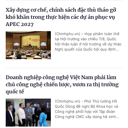
Xây dựng cơ chế, chính sách đặc thù tháo gỡ
khó khăn trong thực hiện các dự án phục vụ
APEC 2027
(Chinhphu.vn) – Họp phiên toàn thể
tại Hội trường vào chiều 7/8, Quốc
hội thảo luận ở hội trường về dự thảo
Nghị quyết của Quốc hội quy định...
Doanh nghiệp công nghệ Việt Nam phải làm
chủ công nghệ chiến lược, vươn ra thị trường
quốc tế
(Chinhphu.vn) - Phó Thủ tướng Hồ
Quốc Dũng đề nghị Bộ Khoa học và
Công nghệ phối hợp với Tập đoàn
Công nghệ CMC xây dựng hệ sinh...