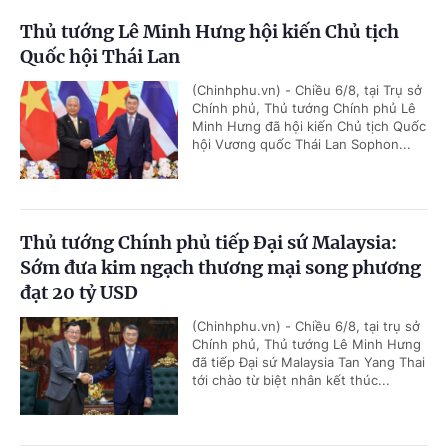
Thủ tướng Lê Minh Hưng hội kiến Chủ tịch
Quốc hội Thái Lan
(Chinhphu.vn) - Chiều 6/8, tại Trụ sở
Chính phủ, Thủ tướng Chính phủ Lê
Minh Hưng đã hội kiến Chủ tịch Quốc
hội Vương quốc Thái Lan Sophon...
Thủ tướng Chính phủ tiếp Đại sứ Malaysia:
Sớm đưa kim ngạch thương mại song phương
đạt 20 tỷ USD
(Chinhphu.vn) - Chiều 6/8, tại trụ sở
Chính phủ, Thủ tướng Lê Minh Hưng
đã tiếp Đại sứ Malaysia Tan Yang Thai
tới chào từ biệt nhân kết thúc...