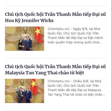
Chủ tịch Quốc hội Trần Thanh Mẫn tiếp Đại sứ
Hoa Kỳ Jennifer Wicks
(Chinhphu.vn) - Ngày 6/8, tại Nhà
Quốc hội, Chủ tịch Quốc hội Trần
Thanh Mẫn đã tiếp Đại sứ Đặc mệnh
toàn quyền Hợp chúng quốc Hoa...
Chủ tịch Quốc hội Trần Thanh Mẫn tiếp Đại sứ
Malaysia Tan Yang Thai chào từ biệt
(Chinhphu.vn) - Chiều 6/8, tại Nhà
Quốc hội, Chủ tịch Quốc hội Trần
Thanh Mẫn đã tiếp Đại sứ Malaysia
Tan Yang Thai tới chào từ biệt nhân...