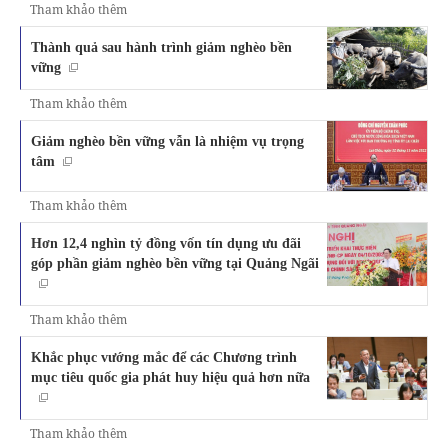
Tham khảo thêm
Thành quả sau hành trình giảm nghèo bền
vững
Tham khảo thêm
Giảm nghèo bền vững vẫn là nhiệm vụ trọng
tâm
Tham khảo thêm
Hơn 12,4 nghìn tỷ đồng vốn tín dụng ưu đãi
góp phần giảm nghèo bền vững tại Quảng Ngãi
Tham khảo thêm
Khắc phục vướng mắc để các Chương trình
mục tiêu quốc gia phát huy hiệu quả hơn nữa
Tham khảo thêm