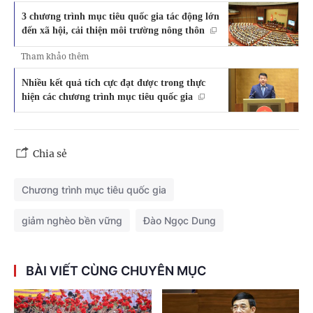
3 chương trình mục tiêu quốc gia tác động lớn
đến xã hội, cải thiện môi trường nông thôn
Tham khảo thêm
Nhiều kết quả tích cực đạt được trong thực
hiện các chương trình mục tiêu quốc gia
Chia sẻ
Chương trình mục tiêu quốc gia
giảm nghèo bền vững
Đào Ngọc Dung
BÀI VIẾT CÙNG CHUYÊN MỤC