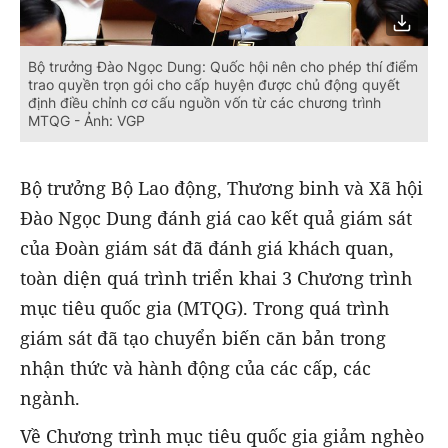
Bộ trưởng Đào Ngọc Dung: Quốc hội nên cho phép thí điểm
trao quyền trọn gói cho cấp huyện được chủ động quyết
định điều chỉnh cơ cấu nguồn vốn từ các chương trình
MTQG - Ảnh: VGP
Bộ trưởng Bộ Lao động, Thương binh và Xã hội
Đào Ngọc Dung đánh giá cao kết quả giám sát
của Đoàn giám sát đã đánh giá khách quan,
toàn diện quá trình triển khai 3 Chương trình
mục tiêu quốc gia (MTQG). Trong quá trình
giám sát đã tạo chuyển biến căn bản trong
nhận thức và hành động của các cấp, các
ngành.
Về Chương trình mục tiêu quốc gia giảm nghèo