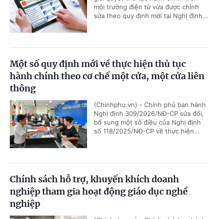
môi trường điện tử vừa được chỉnh
sửa theo quy định mới tại Nghị định...
Một số quy định mới về thực hiện thủ tục
hành chính theo cơ chế một cửa, một cửa liên
thông
(Chinhphu.vn) - Chính phủ ban hành
Nghị định 309/2026/NĐ-CP sửa đổi,
bổ sung một số điều của Nghị định
số 118/2025/NĐ-CP về thực hiện...
Chính sách hỗ trợ, khuyến khích doanh
nghiệp tham gia hoạt động giáo dục nghề
nghiệp