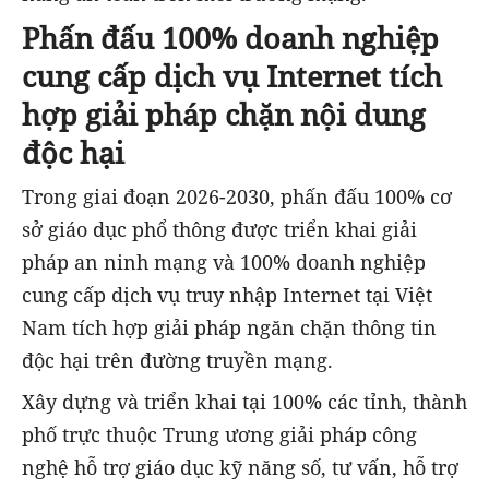
Phấn đấu 100% doanh nghiệp
cung cấp dịch vụ Internet tích
hợp giải pháp chặn nội dung
độc hại
Trong giai đoạn 2026-2030, phấn đấu 100% cơ
sở giáo dục phổ thông được triển khai giải
pháp an ninh mạng và 100% doanh nghiệp
cung cấp dịch vụ truy nhập Internet tại Việt
Nam tích hợp giải pháp ngăn chặn thông tin
độc hại trên đường truyền mạng.
Xây dựng và triển khai tại 100% các tỉnh, thành
phố trực thuộc Trung ương giải pháp công
nghệ hỗ trợ giáo dục kỹ năng số, tư vấn, hỗ trợ