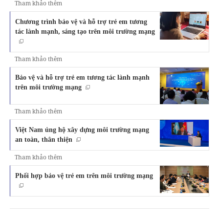
Tham khảo thêm
Chương trình bảo vệ và hỗ trợ trẻ em tương
tác lành mạnh, sáng tạo trên môi trường mạng
Tham khảo thêm
Bảo vệ và hỗ trợ trẻ em tương tác lành mạnh
trên môi trường mạng
Tham khảo thêm
Việt Nam ủng hộ xây dựng môi trường mạng
an toàn, thân thiện
Tham khảo thêm
Phối hợp bảo vệ trẻ em trên môi trường mạng