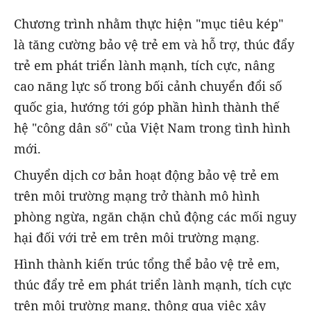
Chương trình nhằm thực hiện "mục tiêu kép"
là tăng cường bảo vệ trẻ em và hỗ trợ, thúc đẩy
trẻ em phát triển lành mạnh, tích cực, nâng
cao năng lực số trong bối cảnh chuyển đổi số
quốc gia, hướng tới góp phần hình thành thế
hệ "công dân số" của Việt Nam trong tình hình
mới.
Chuyển dịch cơ bản hoạt động bảo vệ trẻ em
trên môi trường mạng trở thành mô hình
phòng ngừa, ngăn chặn chủ động các mối nguy
hại đối với trẻ em trên môi trường mạng.
Hình thành kiến trúc tổng thể bảo vệ trẻ em,
thúc đẩy trẻ em phát triển lành mạnh, tích cực
trên môi trường mạng, thông qua việc xây