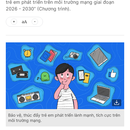
trẻ em phát triển trên môi trường mạng giai đoạn
2026 - 2030” (Chương trình).
aA
Bảo vệ, thúc đẩy trẻ em phát triển lành mạnh, tích cực trên
môi trường mạng.