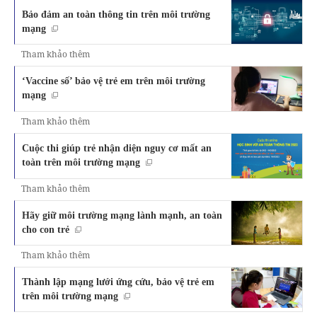
Bảo đảm an toàn thông tin trên môi trường
mạng
Tham khảo thêm
‘Vaccine số’ bảo vệ trẻ em trên môi trường
mạng
Tham khảo thêm
Cuộc thi giúp trẻ nhận diện nguy cơ mất an
toàn trên môi trường mạng
Tham khảo thêm
Hãy giữ môi trường mạng lành mạnh, an toàn
cho con trẻ
Tham khảo thêm
Thành lập mạng lưới ứng cứu, bảo vệ trẻ em
trên môi trường mạng