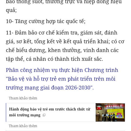
bảo thông suốt, thường trực và hiệp đồng hiệu
quả;
10- Tăng cường hợp tác quốc tế;
11- Đảm bảo cơ chế kiểm tra, giám sát, đánh
giá, sơ kết, tổng kết về kết quả triển khai; có cơ
chế biểu dương, khen thưởng, vinh danh các
tập thể, cá nhân có thành tích xuất sắc.
Phân công nhiệm vụ thực hiện Chương trình
"Bảo vệ và hỗ trợ trẻ em phát triển trên môi
trường mạng giai đoạn 2026-2030".
Tham khảo thêm
Hành động bảo vệ trẻ em trước thách thức từ
môi trường mạng
Tham khảo thêm