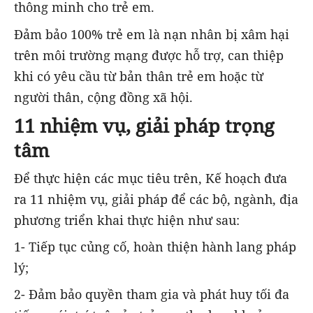
thông minh cho trẻ em.
Đảm bảo 100% trẻ em là nạn nhân bị xâm hại
trên môi trường mạng được hỗ trợ, can thiệp
khi có yêu cầu từ bản thân trẻ em hoặc từ
người thân, cộng đồng xã hội.
11 nhiệm vụ, giải pháp trọng
tâm
Để thực hiện các mục tiêu trên, Kế hoạch đưa
ra 11 nhiệm vụ, giải pháp để các bộ, ngành, địa
phương triển khai thực hiện như sau:
1- Tiếp tục củng cố, hoàn thiện hành lang pháp
lý;
2- Đảm bảo quyền tham gia và phát huy tối đa