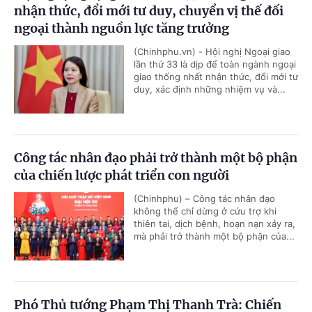
nhận thức, đổi mới tư duy, chuyển vị thế đối
ngoại thành nguồn lực tăng trưởng
(Chinhphu.vn) - Hội nghị Ngoại giao
lần thứ 33 là dịp để toàn ngành ngoại
giao thống nhất nhận thức, đổi mới tư
duy, xác định những nhiệm vụ và...
Công tác nhân đạo phải trở thành một bộ phận
của chiến lược phát triển con người
(Chinhphu) – Công tác nhân đạo
không thể chỉ dừng ở cứu trợ khi
thiên tai, dịch bệnh, hoạn nạn xảy ra,
mà phải trở thành một bộ phận của...
Phó Thủ tướng Phạm Thị Thanh Trà: Chiến