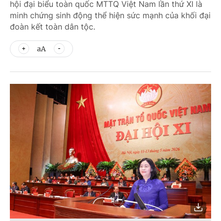
hội đại biểu toàn quốc MTTQ Việt Nam lần thứ XI là
minh chứng sinh động thể hiện sức mạnh của khối đại
đoàn kết toàn dân tộc.
aA