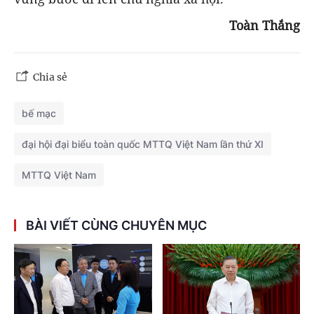
Toàn Thắng
Chia sẻ
bế mạc
đại hội đại biểu toàn quốc MTTQ Việt Nam lần thứ XI
MTTQ Việt Nam
BÀI VIẾT CÙNG CHUYÊN MỤC