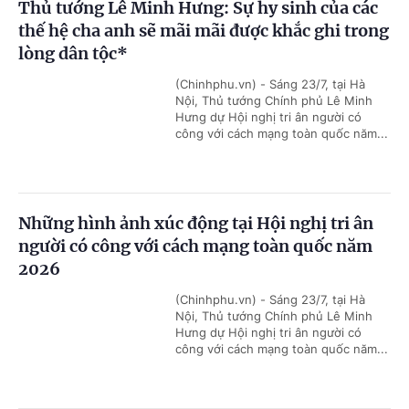
Thủ tướng Lê Minh Hưng: Sự hy sinh của các
thế hệ cha anh sẽ mãi mãi được khắc ghi trong
lòng dân tộc*
(Chinhphu.vn) - Sáng 23/7, tại Hà
Nội, Thủ tướng Chính phủ Lê Minh
Hưng dự Hội nghị tri ân người có
công với cách mạng toàn quốc năm...
Những hình ảnh xúc động tại Hội nghị tri ân
người có công với cách mạng toàn quốc năm
2026
(Chinhphu.vn) - Sáng 23/7, tại Hà
Nội, Thủ tướng Chính phủ Lê Minh
Hưng dự Hội nghị tri ân người có
công với cách mạng toàn quốc năm...