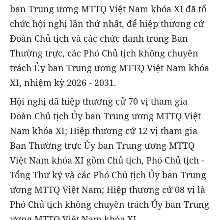
ban Trung ương MTTQ Việt Nam khóa XI đã tổ
chức hội nghị lần thứ nhất, để hiệp thương cử
Đoàn Chủ tịch và các chức danh trong Ban
Thường trực, các Phó Chủ tịch không chuyên
trách Ủy ban Trung ương MTTQ Việt Nam khóa
XI, nhiệm kỳ 2026 - 2031.
Hội nghị đã hiệp thương cử 70 vị tham gia
Đoàn Chủ tịch Ủy ban Trung ương MTTQ Việt
Nam khóa XI; Hiệp thương cử 12 vị tham gia
Ban Thường trực Ủy ban Trung ương MTTQ
Việt Nam khóa XI gồm Chủ tịch, Phó Chủ tịch -
Tổng Thư ký và các Phó Chủ tịch Ủy ban Trung
ương MTTQ Việt Nam; Hiệp thương cử 08 vị là
Phó Chủ tịch không chuyên trách Ủy ban Trung
ương MTTQ Việt Nam khóa XI.