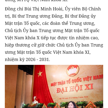
Đồng chí Bùi Thị Minh Hoài, Ủy viên Bộ Chính
trị, Bí thư Trung ương Đảng, Bí thư Đảng ủy
Mặt trận Tổ quốc, các đoàn thể Trung ương,
Chủ tịch Ủy ban Trung ương Mặt trận Tổ quốc
Việt Nam khóa X tiếp tục được tín nhiệm cao,
hiệp thương cử giữ chức Chủ tịch Ủy ban Trung
ương Mặt trận Tổ quốc Việt Nam khóa XI,
nhiệm kỳ 2026 - 2031.