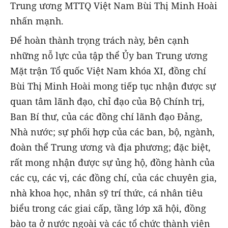
Trung ương MTTQ Việt Nam Bùi Thị Minh Hoài
nhấn mạnh.
Để hoàn thành trọng trách này, bên cạnh
những nỗ lực của tập thể Ủy ban Trung ương
Mặt trận Tổ quốc Việt Nam khóa XI, đồng chí
Bùi Thị Minh Hoài mong tiếp tục nhận được sự
quan tâm lãnh đạo, chỉ đạo của Bộ Chính trị,
Ban Bí thư, của các đồng chí lãnh đạo Đảng,
Nhà nước; sự phối hợp của các ban, bộ, ngành,
đoàn thể Trung ương và địa phương; đặc biệt,
rất mong nhận được sự ủng hộ, đồng hành của
các cụ, các vị, các đồng chí, của các chuyên gia,
nhà khoa học, nhân sỹ trí thức, cá nhân tiêu
biểu trong các giai cấp, tầng lớp xã hội, đồng
bào ta ở nước ngoài và các tổ chức thành viên