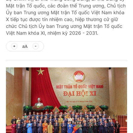
Mặt trận Tổ quốc, các đoàn thể Trung ương, Chủ tịch
Ủy ban Trung ương Mặt trận Tổ quốc Việt Nam khóa
X tiếp tục được tín nhiệm cao, hiệp thương cử giữ
chức Chủ tịch Ủy ban Trung ương Mặt trận Tổ quốc
Việt Nam khóa XI, nhiệm kỳ 2026 - 2031.
aA