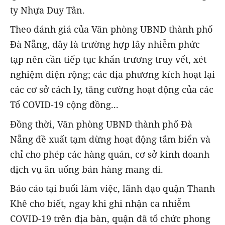
ty Nhựa Duy Tân.
Theo đánh giá của Văn phòng UBND thành phố
Đà Nẵng, đây là trường hợp lây nhiễm phức
tạp nên cần tiếp tục khẩn trương truy vết, xét
nghiệm diện rộng; các địa phương kích hoạt lại
các cơ sở cách ly, tăng cường hoạt động của các
Tổ COVID-19 cộng đồng...
Đồng thời, Văn phòng UBND thành phố Đà
Nẵng đề xuất tạm dừng hoạt động tắm biển và
chỉ cho phép các hàng quán, cơ sở kinh doanh
dịch vụ ăn uống bán hàng mang đi.
Báo cáo tại buổi làm việc, lãnh đạo quận Thanh
Khê cho biết, ngay khi ghi nhận ca nhiễm
COVID-19 trên địa bàn, quận đã tổ chức phong