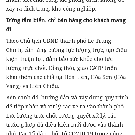
xảy ra dịch trong khu công nghiệp.
Dừng tắm biển, chỉ bán hàng cho khách mang
đi
Theo Chủ tịch UBND thành phố Lê Trung
Chinh, cần tăng cường lực lượng trực, tạo điều
kiện thuận lợi, đảm bảo sức khỏe cho lực
lượng trực chốt. Đồng thời, giao CATP triển
khai thêm các chốt tại Hòa Liên, Hòa Sơn (Hòa
Vang) và Liên Chiểu.
Bên cạnh đó, hướng dẫn và xây dựng quy trình
để tiếp nhận và xử lý các xe ra vào thành phố.
Lực lượng trực chốt cương quyết xử lý, các
trường hợp đủ điều kiện mới được vào thành
phố. Các Tổ dân phố, Tổ COVID-19 trong cộng