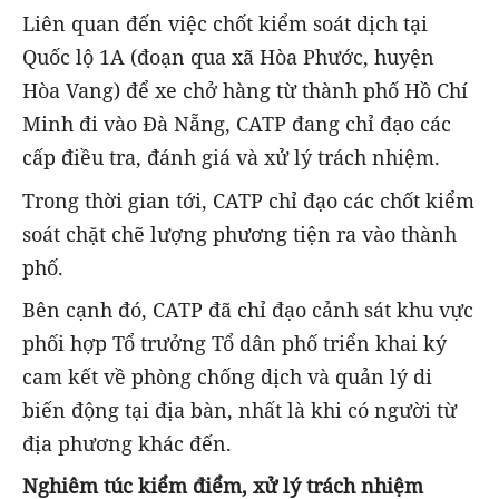
Liên quan đến việc chốt kiểm soát dịch tại
Quốc lộ 1A (đoạn qua xã Hòa Phước, huyện
Hòa Vang) để xe chở hàng từ thành phố Hồ Chí
Minh đi vào Đà Nẵng, CATP đang chỉ đạo các
cấp điều tra, đánh giá và xử lý trách nhiệm.
Trong thời gian tới, CATP chỉ đạo các chốt kiểm
soát chặt chẽ lượng phương tiện ra vào thành
phố.
Bên cạnh đó, CATP đã chỉ đạo cảnh sát khu vực
phối hợp Tổ trưởng Tổ dân phố triển khai ký
cam kết về phòng chống dịch và quản lý di
biến động tại địa bàn, nhất là khi có người từ
địa phương khác đến.
Nghiêm túc kiểm điểm, xử lý trách nhiệm