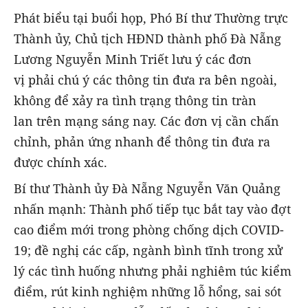
Phát biểu tại buổi họp, Phó Bí thư Thường trực
Thành ủy, Chủ tịch HĐND thành phố Đà Nẵng
Lương Nguyễn Minh Triết lưu ý các đơn
vị phải chú ý các thông tin đưa ra bên ngoài,
không để xảy ra tình trạng thông tin tràn
lan trên mạng sáng nay. Các đơn vị cần chấn
chỉnh, phản ứng nhanh để thông tin đưa ra
được chính xác.
Bí thư Thành ủy Đà Nẵng Nguyễn Văn Quảng
nhấn mạnh: Thành phố tiếp tục bắt tay vào đợt
cao điểm mới trong phòng chống dịch COVID-
19; đề nghị các cấp, ngành bình tĩnh trong xử
lý các tình huống nhưng phải nghiêm túc kiểm
điểm, rút kinh nghiệm những lỗ hổng, sai sót