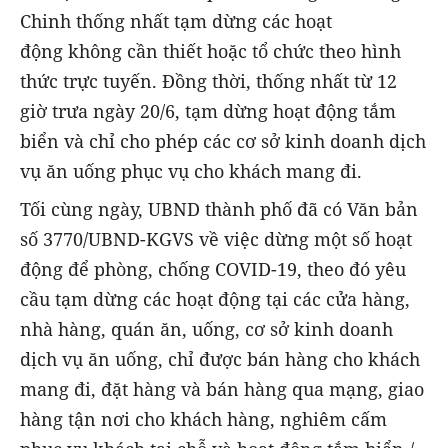
Chinh thống nhất tạm dừng các hoạt
động không cần thiết hoặc tổ chức theo hình
thức trực tuyến. Đồng thời, thống nhất từ 12
giờ trưa ngày 20/6, tạm dừng hoạt động tắm
biển và chỉ cho phép các cơ sở kinh doanh dịch
vụ ăn uống phục vụ cho khách mang đi.
Tối cùng ngày, UBND thành phố đã có Văn bản
số 3770/UBND-KGVS về việc dừng một số hoạt
động để phòng, chống COVID-19, theo đó yêu
cầu tạm dừng các hoạt động tại các cửa hàng,
nhà hàng, quán ăn, uống, cơ sở kinh doanh
dịch vụ ăn uống, chỉ được bán hàng cho khách
mang đi, đặt hàng và bán hàng qua mạng, giao
hàng tận nơi cho khách hàng, nghiêm cấm