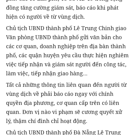
đồng tăng cường giám sát, báo cáo khi phát
hiện có người về từ vùng dịch.
Chủ tịch UBND thành phố Lê Trung Chinh giao
Văn phòng UBND thành phố gửi văn bản cho
các cơ quan, doanh nghiệp trên địa bàn thành
phố, các quận huyện yêu cầu thực hiện nghiêm
việc tiếp nhận và giám sát người đến công tác,
làm việc, tiếp nhận giao hàng…
Tất cả những thông tin liên quan đến người từ
vùng dịch về phải báo cáo ngay với chính
quyền địa phương, cơ quan cấp trên có liên
quan. Đơn vị nào vi phạm sẽ cương quyết xử
lý, thậm chí đình chỉ hoạt động.
Chủ tịch UBND thành phố Đà Nẵng Lê Trung