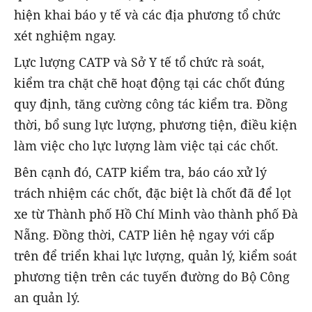
hiện khai báo y tế và các địa phương tổ chức
xét nghiệm ngay.
Lực lượng CATP và Sở Y tế tổ chức rà soát,
kiểm tra chặt chẽ hoạt động tại các chốt đúng
quy định, tăng cường công tác kiểm tra. Đồng
thời, bổ sung lực lượng, phương tiện, điều kiện
làm việc cho lực lượng làm việc tại các chốt.
Bên cạnh đó, CATP kiểm tra, báo cáo xử lý
trách nhiệm các chốt, đặc biệt là chốt đã để lọt
xe từ Thành phố Hồ Chí Minh vào thành phố Đà
Nẵng. Đồng thời, CATP liên hệ ngay với cấp
trên để triển khai lực lượng, quản lý, kiểm soát
phương tiện trên các tuyến đường do Bộ Công
an quản lý.