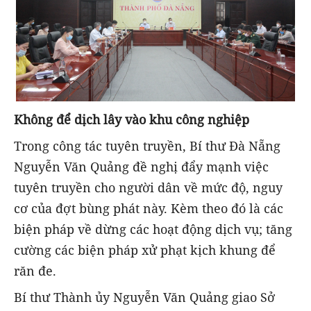
Không để dịch lây vào khu công nghiệp
Trong công tác tuyên truyền, Bí thư Đà Nẵng
Nguyễn Văn Quảng đề nghị đẩy mạnh việc
tuyên truyền cho người dân về mức độ, nguy
cơ của đợt bùng phát này. Kèm theo đó là các
biện pháp về dừng các hoạt động dịch vụ; tăng
cường các biện pháp xử phạt kịch khung để
răn đe.
Bí thư Thành ủy Nguyễn Văn Quảng giao Sở