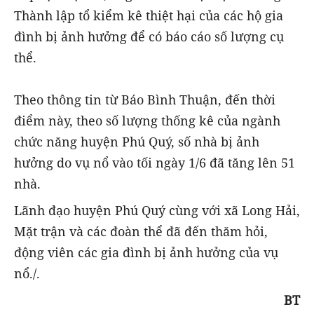
Thành lập tổ kiểm kê thiệt hại của các hộ gia
đình bị ảnh hưởng để có báo cáo số lượng cụ
thể.
Theo thông tin từ Báo Bình Thuận, đến thời
điểm này, theo số lượng thống kê của ngành
chức năng huyện Phú Quý, số nhà bị ảnh
hưởng do vụ nổ vào tối ngày 1/6 đã tăng lên 51
nhà.
Lãnh đạo huyện Phú Quý cùng với xã Long Hải,
Mặt trận và các đoàn thể đã đến thăm hỏi,
động viên các gia đình bị ảnh hưởng của vụ
nổ./.
BT