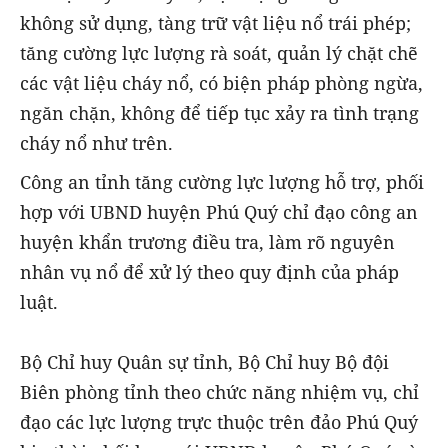
không sử dụng, tàng trữ vật liệu nổ trái phép;
tăng cường lực lượng rà soát, quản lý chặt chẽ
các vật liệu cháy nổ, có biện pháp phòng ngừa,
ngăn chặn, không để tiếp tục xảy ra tình trạng
cháy nổ như trên.
Công an tỉnh tăng cường lực lượng hỗ trợ, phối
hợp với UBND huyện Phú Quý chỉ đạo công an
huyện khẩn trương điều tra, làm rõ nguyên
nhân vụ nổ để xử lý theo quy định của pháp
luật.
Bộ Chỉ huy Quân sự tỉnh, Bộ Chỉ huy Bộ đội
Biên phòng tỉnh theo chức năng nhiệm vụ, chỉ
đạo các lực lượng trực thuộc trên đảo Phú Quý