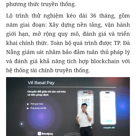
phương thức truyền thống.
Lộ trình thử nghiệm kéo dài 36 tháng, gồm
năm giai đoạn: Xây dựng nền tảng, vận hành
giới hạn, mở rộng quy mô, đánh giá và triển
khai chính thức. Toàn bộ quá trình được TP. Đà
Nẵng giám sát nhằm bảo đảm tuân thủ pháp lý
và đánh giá khả năng tích hợp blockchain với
hệ thống tài chính truyền thống.