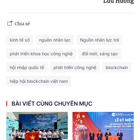
Lưu Hương
Chia sẻ
kinh tế số
nguồn nhân lực
Nguồn nhân lực trẻ
phát triển khoa học công nghệ
đổi mới, sáng tạo
hội nhập quốc tế
phát triển công nghệ
blockchain
hiệp hội blockchain việt nam
BÀI VIẾT CÙNG CHUYÊN MỤC