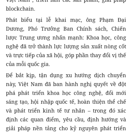
blockchain.
Phát biểu tại lễ khai mạc, ông Phạm Đại
Dương, Phó Trưởng Ban Chính sách, Chiến
lược Trung ương nhấn mạnh: Khoa học, công
nghệ đã trở thành lực lượng sản xuất nòng cốt
và trực tiếp của xã hội, góp phần thay đổi vị thế
của mỗi quốc gia.
Để bắt kịp, tận dụng xu hướng dịch chuyển
này, Việt Nam đã ban hành nghị quyết về đột
phá phát triển khoa học công nghệ, đổi mới
sáng tạo, hội nhập quốc tế, hoàn thiện thể chế
và phát triển kinh tế tư nhân – trong đó xác
định các quan điểm, yêu cầu, định hướng và
giải pháp nền tảng cho kỷ nguyên phát triển