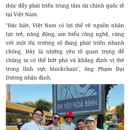
thúc đẩy phát triển trung tâm tài chính quốc tế
tại Việt Nam.
"Đặc biệt, Việt Nam có lợi thế về nguồn nhân
lực trẻ, năng động, am hiểu công nghệ, cùng
với một thị trường số đang phát triển nhanh
chóng. Đây là những yếu tố quan trọng để
chúng ta có thể bứt phá và khẳng định vị thế
trong lĩnh vực blockchain", ông Phạm Đại
Dương nhận định.