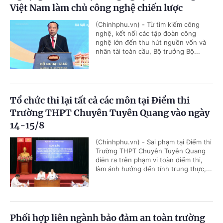
Việt Nam làm chủ công nghệ chiến lược
(Chinhphu.vn) - Từ tìm kiếm công
nghệ, kết nối các tập đoàn công
nghệ lớn đến thu hút nguồn vốn và
nhân tài toàn cầu, Bộ trưởng Bộ...
Tổ chức thi lại tất cả các môn tại Điểm thi
Trường THPT Chuyên Tuyên Quang vào ngày
14-15/8
(Chinhphu.vn) - Sai phạm tại Điểm thi
Trường THPT Chuyên Tuyên Quang
diễn ra trên phạm vi toàn điểm thi,
làm ảnh hưởng đến tính trung thực,...
Phối hợp liên ngành bảo đảm an toàn trường