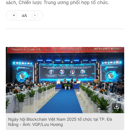
sách, Chiến lược Trung ương phối hợp tổ chức.
aA
Ngày hội Blockchain Việt Nam 2025 tổ chức tại TP. Đà
Nẵng - Ảnh: VGP/Lưu Hương