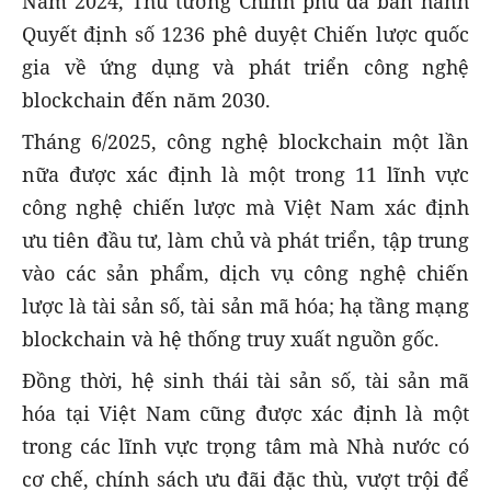
Năm 2024, Thủ tướng Chính phủ đã ban hành
Quyết định số 1236 phê duyệt Chiến lược quốc
gia về ứng dụng và phát triển công nghệ
blockchain đến năm 2030.
Tháng 6/2025, công nghệ blockchain một lần
nữa được xác định là một trong 11 lĩnh vực
công nghệ chiến lược mà Việt Nam xác định
ưu tiên đầu tư, làm chủ và phát triển, tập trung
vào các sản phẩm, dịch vụ công nghệ chiến
lược là tài sản số, tài sản mã hóa; hạ tầng mạng
blockchain và hệ thống truy xuất nguồn gốc.
Đồng thời, hệ sinh thái tài sản số, tài sản mã
hóa tại Việt Nam cũng được xác định là một
trong các lĩnh vực trọng tâm mà Nhà nước có
cơ chế, chính sách ưu đãi đặc thù, vượt trội để