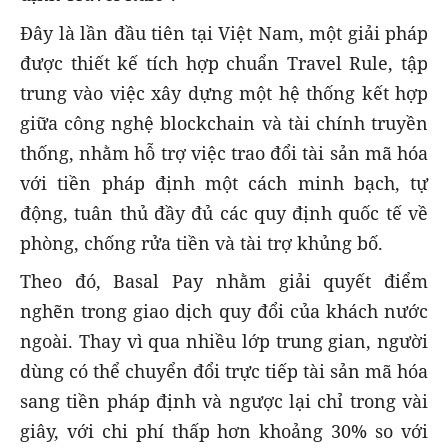
Đây là lần đầu tiên tại Việt Nam, một giải pháp
được thiết kế tích hợp chuẩn Travel Rule, tập
trung vào việc xây dựng một hệ thống kết hợp
giữa công nghệ blockchain và tài chính truyền
thống, nhằm hỗ trợ việc trao đổi tài sản mã hóa
với tiền pháp định một cách minh bạch, tự
động, tuân thủ đầy đủ các quy định quốc tế về
phòng, chống rửa tiền và tài trợ khủng bố.
Theo đó, Basal Pay nhằm giải quyết điểm
nghẽn trong giao dịch quy đổi của khách nước
ngoài. Thay vì qua nhiều lớp trung gian, người
dùng có thể chuyển đổi trực tiếp tài sản mã hóa
sang tiền pháp định và ngược lại chỉ trong vài
giây, với chi phí thấp hơn khoảng 30% so với