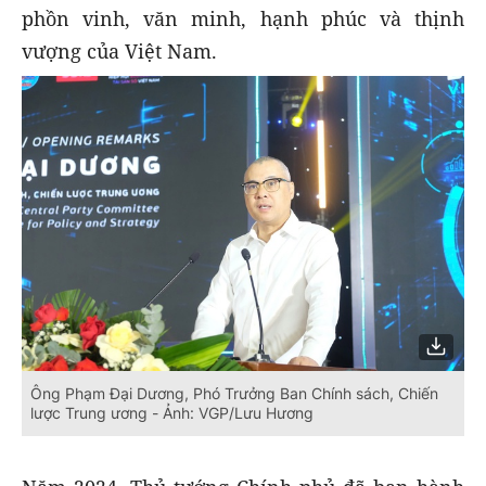
phồn vinh, văn minh, hạnh phúc và thịnh
vượng của Việt Nam.
Ông Phạm Đại Dương, Phó Trưởng Ban Chính sách, Chiến
lược Trung ương - Ảnh: VGP/Lưu Hương