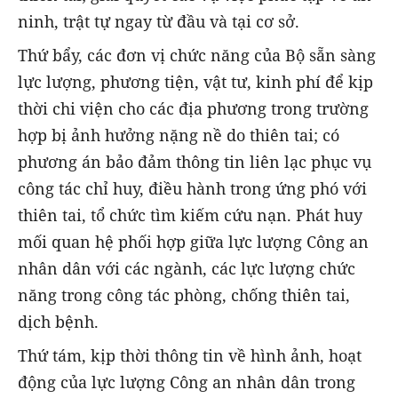
ninh, trật tự ngay từ đầu và tại cơ sở.
Thứ bẩy, các đơn vị chức năng của Bộ sẵn sàng
lực lượng, phương tiện, vật tư, kinh phí để kịp
thời chi viện cho các địa phương trong trường
hợp bị ảnh hưởng nặng nề do thiên tai; có
phương án bảo đảm thông tin liên lạc phục vụ
công tác chỉ huy, điều hành trong ứng phó với
thiên tai, tổ chức tìm kiếm cứu nạn. Phát huy
mối quan hệ phối hợp giữa lực lượng Công an
nhân dân với các ngành, các lực lượng chức
năng trong công tác phòng, chống thiên tai,
dịch bệnh.
Thứ tám, kịp thời thông tin về hình ảnh, hoạt
động của lực lượng Công an nhân dân trong