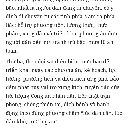
bão, nhất là người dân đang di chuyển, có ý
định di chuyển từ các tỉnh phía Nam ra phía
Bắc; hỗ trợ phương tiện, lương thực, thực
phẩm, xăng dầu và triển khai phương án đưa
người dân đến nơi tránh trú bão, mưa lũ an
toàn.
Thứ ba, theo dõi sát diễn biến mưa bão để
triển khai ngay các phương án, kế hoạch, lực
lượng, phương tiện và điều kiện ứng phó, bảo
đảm phát huy vai trò xung kích, tuyến đầu của
lực lượng Công an nhân dân trên mặt trận
phòng, chống thiên tai, dịch bệnh và hành
động theo đúng phương châm “lúc dân cần, lúc
dân khó, có Công an”.