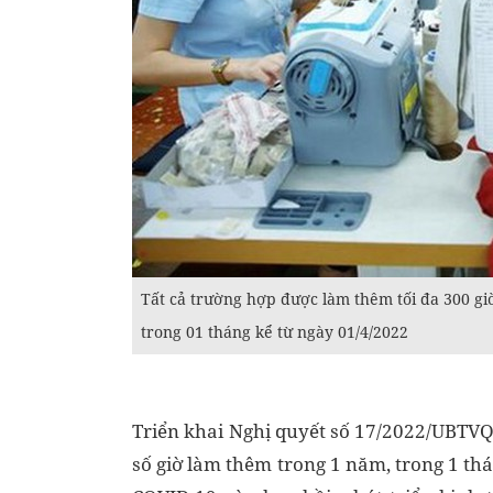
Tất cả trường hợp được làm thêm tối đa 300 gi
trong 01 tháng kể từ ngày 01/4/2022
Triển khai Nghị quyết số 17/2022/UBTV
số giờ làm thêm trong 1 năm, trong 1 th