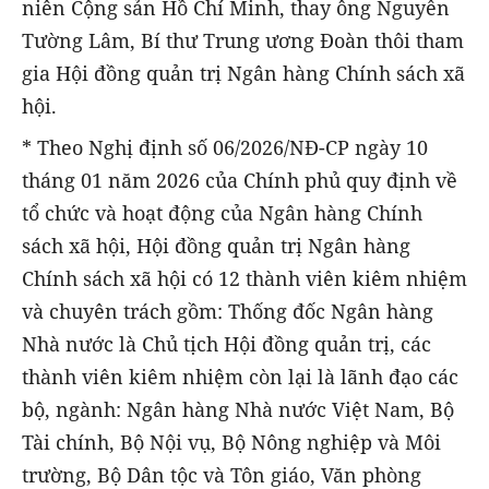
niên Cộng sản Hồ Chí Minh, thay ông Nguyễn
Tường Lâm, Bí thư Trung ương Đoàn thôi tham
gia Hội đồng quản trị Ngân hàng Chính sách xã
hội.
* Theo Nghị định số 06/2026/NĐ-CP ngày 10
tháng 01 năm 2026 của Chính phủ quy định về
tổ chức và hoạt động của Ngân hàng Chính
sách xã hội, Hội đồng quản trị Ngân hàng
Chính sách xã hội có 12 thành viên kiêm nhiệm
và chuyên trách gồm: Thống đốc Ngân hàng
Nhà nước là Chủ tịch Hội đồng quản trị, các
thành viên kiêm nhiệm còn lại là lãnh đạo các
bộ, ngành: Ngân hàng Nhà nước Việt Nam, Bộ
Tài chính, Bộ Nội vụ, Bộ Nông nghiệp và Môi
trường, Bộ Dân tộc và Tôn giáo, Văn phòng