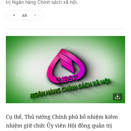
trị Ngân hàng Chính sách xã hội.
aA
Cụ thể, Thủ tướng Chính phủ bổ nhiệm kiêm
nhiệm giữ chức Ủy viên Hội đồng quản trị