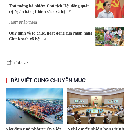
Thủ tướng bổ nhiệm Chủ tịch Hội đồng quản
trị Ngân hàng Chính sách xã hội
Tham khảo thêm
Quy định về tổ chức, hoạt động của Ngân hàng
Chính sách xã hội
Chia sẻ
BÀI VIẾT CÙNG CHUYÊN MỤC
Xây dựng và phát triển Việt
Nghị quyết phiên họp Chính