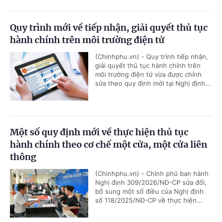
Quy trình mới về tiếp nhận, giải quyết thủ tục
hành chính trên môi trường điện tử
(Chinhphu.vn) - Quy trình tiếp nhận,
giải quyết thủ tục hành chính trên
môi trường điện tử vừa được chỉnh
sửa theo quy định mới tại Nghị định...
Một số quy định mới về thực hiện thủ tục
hành chính theo cơ chế một cửa, một cửa liên
thông
(Chinhphu.vn) - Chính phủ ban hành
Nghị định 309/2026/NĐ-CP sửa đổi,
bổ sung một số điều của Nghị định
số 118/2025/NĐ-CP về thực hiện...