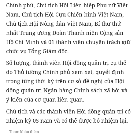
Chính phủ, Chủ tịch Hội Liên hiệp Phụ nữ Việt
Nam, Chủ tịch Hội Cựu Chiến binh Việt Nam,
Chủ tịch Hội Nông dân Việt Nam, Bí thư thứ
nhất Trung ương Đoàn Thanh niên Cộng sản
Hồ Chí Minh và 01 thành viên chuyên trách giữ
chức vụ Tổng Giám đốc.
Số lượng, thành viên Hội đồng quản trị cụ thể
do Thủ tướng Chính phủ xem xét, quyết định
trong từng thời kỳ trên cơ sở đề nghị của Hội
đồng quản trị Ngân hàng Chính sách xã hội và
ý kiến của cơ quan liên quan.
Chủ tịch và các thành viên Hội đồng quản trị có
nhiệm kỳ 05 năm và có thể được bổ nhiệm lại.
Tham khảo thêm