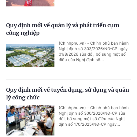
Quy định mới về quản lý và phát triển cụm
công nghiệp
(Chinhphu.vn) - Chính phủ ban hành
Nghị định số 303/2026/NĐ-CP ngày
01/8/2026 sửa đổi, bổ sung một số
điều của Nghị định số...
Quy định mới về tuyển dụng, sử dụng và quản
lý công chức
(Chinhphu.vn) - Chính phủ ban hành
Nghị định số 300/2026/NĐ-CP sửa
đổi, bổ sung một số điều của Nghị
định số 170/2025/NĐ-CP ngày...