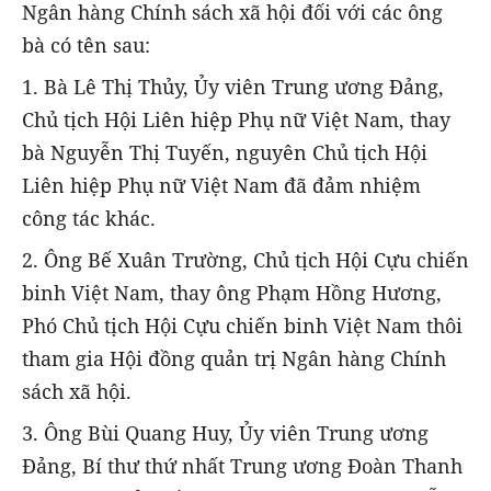
Ngân hàng Chính sách xã hội đối với các ông
bà có tên sau:
1. Bà Lê Thị Thủy, Ủy viên Trung ương Đảng,
Chủ tịch Hội Liên hiệp Phụ nữ Việt Nam, thay
bà Nguyễn Thị Tuyến, nguyên Chủ tịch Hội
Liên hiệp Phụ nữ Việt Nam đã đảm nhiệm
công tác khác.
2. Ông Bế Xuân Trường, Chủ tịch Hội Cựu chiến
binh Việt Nam, thay ông Phạm Hồng Hương,
Phó Chủ tịch Hội Cựu chiến binh Việt Nam thôi
tham gia Hội đồng quản trị Ngân hàng Chính
sách xã hội.
3. Ông Bùi Quang Huy, Ủy viên Trung ương
Đảng, Bí thư thứ nhất Trung ương Đoàn Thanh