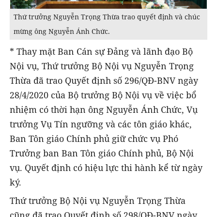
Thứ trưởng Nguyễn Trọng Thừa trao quyết định và chúc
mừng ông Nguyễn Ánh Chức.
* Thay mặt Ban Cán sự Đảng và lãnh đạo Bộ
Nội vụ, Thứ trưởng Bộ Nội vụ Nguyễn Trọng
Thừa đã trao Quyết định số 296/QĐ-BNV ngày
28/4/2020 của Bộ trưởng Bộ Nội vụ về việc bổ
nhiệm có thời hạn ông Nguyễn Ánh Chức, Vụ
trưởng Vụ Tín ngưỡng và các tôn giáo khác,
Ban Tôn giáo Chính phủ giữ chức vụ Phó
Trưởng ban Ban Tôn giáo Chính phủ, Bộ Nội
vụ. Quyết định có hiệu lực thi hành kể từ ngày
ký.
Thứ trưởng Bộ Nội vụ Nguyễn Trọng Thừa
cũng đã trao Quyết định số 298/QĐ-BNV ngày