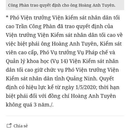
Công Phàn trao quyết định cho ông Hoàng Anh Tuyên.
* Phó Viện trưởng Viện kiểm sát nhân dân tối
cao Trần Công Phàn đã trao quyết định của
Viện trưởng Viện Kiểm sát nhân dân tối cao về
việc biệt phái ông Hoàng Anh Tuyên, Kiểm sát
viên cao cấp, Phó Vụ trưởng Vụ Pháp chế và
Quản lý khoa học (Vụ 14) Viện Kiểm sát nhân
dân tối cao giữ chức vụ Phó Viện trưởng Viện
Kiểm sát nhân dân tỉnh Quảng Ninh. Quyết
định có hiệu lực kể từ ngày 1/5/2020; thời hạn
biệt phái đối với đồng chí Hoàng Anh Tuyên
không quá 3 năm./.
Chia sẻ