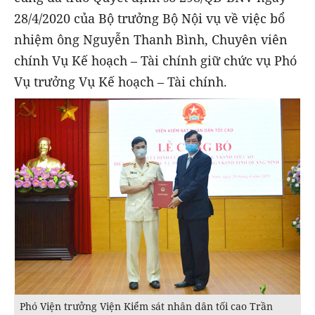
28/4/2020 của Bộ trưởng Bộ Nội vụ về việc bổ
nhiệm ông Nguyễn Thanh Bình, Chuyên viên
chính Vụ Kế hoạch – Tài chính giữ chức vụ Phó
Vụ trưởng Vụ Kế hoạch – Tài chính.
Phó Viện trưởng Viện Kiểm sát nhân dân tối cao Trần