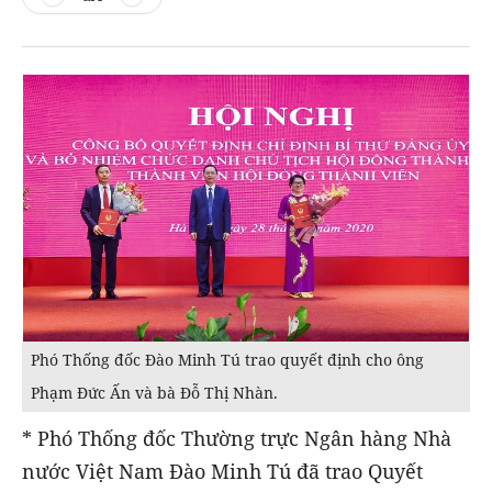
Phó Thống đốc Đào Minh Tú trao quyết định cho ông
Phạm Đức Ấn và bà Đỗ Thị Nhàn.
* Phó Thống đốc Thường trực Ngân hàng Nhà
nước Việt Nam Đào Minh Tú đã trao Quyết