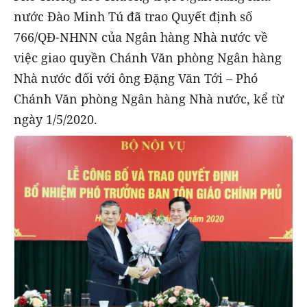
nước Đào Minh Tú đã trao Quyết định số
766/QĐ-NHNN của Ngân hàng Nhà nước về
việc giao quyền Chánh Văn phòng Ngân hàng
Nhà nước đối với ông Đặng Văn Tới – Phó
Chánh Văn phòng Ngân hàng Nhà nước, kể từ
ngày 1/5/2020.